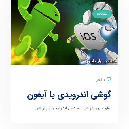
مقالات
0 نظر
گوشی اندرویدی یا آیفون
تفاوت بین دو سیستم عامل اندروید و آی او اس