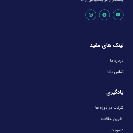
لینک های مفید
درباره ما
تماس باما
یادگیری
شرکت در دوره ها
آخرین مقالات
عضویت