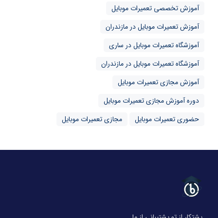
آموزش تخصصی تعمیرات موبایل
آموزش تعمیرات موبایل در مازندران
آموزشگاه تعمیرات موبایل در ساری
آموزشگاه تعمیرات موبایل در مازندران
آموزش مجازی تعمیرات موبایل
دوره آموزش مجازی تعمیرات موبایل
حضوری تعمیرات موبایل
مجازی تعمیرات موبایل
پشتکار از تو پشتیبانی از ما