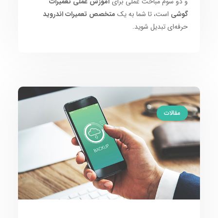
و دو سوم مباحث عملی برای
آموزش عملی تعمیرات
گوشی
است، تا شما به یک
متخصص تعمیرات اندروید
حرفه‌ای تبدیل شوید.
مقالات