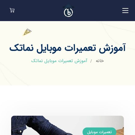
آموزش تعمیرات موبایل نماتک
خانه
آموزش تعمیرات موبایل نماتک
تعمیرات موبایل