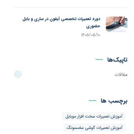
دوره تعمیرات تخصصی آیفون در ساری و بابل
حضوری
1405/05/10
تاپیک‌ها
مقالات
برچسب ها
آموزش تعمیرات سخت افزار موبایل
آموزش تعمیرات گوشی سامسونگ