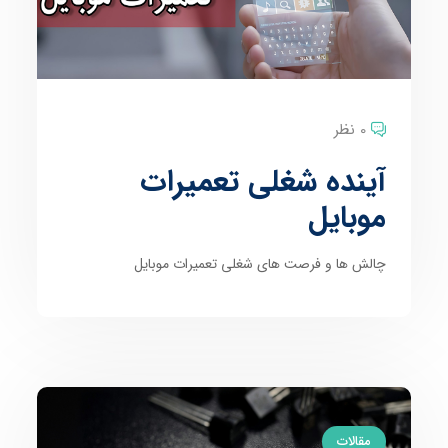
0 نظر
آینده شغلی تعمیرات
موبایل
چالش ها و فرصت های شغلی تعمیرات موبایل
مقالات