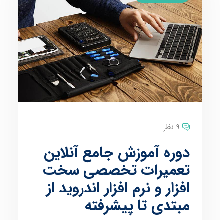
9 نظر
دوره آموزش جامع آنلاین
تعمیرات تخصصی سخت
افزار و نرم افزار اندروید از
مبتدی تا پیشرفته