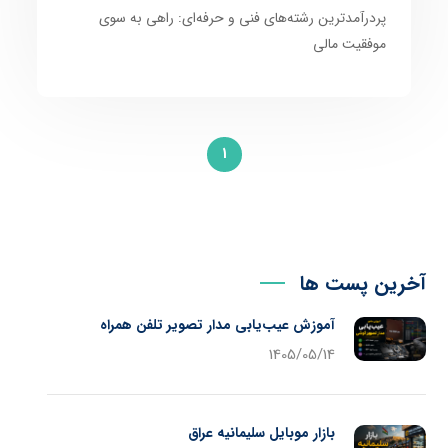
پردرآمدترین رشته‌های فنی و حرفه‌ای: راهی به سوی
موفقیت مالی
1
آخرین پست ها
آموزش عیب‌یابی مدار تصویر تلفن همراه
1405/05/14
بازار موبایل سلیمانیه عراق