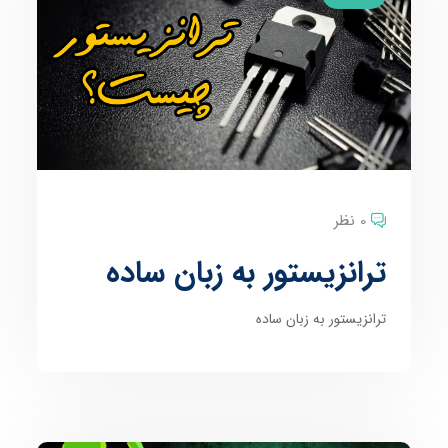
0 نظر
ترانزیستور به زبان ساده
ترانزیستور به زبان ساده