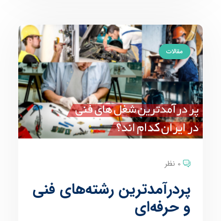
مقالات
0 نظر
پردرآمدترین رشته‌های فنی
و حرفه‌ای