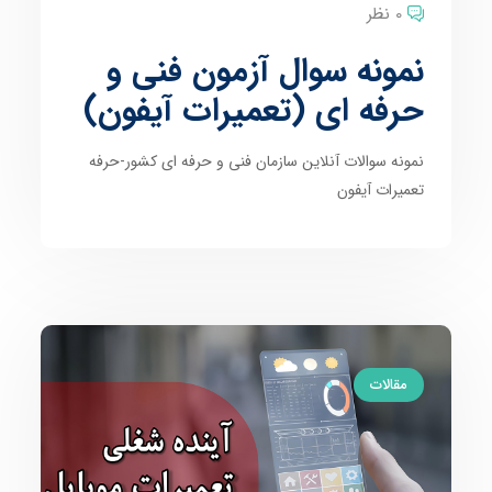
0 نظر
نمونه سوال آزمون فنی و
حرفه ای (تعمیرات آیفون)
نمونه سوالات آنلاین سازمان فنی و حرفه ای کشور-حرفه
تعمیرات آیفون
مقالات