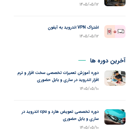
1405/05/12
اشتراک VPN اندروید به آیفون
1405/05/12
آخرین دوره ها
دوره آموزش تعمیرات تخصصی سخت افزار و نرم
افزار اندروید در ساری و بابل حضوری
1405/05/10
دوره تخصصی تعویض هارد و cpu اندروید در
ساری و بابل حضوری
1405/05/10