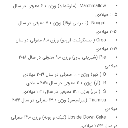
⦁
Marshmallow (مارشمالو) ورژن 6.0 معرفی در سال
2015 میلادی
⦁
Nougat (شیرینی نوقا) ورژن 7.0 معرفی در سال
2016 میلادی
⦁
Oreo ( بیسکوئیت اوریو) ورژن 8.0 معرفی در سال
2017 میلادی
⦁
Pie (شیرینی پای) ورژن 9.0 معرفی در سال 2018
میلادی
⦁
Q ( کیو) ورژن 10.0 معرفی در سال 2019 میلادی
⦁
R (آر) ورژن 11.0 معرفی در سال 2020 میلادی
⦁
S (اس) ورژن 12.0 معرفی در سال 2021 میلادی
⦁
Tiramisu (تیرامیسو) ورژن 13.0 معرفی در سال 2022
میلادی
⦁
Upside Down Cake (کیک وارونه) ورژن 14.0 معرفی
در سال 2023 میلادی