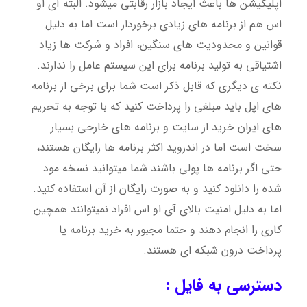
اپلیکیشن ها باعث ایجاد بازار رقابتی میشود. البته آی او
اس هم از برنامه های زیادی برخوردار است اما به دلیل
قوانین و محدودیت های سنگین، افراد و شرکت ها زیاد
اشتیاقی به تولید برنامه برای این سیستم عامل را ندارند.
نکته ی دیگری که قابل ذکر است شما برای برخی از برنامه
های اپل باید مبلغی را پرداخت کنید که با توجه به تحریم
های ایران خرید از سایت و برنامه های خارجی بسیار
سخت است اما در اندروید اکثر برنامه ها رایگان هستند،
حتی اگر برنامه ها پولی باشند شما میتوانید نسخه مود
شده را دانلود کنید و به صورت رایگان از آن استفاده کنید.
اما به دلیل امنیت بالای آی او اس افراد نمیتوانند همچین
کاری را انجام دهند و حتما مجبور به خرید برنامه یا
پرداخت درون شبکه ای هستند.
دسترسی به فایل :