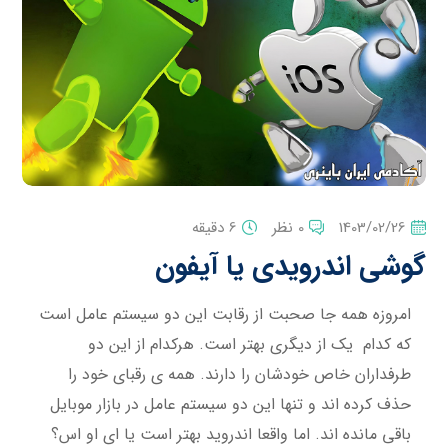
1403/02/26
0 نظر
6 دقیقه
گوشی اندرویدی یا آیفون
امروزه همه جا صحبت از رقابت این دو سیستم عامل است
که کدام یک از دیگری بهتر است. هرکدام از این دو
طرفداران خاص خودشان را دارند. همه ی رقبای خود را
حذف کرده اند و تنها این دو سیستم عامل در بازار موبایل
باقی مانده اند. اما واقعا اندروید بهتر است یا ای او اس؟