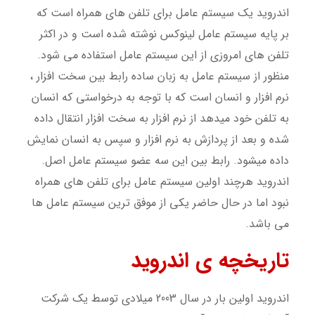
اندروید یک سیستم عامل برای تلفن های همراه است که
بر پایه سیستم عامل لینوکس نوشته شده است و در اکثر
تلفن های امروزی از این سیستم عامل استفاده می شود.
منظور از سیستم عامل به زبان ساده رابط بین سخت افزار ،
نرم افزار و انسان است که با توجه به درخواستی که انسان
به تلفن خود میدهد از نرم افزار به سخت افزار انتقال داده
شده و بعد از پردازش به نرم افزار و سپس به انسان نمایش
داده میشود. رابط بین این سه عضو سیستم عامل اصل.
اندروید هرچند اولین سیستم عامل برای تلفن های همراه
نبود اما در حال حاضر یکی از موفق ترین سیستم عامل ها
می باشد.
تاریخچه ی اندروید
اندروید اولین بار در سال 2003 میلادی توسط یک شرکت