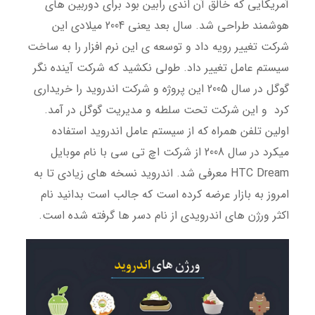
آمریکایی که خالق آن اندی رابین بود برای دوربین های
هوشمند طراحی شد. سال بعد یعنی 2004 میلادی این
شرکت تغییر رویه داد و توسعه ی این نرم افزار را به ساخت
سیستم عامل تغییر داد. طولی نکشید که شرکت آینده نگر
گوگل در سال 2005 این پروژه و شرکت اندروید را خریداری
کرد و این شرکت تحت سلطه و مدیریت گوگل در آمد.
اولین تلفن همراه که از سیستم عامل اندروید استفاده
میکرد در سال 2008 از شرکت اچ تی سی با نام موبایل
HTC Dream معرفی شد. اندروید نسخه های زیادی تا به
امروز به بازار عرضه کرده است که جالب است بدانید نام
اکثر ورژن های اندرویدی از نام دسر ها گرفته شده است.