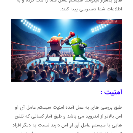
های بدافزار میتوانند سیستم عامل شما را هک کرده و به
اطلاعات شما دسترسی پیدا کنند.
امنیت :
طبق بررسی های به عمل آمده امنیت سیستم عامل آی او
اس بالاتر از اندروید می باشد و طبق آمار کسانی که تلفن
هایی با سیستم عامل آی او اس دارند نسبت به دیگر افراد