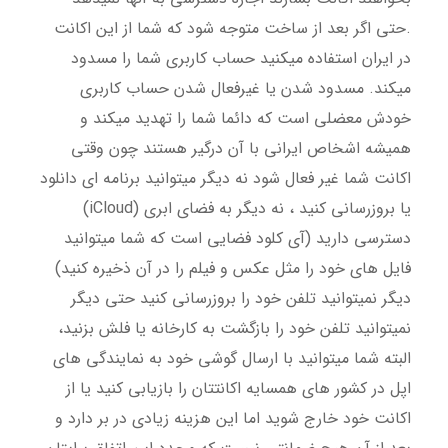
.حتی اگر بعد از ساخت متوجه شود که شما از این اکانت
در ایران استفاده میکنید حساب کاربری شما را مسدود
میکند. مسدود شدن یا غیرفعال شدن حساب کاربری
خودش معضلی است که دائما شما را تهدید میکند و
همیشه اشخاص ایرانی با آن درگیر هستند چون وقتی
اکانت شما غیر فعال شود نه دیگر میتوانید برنامه ای دانلود
یا بروزرسانی کنید ، نه دیگر به فضای ابری (iCloud)
دسترسی دارید (آی کلود فضایی است که شما میتوانید
فایل های خود را مثل عکس و فیلم را در آن ذخیره کنید)
دیگر نمیتوانید تلفن خود را بروزرسانی کنید حتی دیگر
نمیتوانید تلفن خود را بازگشت به کارخانه یا فلش بزنید،
البته شما میتوانید با ارسال گوشی خود به نمایندگی های
اپل در کشور های همسایه اکانتتان را بازیابی کنید یا از
اکانت خود خارج شوید اما این هزینه زیادی در بر دارد و