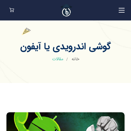
گوشی اندرویدی یا آیفون
خانه
مقالات