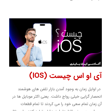
آی او اس چیست (IOS)
در اوایل زمان به وجود آمدن بازار تلفن های هوشمند
انحصار گرایی خیلی رواج داشت. یعنی اکثر موبایل ها در
آن زمان تمام سعی خود را می کردند تا تمام قطعات