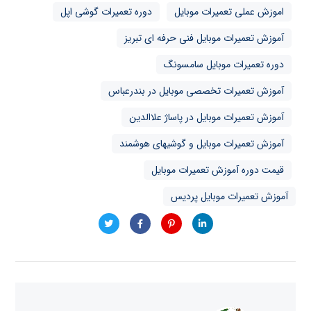
اموزش عملی تعمیرات موبایل
دوره تعمیرات گوشی اپل
آموزش تعمیرات موبایل فنی حرفه ای تبریز
دوره تعمیرات موبایل سامسونگ
آموزش تعمیرات تخصصی موبایل در بندرعباس
آموزش تعمیرات موبایل در پاساژ علاالدین
آموزش تعمیرات موبایل و گوشیهای هوشمند
قیمت دوره آموزش تعمیرات موبایل
آموزش تعمیرات موبایل پردیس