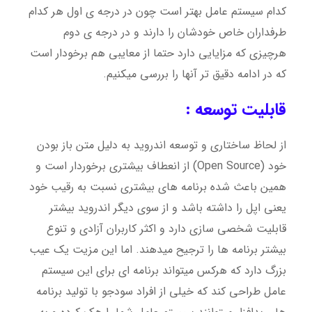
کدام سیستم عامل بهتر است چون در درجه ی اول هر کدام
طرفداران خاص خودشان را دارند و در درجه ی دوم
هرچیزی که مزایایی دارد حتما از معایبی هم برخودار است
که در ادامه دقیق تر آنها را بررسی میکنیم.
قابلیت توسعه :
از لحاظ ساختاری و توسعه اندروید به دلیل متن باز بودن
خود (Open Source) از انعطاف بیشتری برخوردار است و
همین باعث شده برنامه های بیشتری نسبت به رقیب خود
یعنی اپل را داشته باشد و از سوی دیگر اندروید بیشتر
قابلیت شخصی سازی دارد و اکثر کاربران آزادی و تنوع
بیشتر برنامه ها را ترجیح میدهند. اما این مزیت یک عیب
بزرگ دارد که هرکس میتواند برنامه ای برای این سیستم
عامل طراحی کند که خیلی از افراد سودجو با تولید برنامه