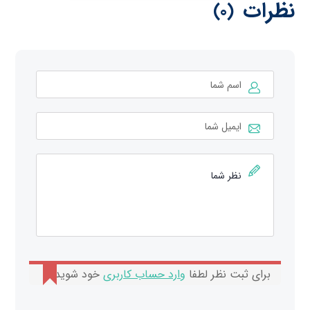
نظرات
(0)
برای ثبت نظر لطفا
وارد حساب کاربری
خود شوید.