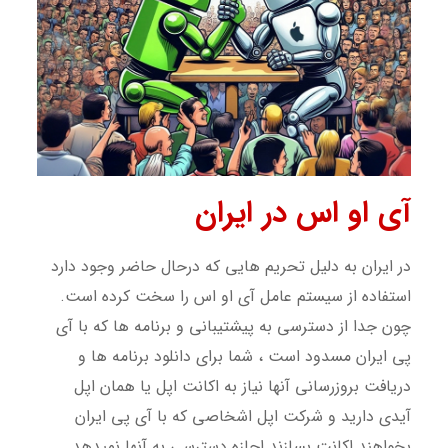
آی او اس در ایران
در ایران به دلیل تحریم هایی که درحال حاضر وجود دارد
استفاده از سیستم عامل آی او اس را سخت کرده است.
چون جدا از دسترسی به پیشتیبانی و برنامه ها که با آی
پی ایران مسدود است ، شما برای دانلود برنامه ها و
دریافت بروزرسانی آنها نیاز به اکانت اپل یا همان اپل
آیدی دارید و شرکت اپل اشخاصی که با آی پی ایران
بخواهند اکانت بسازند اجازه دسترسی به آنها نمیدهد