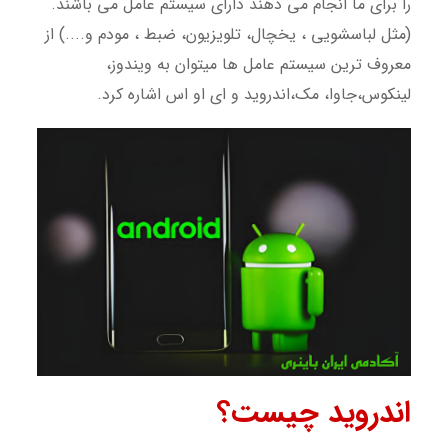
را برای ما انجام می دهند دارای سیستم عامل می باشند.
(مثل لباسشویی ، یخچال، تلویزیون، ضبط ، مودم و....) از
معروف ترین سیستم عامل ها میتوان به ویندوز،
لینکوس،جاوا، مک،اندروید و ای او اس اشاره کرد.
اندروید چیست؟