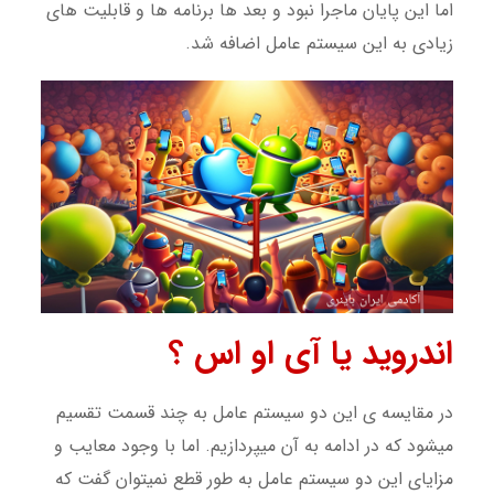
اما این پایان ماجرا نبود و بعد ها برنامه ها و قابلیت های
زیادی به این سیستم عامل اضافه شد.
اندروید یا آی او اس ؟
در مقایسه ی این دو سیستم عامل به چند قسمت تقسیم
میشود که در ادامه به آن میپردازیم. اما با وجود معایب و
مزایای این دو سیستم عامل به طور قطع نمیتوان گفت که