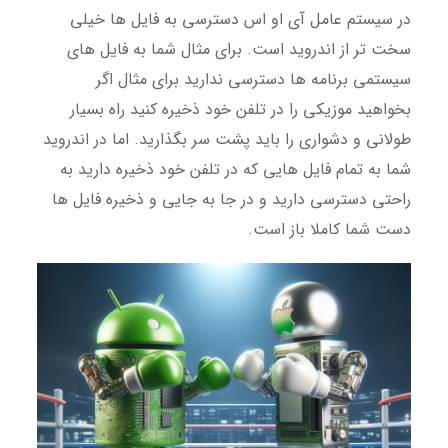
در سیستم عامل آی او اس دسترسی به فایل ها خیلی
سخت تر از اندروید است. برای مثال شما به فایل های
سیستمی برنامه ها دسترسی ندارید برای مثال اگر
بخواهید موزیکی را در تلفن خود ذخیره کنید راه بسیار
طولانی و دشواری را باید پشت سر بگذارید. اما در اندروید
شما به تمام فایل هایی که در تلفن خود ذخیره دارید به
راحتی دسترسی دارید و در جا به جایی و ذخیره فایل ها
دست شما کاملا باز است.