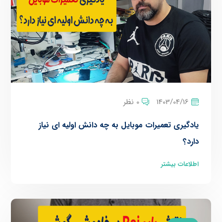
1403/04/16
0 نظر
یادگیری تعمیرات موبایل به چه دانش اولیه ای نیاز
دارد؟
اطلاعات بیشتر