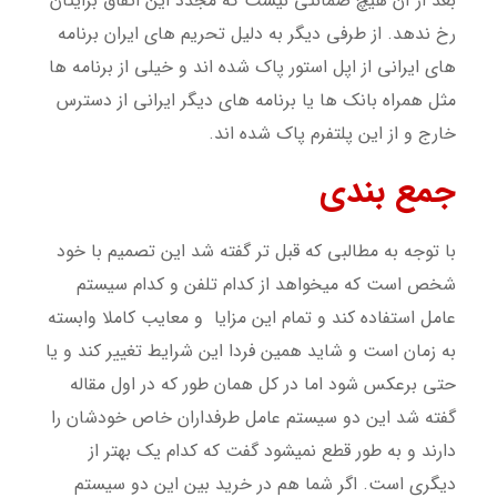
بعد از آن هیچ ضمانتی نیست که مجدد این اتفاق برایتان
رخ ندهد. از طرفی دیگر به دلیل تحریم های ایران برنامه
های ایرانی از اپل استور پاک شده اند و خیلی از برنامه ها
مثل همراه بانک ها یا برنامه های دیگر ایرانی از دسترس
خارج و از این پلتفرم پاک شده اند.
جمع بندی
با توجه به مطالبی که قبل تر گفته شد این تصمیم با خود
شخص است که میخواهد از کدام تلفن و کدام سیستم
عامل استفاده کند و تمام این مزایا و معایب کاملا وابسته
به زمان است و شاید همین فردا این شرایط تغییر کند و یا
حتی برعکس شود اما در کل همان طور که در اول مقاله
گفته شد این دو سیستم عامل طرفداران خاص خودشان را
دارند و به طور قطع نمیشود گفت که کدام یک بهتر از
دیگری است. اگر شما هم در خرید بین این دو سیستم