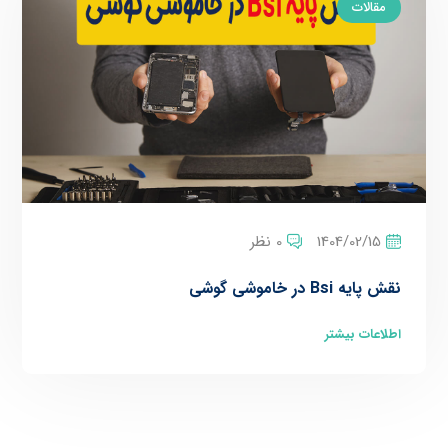
مقالات
1404/02/15
0 نظر
نقش پایه Bsi در خاموشی گوشی
اطلاعات بیشتر