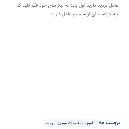
عامل تردید دارید اول باید به نیاز های خود فکر کنید که
چه خواسته ای از سیستم عامل دارید.
برچسب ها:
آموزش تعمیرات موبایل ارومیه