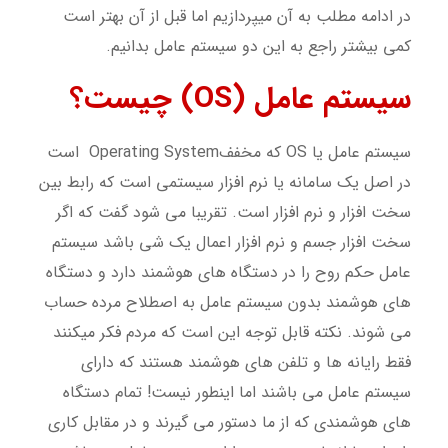
در ادامه مطلب به آن میپردازیم اما قبل از آن بهتر است
کمی بیشتر راجع به این دو سیستم عامل بدانیم.
سیستم عامل (OS) چی
ست؟
سیستم عامل یا OS که مخففOperating System است
در اصل یک سامانه یا نرم افزار سیستمی است که رابط بین
سخت افزار و نرم افزار است. تقریبا می شود گفت که اگر
سخت افزار جسم و نرم افزار اعمال یک شی باشد سیستم
عامل حکم روح را در دستگاه های هوشمند دارد و دستگاه
های هوشمند بدون سیستم عامل به اصطلاح مرده حساب
می شوند. نکته قابل توجه این است که مردم فکر میکنند
فقط رایانه ها و تلفن های هوشمند هستند که دارای
سیستم عامل می باشند اما اینطور نیست! تمام دستگاه
های هوشمندی که از ما دستور می گیرند و در مقابل کاری