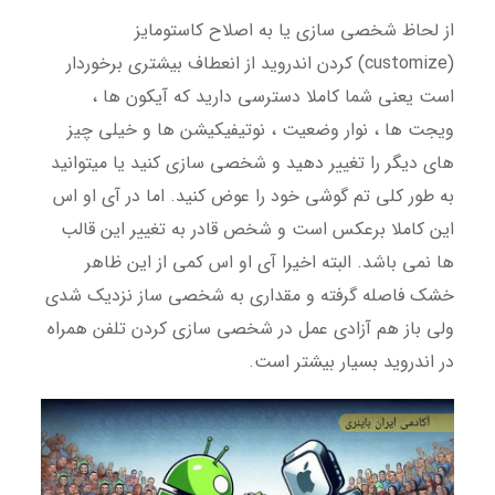
از لحاظ شخصی سازی یا به اصلاح کاستومایز
(customize) کردن اندروید از انعطاف بیشتری برخوردار
است یعنی شما کاملا دسترسی دارید که آیکون ها ،
ویجت ها ، نوار وضعیت ، نوتیفیکیشن ها و خیلی چیز
های دیگر را تغییر دهید و شخصی سازی کنید یا میتوانید
به طور کلی تم گوشی خود را عوض کنید. اما در آی او اس
این کاملا برعکس است و شخص قادر به تغییر این قالب
ها نمی باشد. البته اخیرا آی او اس کمی از این ظاهر
خشک فاصله گرفته و مقداری به شخصی ساز نزدیک شدی
ولی باز هم آزادی عمل در شخصی سازی کردن تلفن همراه
در اندروید بسیار بیشتر است.