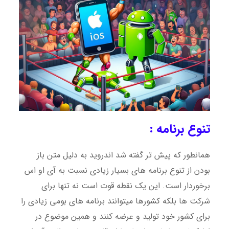
تنوع برنامه :
همانطور که پیش تر گفته شد اندروید به دلیل متن باز
بودن از تنوع برنامه های بسیار زیادی نسبت به آی او اس
برخوردار است. این یک نقطه قوت است نه تنها برای
شرکت ها بلکه کشورها میتوانند برنامه های بومی زیادی را
برای کشور خود تولید و عرضه کنند و همین موضوع در