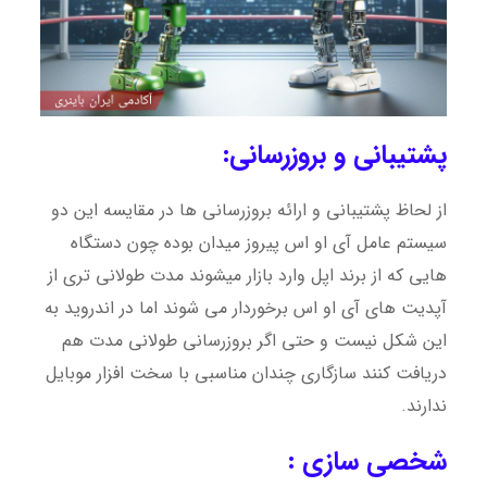
پشتیبانی و بروزرسانی:
از لحاظ پشتیبانی و ارائه بروزرسانی ها در مقایسه این دو
سیستم عامل آی او اس پیروز میدان بوده چون دستگاه
هایی که از برند اپل وارد بازار میشوند مدت طولانی تری از
آپدیت های آی او اس برخوردار می شوند اما در اندروید به
این شکل نیست و حتی اگر بروزرسانی طولانی مدت هم
دریافت کنند سازگاری چندان مناسبی با سخت افزار موبایل
ندارند.
شخصی سازی :