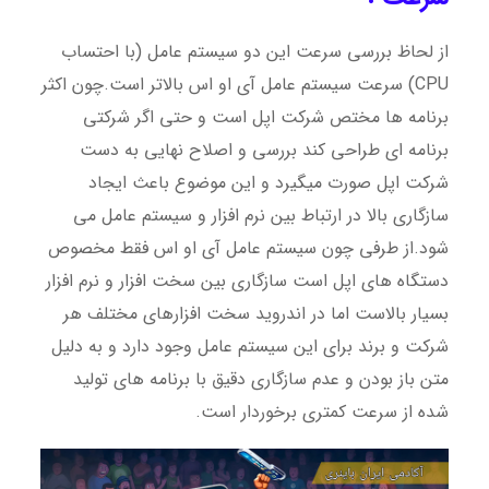
از لحاظ بررسی سرعت این دو سیستم عامل (با احتساب
CPU) سرعت سیستم عامل آی او اس بالاتر است.چون اکثر
برنامه ها مختص شرکت اپل است و حتی اگر شرکتی
برنامه ای طراحی کند بررسی و اصلاح نهایی به دست
شرکت اپل صورت میگیرد و این موضوع باعث ایجاد
سازگاری بالا در ارتباط بین نرم افزار و سیستم عامل می
شود.از طرفی چون سیستم عامل آی او اس فقط مخصوص
دستگاه های اپل است سازگاری بین سخت افزار و نرم افزار
بسیار بالاست اما در اندروید سخت افزارهای مختلف هر
شرکت و برند برای این سیستم عامل وجود دارد و به دلیل
متن باز بودن و عدم سازگاری دقیق با برنامه های تولید
شده از سرعت کمتری برخوردار است.