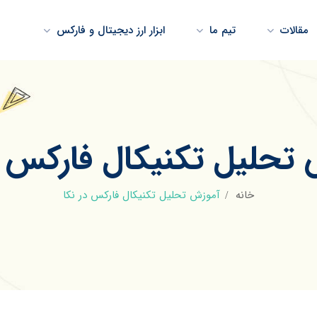
مقالات
تیم ما
ابزار ارز دیجیتال و فارکس
تحلیل تکنیکال فارکس د
خانه
آموزش تحلیل تکنیکال فارکس در نکا