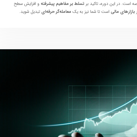
صه است. در این دوره، تاکید بر
تسلط بر مفاهیم پیشرفته
و افزایش سطح
بازارهای مالی
است تا شما نیز به یک
معامله‌گر حرفه‌ای
تبدیل شوید.