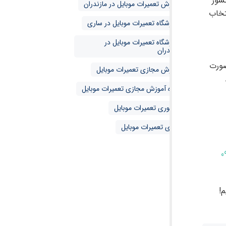
کشور
آموزش تعمیرات موبایل در مازندران
تخاب
آموزشگاه تعمیرات موبایل در ساری
آموزشگاه تعمیرات موبایل در
مازندران
صورت
آموزش مجازی تعمیرات موبایل
دوره آموزش مجازی تعمیرات موبایل
حضوری تعمیرات موبایل
مجازی تعمیرات موبایل
0
!