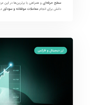
سطح حرفه‌ای
و همراهی با برترین‌ها در این عر
دانش برای انجام
معاملات موفقانه و سودآور
در
ارز دیجیتال و فارکس