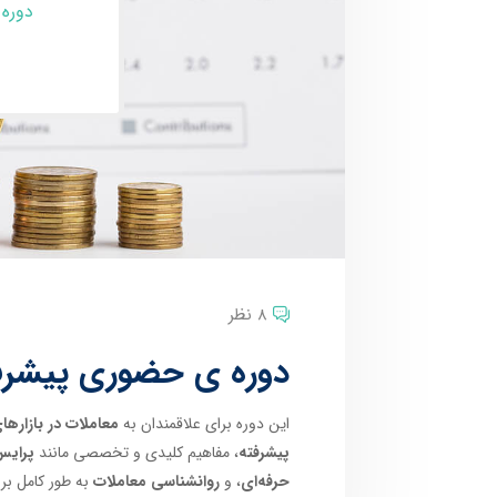
دوره 
8 نظر
دوره ی حضوری پیشرفته
این دوره برای علاقمندان به
معاملات در بازارهای
پیشرفته
، مفاهیم کلیدی و تخصصی مانند
پرایس
حرفه‌ای
، و
روانشناسی معاملات
به طور کامل ب