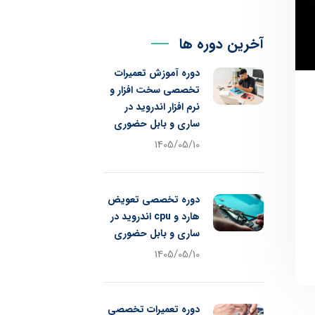
آخرین دوره ها
دوره آموزش تعمیرات
تخصصی سخت افزار و
نرم افزار اندروید در
ساری و بابل حضوری
1405/05/10
دوره تخصصی تعویض
هارد و cpu اندروید در
ساری و بابل حضوری
1405/05/10
دوره تعمیرات تخصصی