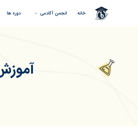
خانه
انجمن آکادمی
دوره ها
آموزش 