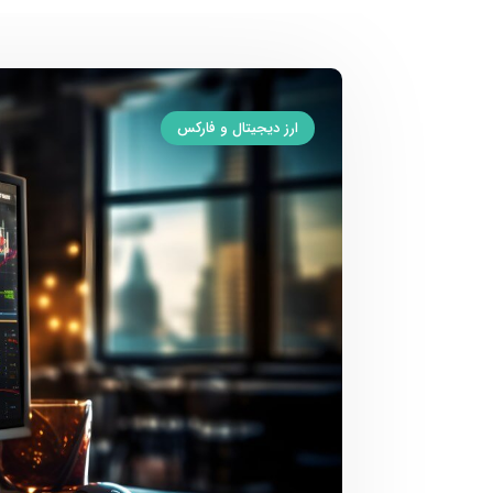
ارز دیجیتال و فارکس