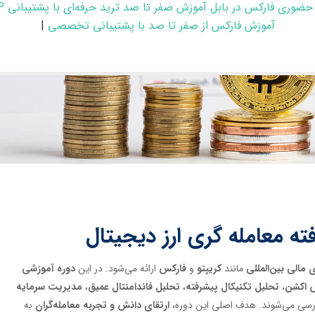
حضوری فارکس در بابل آموزش صفر تا صد ترید حرفه‌ای با پشتیبانی VIP
آموزش فارکس از صفر تا صد با پشتیبانی تخصصی
|
 معامله گری ارز دیجیتال
 مالی بین‌المللی
مانند
کریپتو
و
فارکس
ارائه می‌شود. در این
دوره آموزشی
 اکشن
،
تحلیل تکنیکال پیشرفته
،
تحلیل فاندامنتال عمیق
،
مدیریت سرمایه
ررسی می‌شوند. هدف اصلی این دوره،
ارتقای دانش و تجربه معامله‌گران
به