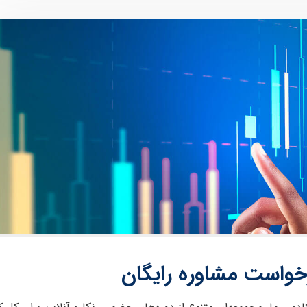
خواست مشاوره رایگان