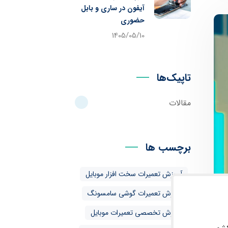
آیفون در ساری و بابل
حضوری
1405/05/10
تاپیک‌ها
مقالات
برچسب ها
آموزش تعمیرات سخت افزار موبایل
آموزش تعمیرات گوشی سامسونگ
آموزش تخصصی تعمیرات موبایل