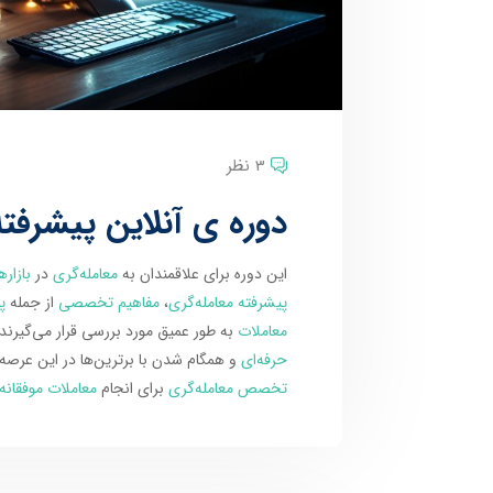
3 نظر
دوره ی آنلاین پیشرفته
این دوره برای علاقمندان به
معامله‌گری
در
بازاره
پیشرفته معامله‌گری
،
مفاهیم تخصصی
از جمله
پ
معاملات
به طور عمیق مورد بررسی قرار می‌گیرن
حرفه‌ای
و همگام شدن با برترین‌ها در این عرصه 
تخصص معامله‌گری
برای انجام
معاملات موفقانه