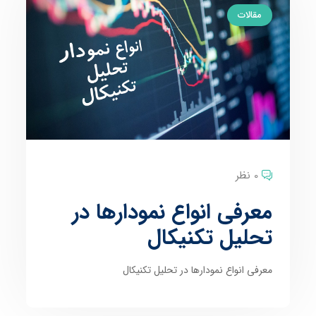
مقالات
0 نظر
معرفی انواع نمودارها در
تحلیل تکنیکال
معرفی انواع نمودارها در تحلیل تکنیکال