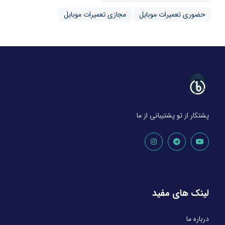
حضوری تعمیرات موبایل
مجازی تعمیرات موبایل
پشتکار از تو پشتیبانی از ما
لینک های مفید
درباره ما