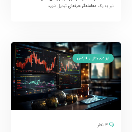
نیز به یک
معامله‌گر حرفه‌ای
تبدیل شوید.
ارز دیجیتال و فارکس
3 نظر