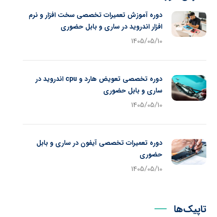
دوره آموزش تعمیرات تخصصی سخت افزار و نرم
افزار اندروید در ساری و بابل حضوری
1405/05/10
دوره تخصصی تعویض هارد و cpu اندروید در
ساری و بابل حضوری
1405/05/10
دوره تعمیرات تخصصی آیفون در ساری و بابل
حضوری
1405/05/10
تاپیک‌ها