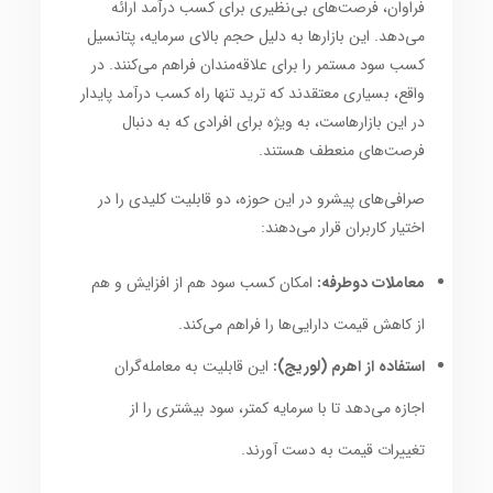
فراوان، فرصت‌های بی‌نظیری برای کسب درآمد ارائه
می‌دهد. این بازارها به دلیل حجم بالای سرمایه، پتانسیل
کسب سود مستمر را برای علاقه‌مندان فراهم می‌کنند. در
واقع، بسیاری معتقدند که ترید تنها راه کسب درآمد پایدار
در این بازارهاست، به ویژه برای افرادی که به دنبال
فرصت‌های منعطف هستند.
صرافی‌های پیشرو در این حوزه، دو قابلیت کلیدی را در
اختیار کاربران قرار می‌دهند:
معاملات دوطرفه:
امکان کسب سود هم از افزایش و هم
از کاهش قیمت دارایی‌ها را فراهم می‌کند.
استفاده از اهرم (لوریج):
این قابلیت به معامله‌گران
اجازه می‌دهد تا با سرمایه کمتر، سود بیشتری را از
تغییرات قیمت به دست آورند.