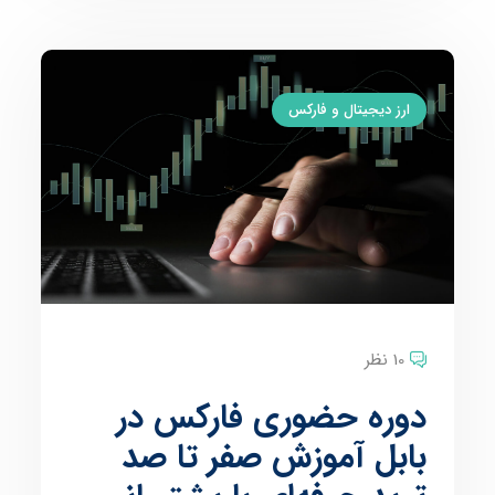
ارز دیجیتال و فارکس
10 نظر
دوره حضوری فارکس در
بابل آموزش صفر تا صد