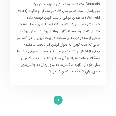
Darkcoin شناخته می‌شد، یکی از ارزهای دیجیتال
نوآورانه‌ای است که در سال 2014 توسط اوان دافیلد (Evan
Duffield) به عنوان فورکی از بیت کوین توسعه داده
شد. دش کوین در 18 ژانویه 2014 توسط اوان دافیلد منتشر
شد. او که از توسعه‌دهندگان نرم‌افزار بود، در تلاش بود تا
برخی از محدودیت‌های موجود در بیت کوین را حل کند. در
حالی که بیت کوین به عنوان اولین ارز دیجیتال، مفهوم
نوینی از انتقال ارزش بدون نیاز به واسطه را معرفی کرد، اما
مشکلاتی مانند مقیاس‌پذیری، هزینه‌های بالای تراکنش و
زمان طولانی تایید تراکنش‌ها به مرور زمان به چالش‌های
جدی برای شبکه بیت کوین تبدیل شد.
1