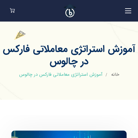
آموزش استراتژی معاملاتی فارکس
در چالوس
خانه
آموزش استراتژی معاملاتی فارکس در چالوس