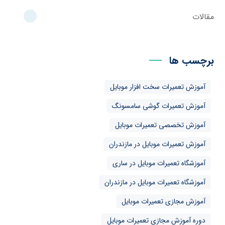
مقالات
برچسب ها
آموزش تعمیرات سخت افزار موبایل
آموزش تعمیرات گوشی سامسونگ
آموزش تخصصی تعمیرات موبایل
آموزش تعمیرات موبایل در مازندران
آموزشگاه تعمیرات موبایل در ساری
آموزشگاه تعمیرات موبایل در مازندران
آموزش مجازی تعمیرات موبایل
دوره آموزش مجازی تعمیرات موبایل