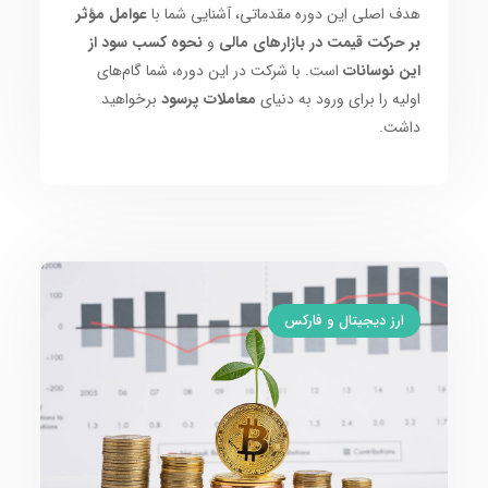
هدف اصلی این دوره مقدماتی، آشنایی شما با
عوامل مؤثر
بر حرکت قیمت در بازارهای مالی
و
نحوه کسب سود از
این نوسانات
است. با شرکت در این دوره، شما گام‌های
اولیه را برای ورود به دنیای
معاملات پرسود
برخواهید
داشت.
ارز دیجیتال و فارکس