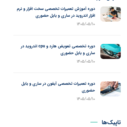
دوره آموزش تعمیرات تخصصی سخت افزار و نرم
افزار اندروید در ساری و بابل حضوری
1405/05/10
دوره تخصصی تعویض هارد و cpu اندروید در
ساری و بابل حضوری
1405/05/10
دوره تعمیرات تخصصی آیفون در ساری و بابل
حضوری
1405/05/10
تاپیک‌ها