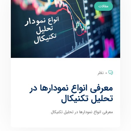
مقالات
0 نظر
معرفی انواع نمودارها در
تحلیل تکنیکال
معرفی انواع نمودارها در تحلیل تکنیکال