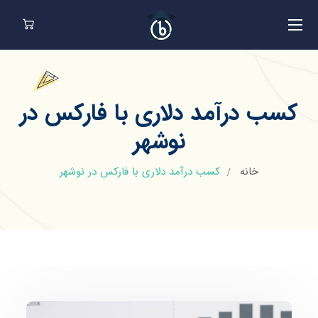
کسب درآمد دلاری با فارکس در
نوشهر
خانه
کسب درآمد دلاری با فارکس در نوشهر