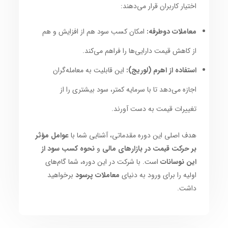
اختیار کاربران قرار می‌دهند:
معاملات دوطرفه:
امکان کسب سود هم از افزایش و هم
از کاهش قیمت دارایی‌ها را فراهم می‌کند.
استفاده از اهرم (لوریج):
این قابلیت به معامله‌گران
اجازه می‌دهد تا با سرمایه کمتر، سود بیشتری را از
تغییرات قیمت به دست آورند.
هدف اصلی این دوره مقدماتی، آشنایی شما با
عوامل مؤثر
بر حرکت قیمت در بازارهای مالی
و
نحوه کسب سود از
این نوسانات
است. با شرکت در این دوره، شما گام‌های
اولیه را برای ورود به دنیای
معاملات پرسود
برخواهید
داشت.