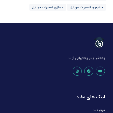
حضوری تعمیرات موبایل
مجازی تعمیرات موبایل
پشتکار از تو پشتیبانی از ما
لینک های مفید
درباره ما