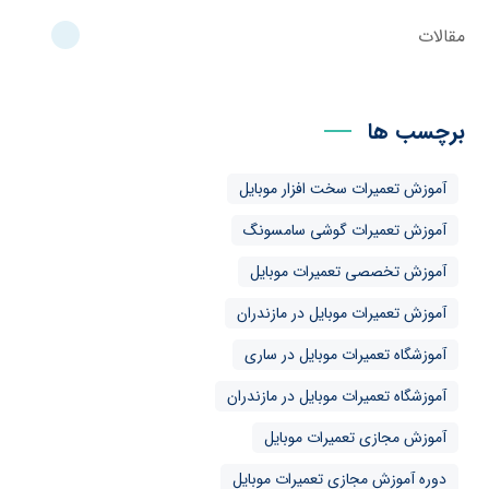
مقالات
برچسب ها
آموزش تعمیرات سخت افزار موبایل
آموزش تعمیرات گوشی سامسونگ
آموزش تخصصی تعمیرات موبایل
آموزش تعمیرات موبایل در مازندران
آموزشگاه تعمیرات موبایل در ساری
آموزشگاه تعمیرات موبایل در مازندران
آموزش مجازی تعمیرات موبایل
دوره آموزش مجازی تعمیرات موبایل