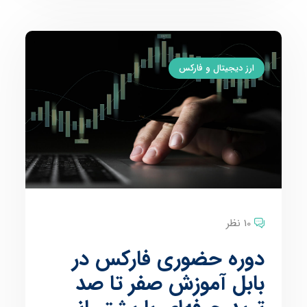
ارز دیجیتال و فارکس
10 نظر
دوره حضوری فارکس در
بابل آموزش صفر تا صد