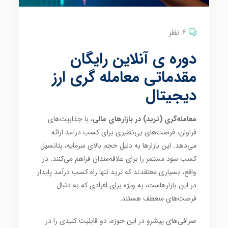
6 نظر
دوره ی آنلاین رایگان
مقدماتی معامله گری ارز
دیجیتال
معامله‌گری (ترید) در بازارهای مالی
، با جذابیت‌های
فراوان، فرصت‌های بی‌نظیری برای کسب درآمد ارائه
می‌دهد. این بازارها به دلیل حجم بالای سرمایه، پتانسیل
کسب سود مستمر را برای علاقه‌مندان فراهم می‌کنند. در
واقع، بسیاری معتقدند که ترید تنها راه کسب درآمد پایدار
در این بازارهاست، به ویژه برای افرادی که به دنبال
فرصت‌های منعطف هستند.
صرافی‌های پیشرو در این حوزه، دو قابلیت کلیدی را در