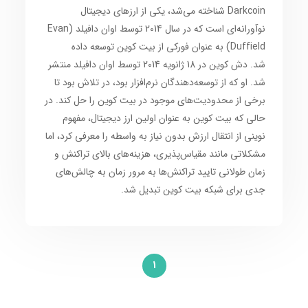
Darkcoin شناخته می‌شد، یکی از ارزهای دیجیتال
نوآورانه‌ای است که در سال 2014 توسط اوان دافیلد (Evan
Duffield) به عنوان فورکی از بیت کوین توسعه داده
شد. دش کوین در 18 ژانویه 2014 توسط اوان دافیلد منتشر
شد. او که از توسعه‌دهندگان نرم‌افزار بود، در تلاش بود تا
برخی از محدودیت‌های موجود در بیت کوین را حل کند. در
حالی که بیت کوین به عنوان اولین ارز دیجیتال، مفهوم
نوینی از انتقال ارزش بدون نیاز به واسطه را معرفی کرد، اما
مشکلاتی مانند مقیاس‌پذیری، هزینه‌های بالای تراکنش و
زمان طولانی تایید تراکنش‌ها به مرور زمان به چالش‌های
جدی برای شبکه بیت کوین تبدیل شد.
1