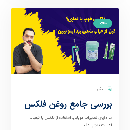
مقالات
0 نظر
بررسی جامع روغن فلکس
در دنیای تعمیرات موبایل، استفاده از فلکس با کیفیت
اهمیت بالایی دارد.