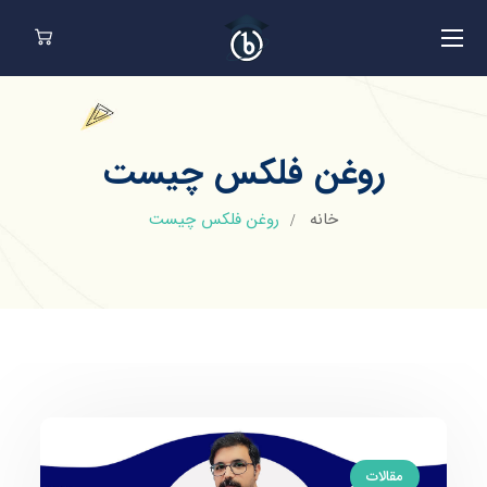
روغن فلکس چیست
خانه
روغن فلکس چیست
مقالات