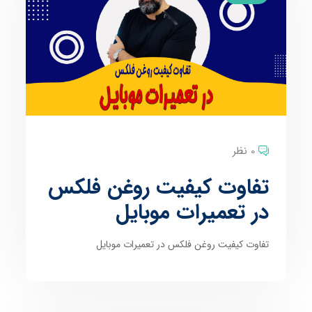
0 نظر
تفاوت کیفیت روغن فلکس
در تعمیرات موبایل
تفاوت کیفیت روغن فلکس در تعمیرات موبایل