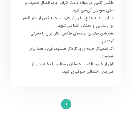
فلکس تقلبی می‌تواند باعث خرابی برد، اتصال ضعیف و
حتی سوختن آی‌سی شود.
در این مقاله جامع، با روش‌های تست فلکس از نظر ظاهر،
بو، رسانایی و عملکرد آشنا می‌شوید.
همچنین بهترین برندهای فلکس بازار ایران را معرفی
کرده‌ایم.
اگر تعمیرکار حرفه‌ای یا تازه‌کار هستید، این راهنما برای
شماست.
قبل از خرید فلکس، حتماً این مطلب را بخوانید و از
ضررهای احتمالی جلوگیری کنید.
1