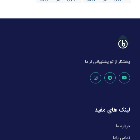
پشتکار از تو پشتیبانی از ما
لینک های مفید
درباره ما
تماس باما