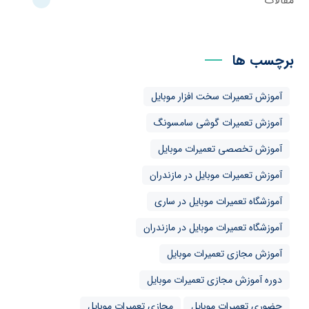
مقالات
برچسب ها
آموزش تعمیرات سخت افزار موبایل
آموزش تعمیرات گوشی سامسونگ
آموزش تخصصی تعمیرات موبایل
آموزش تعمیرات موبایل در مازندران
آموزشگاه تعمیرات موبایل در ساری
آموزشگاه تعمیرات موبایل در مازندران
آموزش مجازی تعمیرات موبایل
دوره آموزش مجازی تعمیرات موبایل
حضوری تعمیرات موبایل
مجازی تعمیرات موبایل