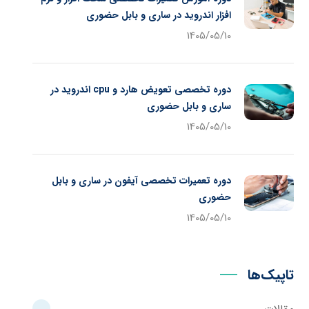
افزار اندروید در ساری و بابل حضوری
1405/05/10
دوره تخصصی تعویض هارد و cpu اندروید در
ساری و بابل حضوری
1405/05/10
دوره تعمیرات تخصصی آیفون در ساری و بابل
حضوری
1405/05/10
تاپیک‌ها