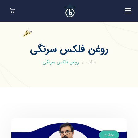
روغن فلکس سرنگی
خانه
روغن فلکس سرنگی
مقالات