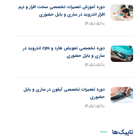
دوره آموزش تعمیرات تخصصی سخت افزار و نرم
افزار اندروید در ساری و بابل حضوری
1405/05/10
دوره تخصصی تعویض هارد و cpu اندروید در
ساری و بابل حضوری
1405/05/10
دوره تعمیرات تخصصی آیفون در ساری و بابل
حضوری
1405/05/10
تاپیک‌ها