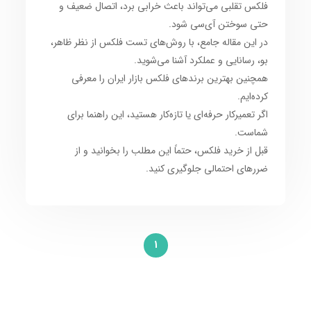
فلکس تقلبی می‌تواند باعث خرابی برد، اتصال ضعیف و
حتی سوختن آی‌سی شود.
در این مقاله جامع، با روش‌های تست فلکس از نظر ظاهر،
بو، رسانایی و عملکرد آشنا می‌شوید.
همچنین بهترین برندهای فلکس بازار ایران را معرفی
کرده‌ایم.
اگر تعمیرکار حرفه‌ای یا تازه‌کار هستید، این راهنما برای
شماست.
قبل از خرید فلکس، حتماً این مطلب را بخوانید و از
ضررهای احتمالی جلوگیری کنید.
1