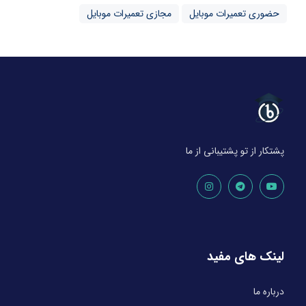
حضوری تعمیرات موبایل
مجازی تعمیرات موبایل
پشتکار از تو پشتیبانی از ما
لینک های مفید
درباره ما