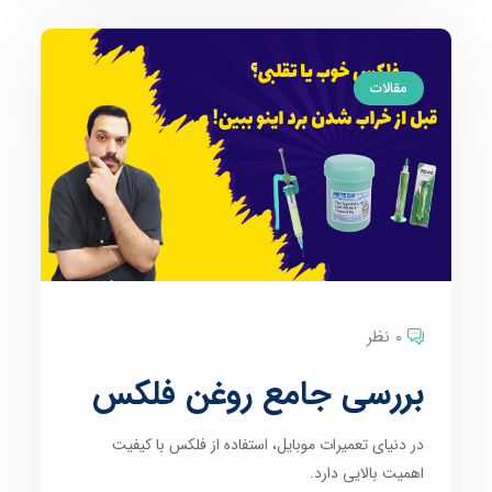
مقالات
0 نظر
بررسی جامع روغن فلکس
در دنیای تعمیرات موبایل، استفاده از فلکس با کیفیت
اهمیت بالایی دارد.