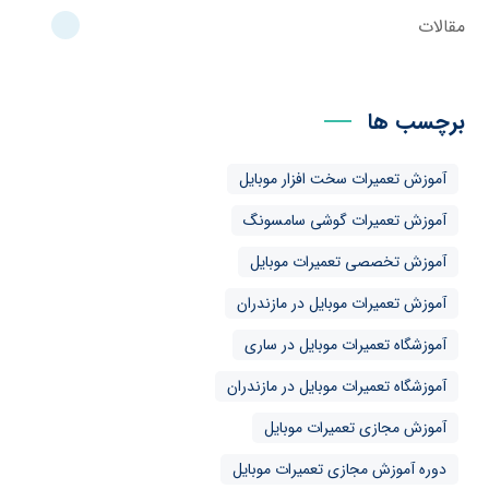
مقالات
برچسب ها
آموزش تعمیرات سخت افزار موبایل
آموزش تعمیرات گوشی سامسونگ
آموزش تخصصی تعمیرات موبایل
آموزش تعمیرات موبایل در مازندران
آموزشگاه تعمیرات موبایل در ساری
آموزشگاه تعمیرات موبایل در مازندران
آموزش مجازی تعمیرات موبایل
دوره آموزش مجازی تعمیرات موبایل