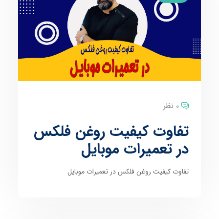
0 نظر
تفاوت کیفیت روغن فلکس
در تعمیرات موبایل
تفاوت کیفیت روغن فلکس در تعمیرات موبایل