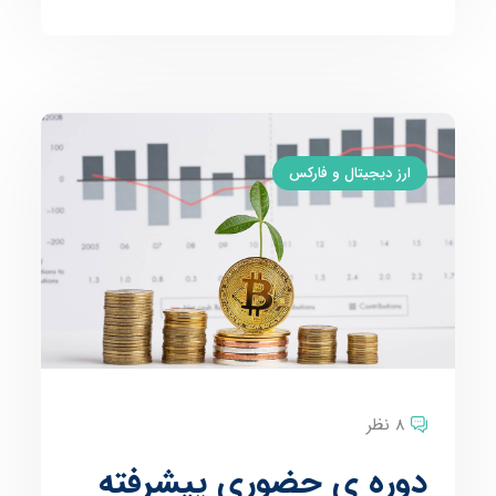
ارز دیجیتال و فارکس
8 نظر
دوره ی حضوری پیشرفته