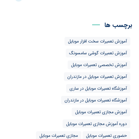
برچسب ها
آموزش تعمیرات سخت افزار موبایل
آموزش تعمیرات گوشی سامسونگ
آموزش تخصصی تعمیرات موبایل
آموزش تعمیرات موبایل در مازندران
آموزشگاه تعمیرات موبایل در ساری
آموزشگاه تعمیرات موبایل در مازندران
آموزش مجازی تعمیرات موبایل
دوره آموزش مجازی تعمیرات موبایل
حضوری تعمیرات موبایل
مجازی تعمیرات موبایل