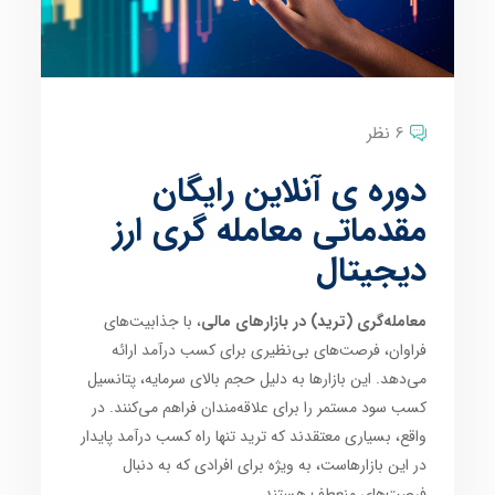
6 نظر
دوره ی آنلاین رایگان
مقدماتی معامله گری ارز
دیجیتال
معامله‌گری (ترید) در بازارهای مالی
، با جذابیت‌های
فراوان، فرصت‌های بی‌نظیری برای کسب درآمد ارائه
می‌دهد. این بازارها به دلیل حجم بالای سرمایه، پتانسیل
کسب سود مستمر را برای علاقه‌مندان فراهم می‌کنند. در
واقع، بسیاری معتقدند که ترید تنها راه کسب درآمد پایدار
در این بازارهاست، به ویژه برای افرادی که به دنبال
فرصت‌های منعطف هستند.