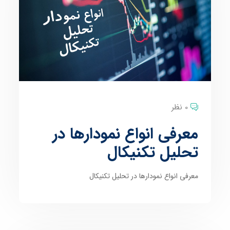
0 نظر
معرفی انواع نمودارها در
تحلیل تکنیکال
معرفی انواع نمودارها در تحلیل تکنیکال