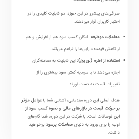
صرافی‌های پیشرو در این حوزه، دو قابلیت کلیدی را در
اختیار کاربران قرار می‌دهند:
معاملات دوطرفه:
امکان کسب سود هم از افزایش و هم
از کاهش قیمت دارایی‌ها را فراهم می‌کند.
استفاده از اهرم (لوریج):
این قابلیت به معامله‌گران
اجازه می‌دهد تا با سرمایه کمتر، سود بیشتری را از
تغییرات قیمت به دست آورند.
هدف اصلی این دوره مقدماتی، آشنایی شما با
عوامل مؤثر
بر حرکت قیمت در بازارهای مالی
و
نحوه کسب سود از
این نوسانات
است. با شرکت در این دوره، شما گام‌های
اولیه را برای ورود به دنیای
معاملات پرسود
برخواهید
داشت.