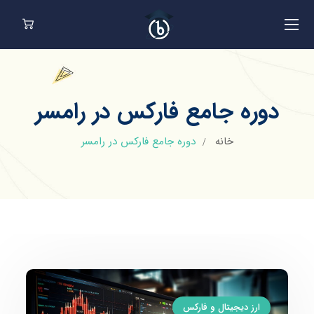
دوره جامع فارکس در رامسر
خانه
دوره جامع فارکس در رامسر
ارز دیجیتال و فارکس