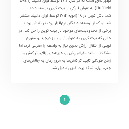
نوآورانه‌ای است که در سال 2014 توسط اوان دافیلد (Evan
Duffield) به عنوان فورکی از بیت کوین توسعه داده
شد. دش کوین در 18 ژانویه 2014 توسط اوان دافیلد منتشر
شد. او که از توسعه‌دهندگان نرم‌افزار بود، در تلاش بود تا
برخی از محدودیت‌های موجود در بیت کوین را حل کند. در
حالی که بیت کوین به عنوان اولین ارز دیجیتال، مفهوم
نوینی از انتقال ارزش بدون نیاز به واسطه را معرفی کرد، اما
مشکلاتی مانند مقیاس‌پذیری، هزینه‌های بالای تراکنش و
زمان طولانی تایید تراکنش‌ها به مرور زمان به چالش‌های
جدی برای شبکه بیت کوین تبدیل شد.
1