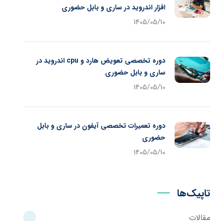
افزار اندروید در ساری و بابل حضوری
1405/05/10
دوره تخصصی تعویض هارد و cpu اندروید در
ساری و بابل حضوری
1405/05/10
دوره تعمیرات تخصصی آیفون در ساری و بابل
حضوری
1405/05/10
تاپیک‌ها
مقالات