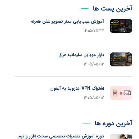
آخرین پست ها
آموزش عیب‌یابی مدار تصویر تلفن همراه
1405/05/14
بازار موبایل سلیمانیه عراق
1405/05/12
اشتراک VPN اندروید به آیفون
1405/05/12
آخرین دوره ها
دوره آموزش تعمیرات تخصصی سخت افزار و نرم