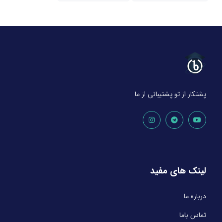
پشتکار از تو پشتیبانی از ما
لینک های مفید
درباره ما
تماس باما