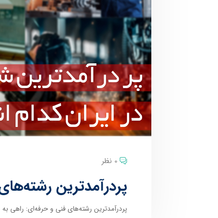
0 نظر
پردرآمدترین رشته‌های 
پردرآمدترین رشته‌های فنی و حرفه‌ای: راهی به