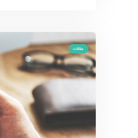
مقالات