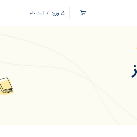
ورود
/
ثبت نام