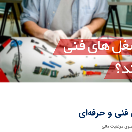
فنی و حرفه‌ای
 سوی موفقیت مالی