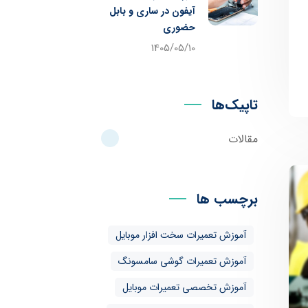
آیفون در ساری و بابل
حضوری
1405/05/10
تاپیک‌ها
مقالات
برچسب ها
آموزش تعمیرات سخت افزار موبایل
آموزش تعمیرات گوشی سامسونگ
آموزش تخصصی تعمیرات موبایل