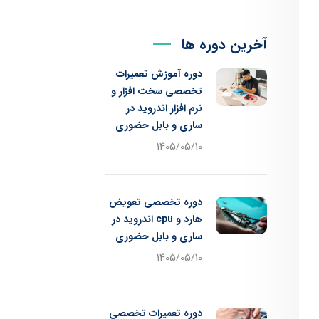
آخرین دوره ها
دوره آموزش تعمیرات
تخصصی سخت افزار و
نرم افزار اندروید در
ساری و بابل حضوری
1405/05/10
دوره تخصصی تعویض
هارد و cpu اندروید در
ساری و بابل حضوری
1405/05/10
دوره تعمیرات تخصصی