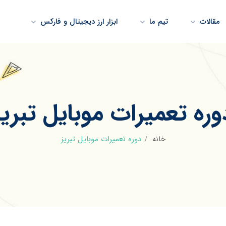
مقالات
تیم ما
ابزار ارز دیجیتال و فارکس
وره تعمیرات موبایل تبریز
خانه
دوره تعمیرات موبایل تبریز