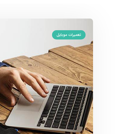
تعمیرات موبایل