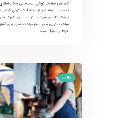
تعویض قطعات گوشی
،
عیب‌یابی سخت‌افزاری 
تخصصی نرم‌افزاری از جمله
فلش کردن گوشی ان
پوشش داده می‌شود. تمرکز اصلی این
دوره تعمی
مباحث تئوری و دو سوم مباحث عملی برای
آموز
حرفه‌ای تبدیل شوید.
مقالات