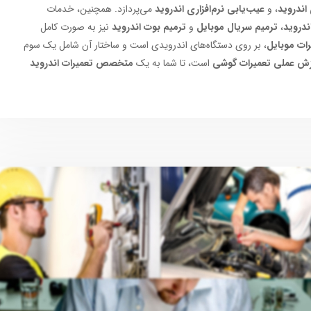
اندروید
، و
عیب‌یابی نرم‌افزاری اندروید
می‌پردازد. همچنین، خدمات
دروید
،
ترمیم سریال موبایل
و
ترمیم بوت اندروید
نیز به صورت کامل
رات موبایل
، بر روی دستگاه‌های اندرویدی است و ساختار آن شامل یک سوم
ش عملی تعمیرات گوشی
است، تا شما به یک
متخصص تعمیرات اندروید