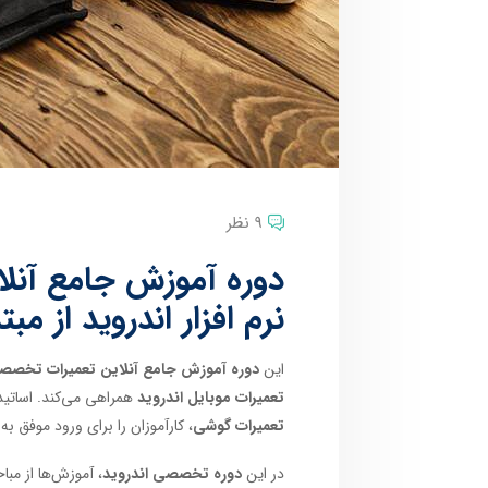
9 نظر
دوره آموزش جامع آنل
نرم افزار اندروید از مب
این
دوره آموزش جامع آنلاین تعمیرات تخصصی س
تعمیرات موبایل اندروید
همراهی می‌کند. اساتید 
تعمیرات گوشی
، کارآموزان را برای ورود موفق به
در این
دوره تخصصی اندروید
، آموزش‌ها از مب