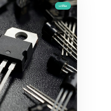
مقالات