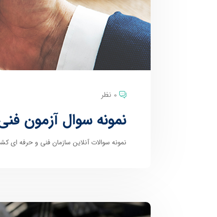
0 نظر
نمونه سوال آزمون فنی
نمونه سوالات آنلاین سازمان فنی و حرفه ای کشو