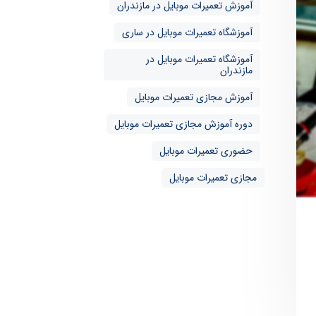
آموزش تعمیرات موبایل در مازندران
آموزشگاه تعمیرات موبایل در ساری
آموزشگاه تعمیرات موبایل در
مازندران
آموزش مجازی تعمیرات موبایل
دوره آموزش مجازی تعمیرات موبایل
حضوری تعمیرات موبایل
مجازی تعمیرات موبایل