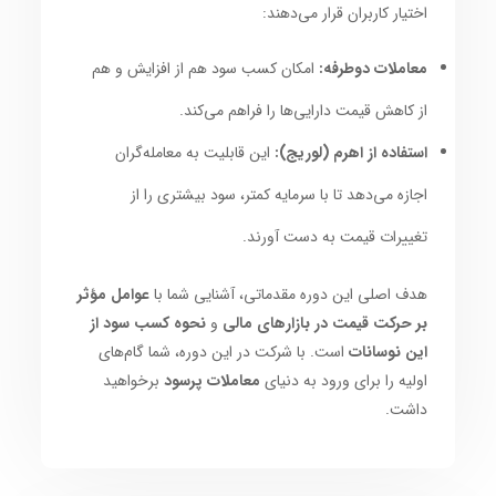
اختیار کاربران قرار می‌دهند:
معاملات دوطرفه:
امکان کسب سود هم از افزایش و هم
از کاهش قیمت دارایی‌ها را فراهم می‌کند.
استفاده از اهرم (لوریج):
این قابلیت به معامله‌گران
اجازه می‌دهد تا با سرمایه کمتر، سود بیشتری را از
تغییرات قیمت به دست آورند.
هدف اصلی این دوره مقدماتی، آشنایی شما با
عوامل مؤثر
بر حرکت قیمت در بازارهای مالی
و
نحوه کسب سود از
این نوسانات
است. با شرکت در این دوره، شما گام‌های
اولیه را برای ورود به دنیای
معاملات پرسود
برخواهید
داشت.