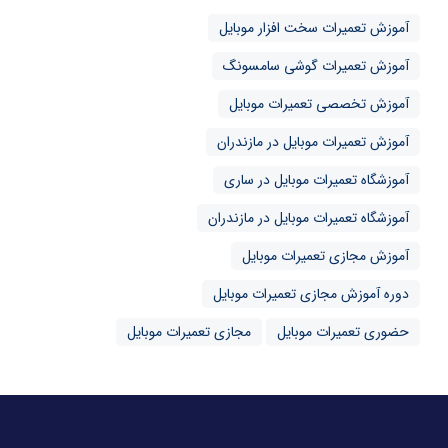
آموزش تعمیرات سخت افزار موبایل
آموزش تعمیرات گوشی سامسونگ
آموزش تخصصی تعمیرات موبایل
آموزش تعمیرات موبایل در مازندران
آموزشگاه تعمیرات موبایل در ساری
آموزشگاه تعمیرات موبایل در مازندران
آموزش مجازی تعمیرات موبایل
دوره آموزش مجازی تعمیرات موبایل
حضوری تعمیرات موبایل
مجازی تعمیرات موبایل