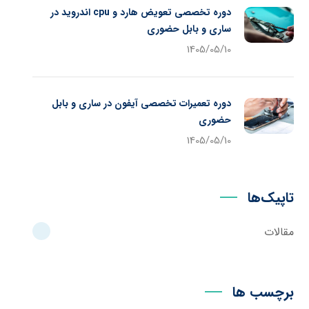
دوره تخصصی تعویض هارد و cpu اندروید در
ساری و بابل حضوری
1405/05/10
دوره تعمیرات تخصصی آیفون در ساری و بابل
حضوری
1405/05/10
تاپیک‌ها
مقالات
برچسب ها