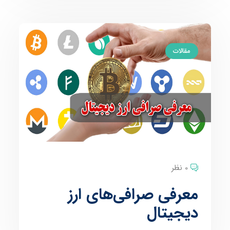
مقالات
0 نظر
معرفی صرافی‌‌های ارز
دیجیتال