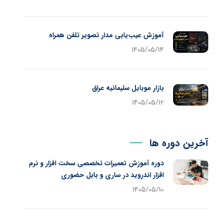
آموزش عیب‌یابی مدار تصویر تلفن همراه
1405/05/14
بازار موبایل سلیمانیه عراق
1405/05/12
آخرین دوره ها
دوره آموزش تعمیرات تخصصی سخت افزار و نرم
افزار اندروید در ساری و بابل حضوری
1405/05/10