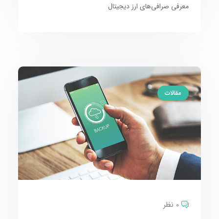
معرفی صرافی‌‌های ارز دیجیتال
مقالات
0 نظر