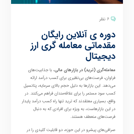
6 نظر
دوره ی آنلاین رایگان
مقدماتی معامله گری ارز
دیجیتال
معامله‌گری (ترید) در بازارهای مالی
، با جذابیت‌های
فراوان، فرصت‌های بی‌نظیری برای کسب درآمد ارائه
می‌دهد. این بازارها به دلیل حجم بالای سرمایه، پتانسیل
کسب سود مستمر را برای علاقه‌مندان فراهم می‌کنند. در
واقع، بسیاری معتقدند که ترید تنها راه کسب درآمد پایدار
در این بازارهاست، به ویژه برای افرادی که به دنبال
فرصت‌های منعطف هستند.
صرافی‌های پیشرو در این حوزه، دو قابلیت کلیدی را در