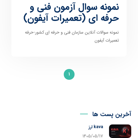
نمونه سوال آزمون فنی و
حرفه ای (تعمیرات آیفون)
نمونه سوالات آنلاین سازمان فنی و حرفه ای کشور-حرفه
تعمیرات آیفون
1
آخرین پست ها
kava ارز
1405/05/17