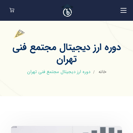
دوره ارز دیجیتال مجتمع فنی
تهران
خانه
دوره ارز دیجیتال مجتمع فنی تهران