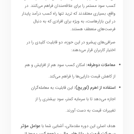
کسب سود مستمر را برای علاقه‌مندان فراهم می‌کنند. در
واقع، بسیاری معتقدند که ترید تنها راه کسب درآمد پایدار
در این بازارهاست، به ویژه برای افرادی که به دنبال
فرصت‌های منعطف هستند.
صرافی‌های پیشرو در این حوزه، دو قابلیت کلیدی را در
اختیار کاربران قرار می‌دهند:
معاملات دوطرفه:
امکان کسب سود هم از افزایش و هم
از کاهش قیمت دارایی‌ها را فراهم می‌کند.
استفاده از اهرم (لوریج):
این قابلیت به معامله‌گران
اجازه می‌دهد تا با سرمایه کمتر، سود بیشتری را از
تغییرات قیمت به دست آورند.
هدف اصلی این دوره مقدماتی، آشنایی شما با
عوامل مؤثر
بر حرکت قیمت در بازارهای مالی
و
نحوه کسب سود از