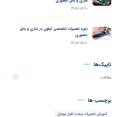
ساری و بابل حضوری
1405/05/10
دوره تعمیرات تخصصی آیفون در ساری و بابل
حضوری
1405/05/10
تاپیک‌ها
مقالات
برچسب ها
آموزش تعمیرات سخت افزار موبایل