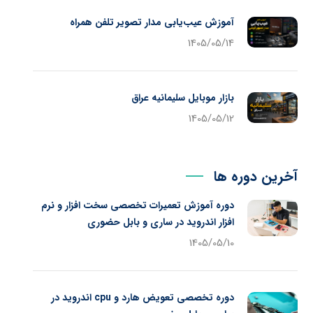
آموزش عیب‌یابی مدار تصویر تلفن همراه
1405/05/14
بازار موبایل سلیمانیه عراق
1405/05/12
آخرین دوره ها
دوره آموزش تعمیرات تخصصی سخت افزار و نرم
افزار اندروید در ساری و بابل حضوری
1405/05/10
دوره تخصصی تعویض هارد و cpu اندروید در