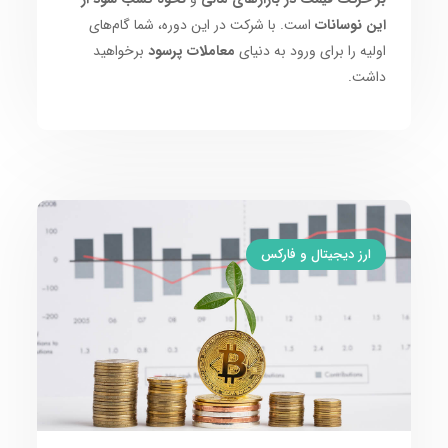
این نوسانات
است. با شرکت در این دوره، شما گام‌های
اولیه را برای ورود به دنیای
معاملات پرسود
برخواهید
داشت.
ارز دیجیتال و فارکس