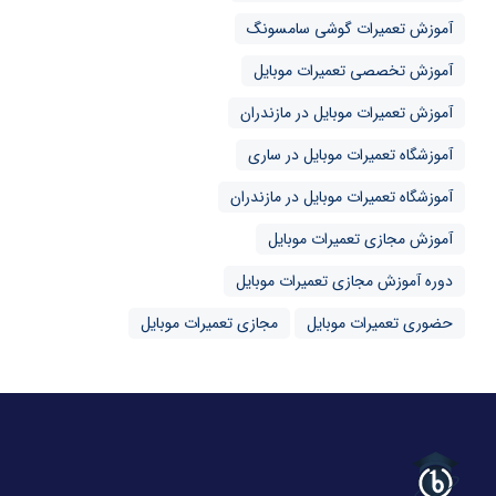
آموزش تعمیرات گوشی سامسونگ
آموزش تخصصی تعمیرات موبایل
آموزش تعمیرات موبایل در مازندران
آموزشگاه تعمیرات موبایل در ساری
آموزشگاه تعمیرات موبایل در مازندران
آموزش مجازی تعمیرات موبایل
دوره آموزش مجازی تعمیرات موبایل
حضوری تعمیرات موبایل
مجازی تعمیرات موبایل