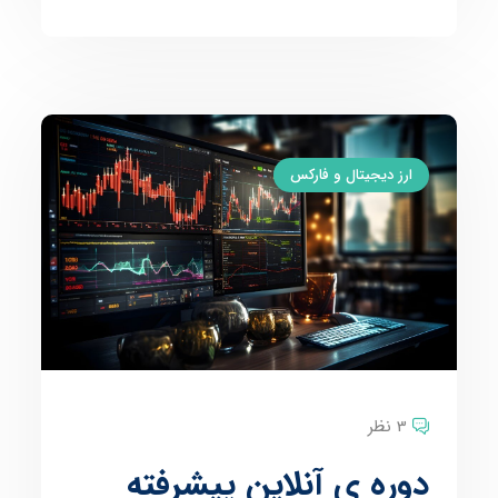
ارز دیجیتال و فارکس
3 نظر
دوره ی آنلاین پیشرفته