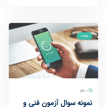
مقالات
0 نظر
نمونه سوال آزمون فنی و