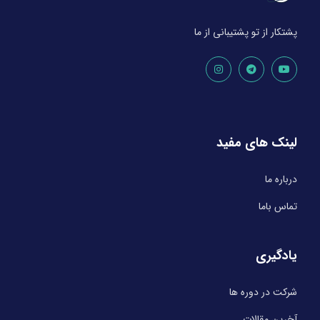
پشتکار از تو پشتیبانی از ما
لینک های مفید
درباره ما
تماس باما
یادگیری
شرکت در دوره ها
آخرین مقالات