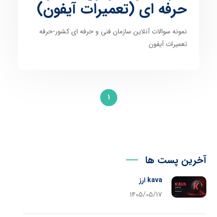
حرفه ای (تعمیرات آیفون)
نمونه سوالات آنلاین سازمان فنی و حرفه ای کشور-حرفه
تعمیرات آیفون
1
آخرین پست ها
kava ارز
1405/05/17