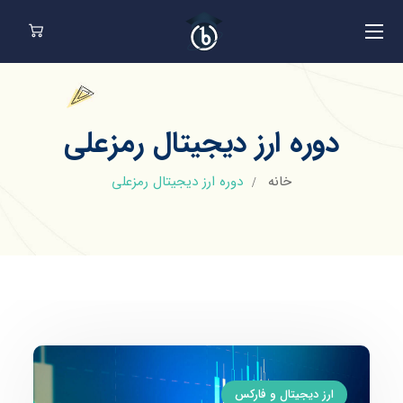
دوره ارز دیجیتال رمزعلی
خانه
دوره ارز دیجیتال رمزعلی
ارز دیجیتال و فارکس