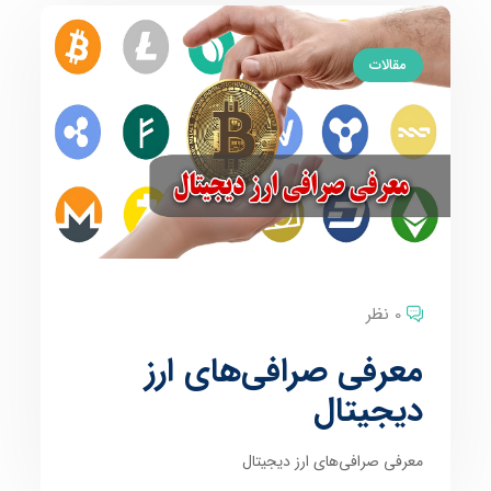
مقالات
0 نظر
معرفی صرافی‌‌های ارز
دیجیتال
معرفی صرافی‌‌های ارز دیجیتال