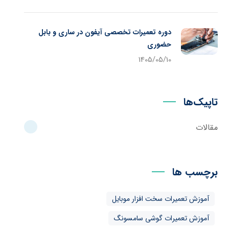
دوره تعمیرات تخصصی آیفون در ساری و بابل
حضوری
1405/05/10
تاپیک‌ها
مقالات
برچسب ها
آموزش تعمیرات سخت افزار موبایل
آموزش تعمیرات گوشی سامسونگ