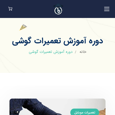
دوره آموزش تعمیرات گوشی
خانه
دوره آموزش تعمیرات گوشی
تعمیرات موبایل