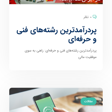
0 نظر
پردرآمدترین رشته‌های فنی
و حرفه‌ای
پردرآمدترین رشته‌های فنی و حرفه‌ای: راهی به سوی
موفقیت مالی
مقالات