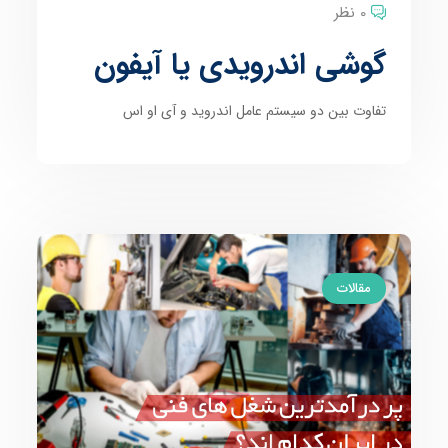
0 نظر
گوشی اندرویدی یا آیفون
تفاوت بین دو سیستم عامل اندروید و آی او اس
مقالات