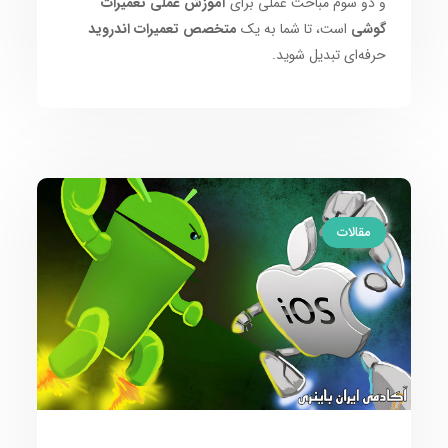
و دو سوم مباحث عملی برای
آموزش عملی تعمیرات
گوشی
است، تا شما به یک
متخصص تعمیرات اندروید
حرفه‌ای تبدیل شوید.
مقالات