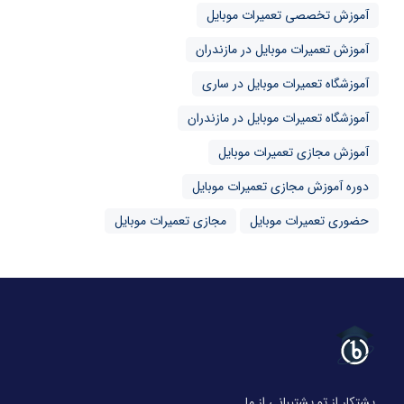
آموزش تخصصی تعمیرات موبایل
آموزش تعمیرات موبایل در مازندران
آموزشگاه تعمیرات موبایل در ساری
آموزشگاه تعمیرات موبایل در مازندران
آموزش مجازی تعمیرات موبایل
دوره آموزش مجازی تعمیرات موبایل
حضوری تعمیرات موبایل
مجازی تعمیرات موبایل
پشتکار از تو پشتیبانی از ما