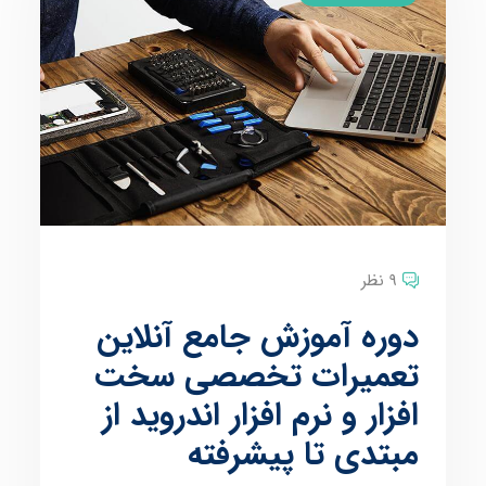
9 نظر
دوره آموزش جامع آنلاین
تعمیرات تخصصی سخت
افزار و نرم افزار اندروید از
مبتدی تا پیشرفته