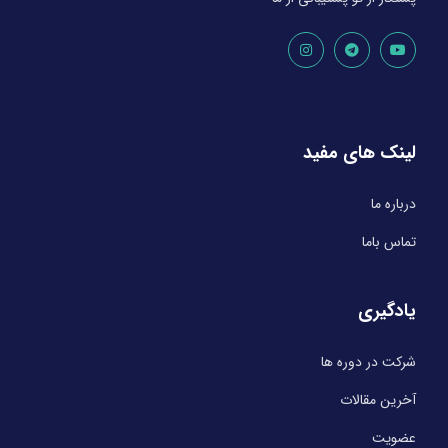
لینک های مفید
درباره ما
تماس باما
یادگیری
شرکت در دوره ها
آخرین مقالات
عضویت