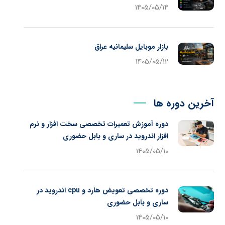
1405/05/14
بازار موبایل سلیمانیه عراق
1405/05/12
آخرین دوره ها
دوره آموزش تعمیرات تخصصی سخت افزار و نرم
افزار اندروید در ساری و بابل حضوری
1405/05/10
دوره تخصصی تعویض هارد و cpu اندروید در
ساری و بابل حضوری
1405/05/10