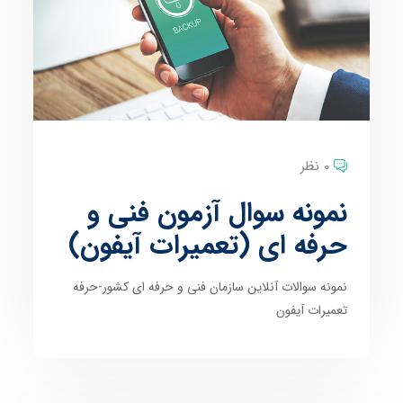
0 نظر
نمونه سوال آزمون فنی و
حرفه ای (تعمیرات آیفون)
نمونه سوالات آنلاین سازمان فنی و حرفه ای کشور-حرفه
تعمیرات آیفون