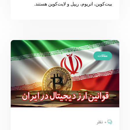
بیت‌کوین، اتریوم، ریپل و لایت‌کوین هستند.
مقالات
0 نظر