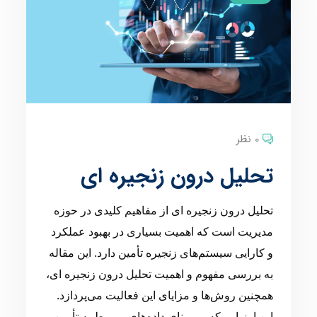
0 نظر
تحلیل درون زنجیره ای
تحلیل درون زنجیره ای از مفاهیم کلیدی در حوزه
مدیریت است که اهمیت بسیاری در بهبود عملکرد
و کارایی سیستم‌های زنجیره تأمین دارد. این مقاله
به بررسی مفهوم و اهمیت تحلیل درون زنجیره ای،
همچنین روش‌ها و مزایای این فعالیت می‌پردازد.
این ارزیابی که بر مبنای داده‌های مربوط به تأمین