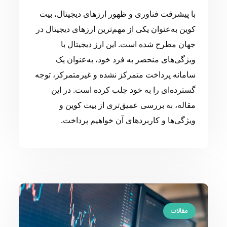
با پیشرفت فناوری و ظهور ارزهای دیجیتال، بیت
کوین به‌عنوان یکی از مهم‌ترین ارزهای دیجیتال در
جهان مطرح شده است. این ارز دیجیتال با
ویژگی‌های منحصر به فرد خود، به‌عنوان یک
سامانه پرداخت متمرکز نشده و غیرمتمرکز، توجه
گسترده‌ای را به خود جلب کرده است. در این
مقاله، به بررسی عمیق‌تری از بیت کوین و
ویژگی‌ها و کاربردهای آن خواهیم پرداخت.
مقالات