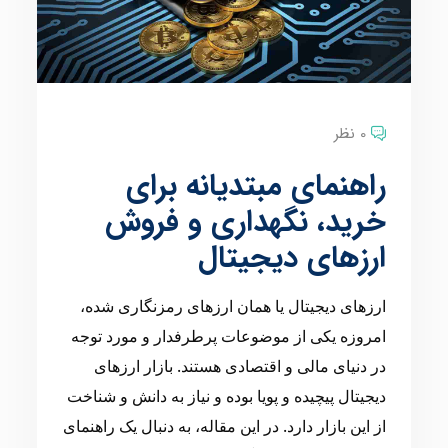
0 نظر
راهنمای مبتدیانه برای
خرید، نگهداری و فروش
ارزهای دیجیتال
ارزهای دیجیتال یا همان ارزهای رمزنگاری شده،
امروزه یکی از موضوعات پرطرفدار و مورد توجه
در دنیای مالی و اقتصادی هستند. بازار ارزهای
دیجیتال پیچیده و پویا بوده و نیاز به دانش و شناخت
از این بازار دارد. در این مقاله، به دنبال یک راهنمای