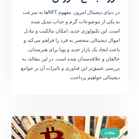
در دنیای دیجیتال امروز، مفهوم NFTها به سرعت
به یکی از موضوعات گرم و جذاب تبدیل شده
است. این تکنولوژی جدید، امکان مالکیت و تبادل
اموال دیجیتالی منحصر به فرد را فراهم می‌کند و
باعث ایجاد یک بازار جدید و پویا برای هنرمندان،
خالقان و علاقه‌مندان شده است. در این مقاله، به
بررسی عمیق‌تر این فناوری و تاثیرات آن بر جوامع
دیجیتالی خواهیم پرداخت.
مقالات