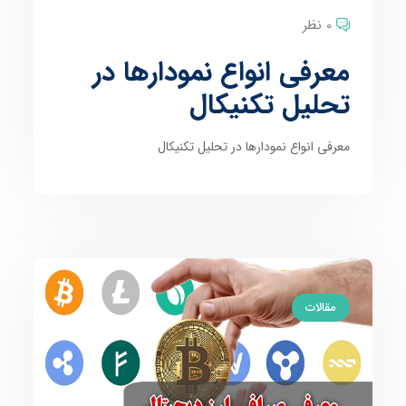
0 نظر
معرفی انواع نمودارها در
تحلیل تکنیکال
معرفی انواع نمودارها در تحلیل تکنیکال
مقالات