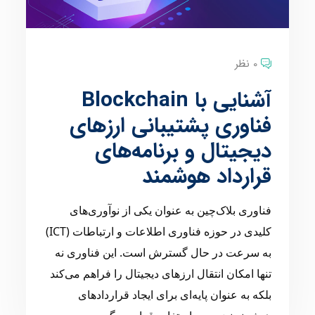
0 نظر
آشنایی با Blockchain
فناوری پشتیبانی ارزهای
دیجیتال و برنامه‌های
قرارداد هوشمند
فناوری بلاک‌چین به عنوان یکی از نوآوری‌های
کلیدی در حوزه فناوری اطلاعات و ارتباطات (ICT)
به سرعت در حال گسترش است. این فناوری نه
تنها امکان انتقال ارزهای دیجیتال را فراهم می‌کند
بلکه به عنوان پایه‌ای برای ایجاد قراردادهای