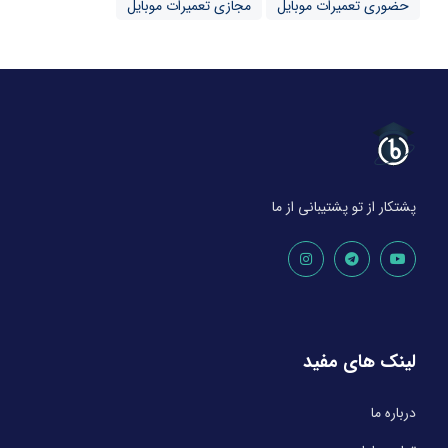
حضوری تعمیرات موبایل
مجازی تعمیرات موبایل
پشتکار از تو پشتیبانی از ما
لینک های مفید
درباره ما