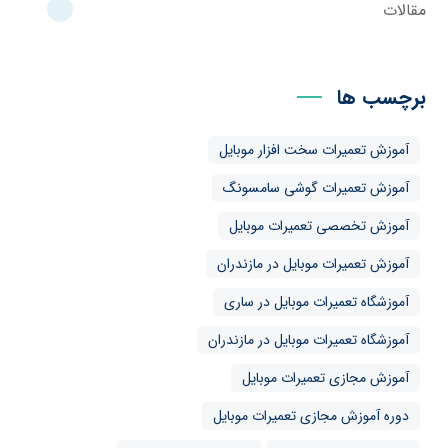
مقالات
برچسب ها
آموزش تعمیرات سخت افزار موبایل
آموزش تعمیرات گوشی سامسونگ
آموزش تخصصی تعمیرات موبایل
آموزش تعمیرات موبایل در مازندران
آموزشگاه تعمیرات موبایل در ساری
آموزشگاه تعمیرات موبایل در مازندران
آموزش مجازی تعمیرات موبایل
دوره آموزش مجازی تعمیرات موبایل