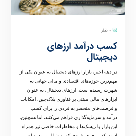
0 نظر
کسب درآمد ارزهای
دیجیتال
در دهه اخیر، بازار ارزهای دیجیتال به عنوان یکی از
مهم‌ترین حوزه‌های اقتصادی و مالی جهانی به
شهرت رسیده است. ارزهای دیجیتال، به عنوان
ابزارهای مالی مبتنی بر فناوری بلاک‌چین، امکانات
و فرصت‌های منحصر به فردی را برای کسب
درآمد و سرمایه‌گذاری فراهم می‌کنند. اما همچنین،
این بازار با ریسک‌ها و مخاطرات خاصی نیز همراه
است که برای هر فردی که به دنبال ورود به آن