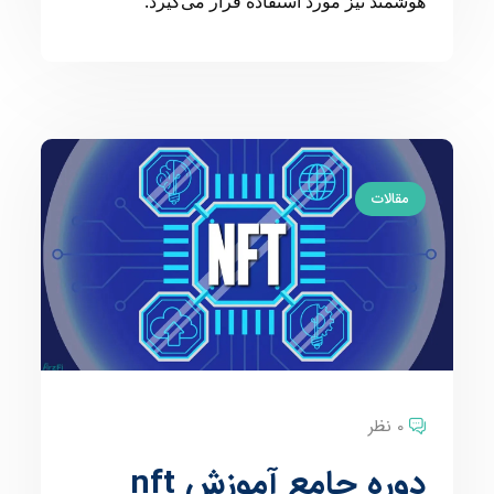
هوشمند نیز مورد استفاده قرار می‌گیرد.
مقالات
0 نظر
دوره جامع آموزش nft