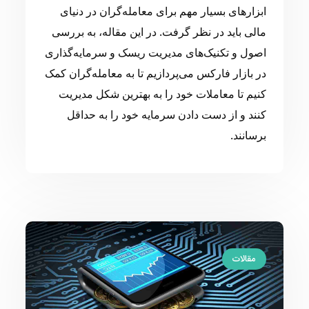
ابزارهای بسیار مهم برای معامله‌گران در دنیای
مالی باید در نظر گرفت. در این مقاله، به بررسی
اصول و تکنیک‌های مدیریت ریسک و سرمایه‌گذاری
در بازار فارکس می‌پردازیم تا به معامله‌گران کمک
کنیم تا معاملات خود را به بهترین شکل مدیریت
کنند و از دست دادن سرمایه خود را به حداقل
برسانند.
مقالات