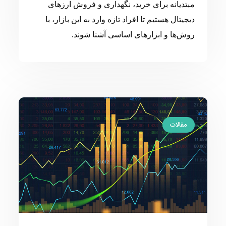
مبتدیانه برای خرید، نگهداری و فروش ارزهای
دیجیتال هستیم تا افراد تازه وارد به این بازار، با
روش‌ها و ابزارهای اساسی آشنا شوند.
مقالات