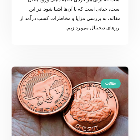
است، حیاتی است که با آن‌ها آشنا شود. در این
مقاله، به بررسی مزایا و مخاطرات کسب درآمد از
ارزهای دیجیتال می‌پردازیم.
مقالات