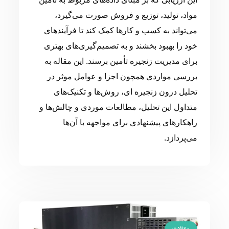
مواد، تولید، توزیع و فروش صورت می‌گیرد،
می‌تواند به کسب و کارها کمک کند تا فرآیندهای
خود را بهبود بخشند و به تصمیم‌گیری‌های بهتری
برای مدیریت زنجیره تأمین برسند. این مقاله به
بررسی مواردی همچون اجزا و عوامل موثر در
تحلیل درون زنجیره ای، روش‌ها و تکنیک‌های
متداول این تحلیل، مطالعات موردی و چالش‌ها و
راهکارهای پیشنهادی برای مواجهه با آن‌ها
می‌پردازد.