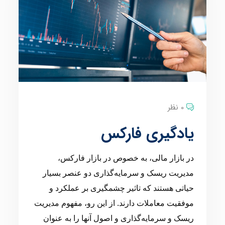
0 نظر
یادگیری فارکس
در بازار مالی، به خصوص در بازار فارکس،
مدیریت ریسک و سرمایه‌گذاری دو عنصر بسیار
حیاتی هستند که تاثیر چشمگیری بر عملکرد و
موفقیت معاملات دارند. از این رو، مفهوم مدیریت
ریسک و سرمایه‌گذاری و اصول آنها را به عنوان