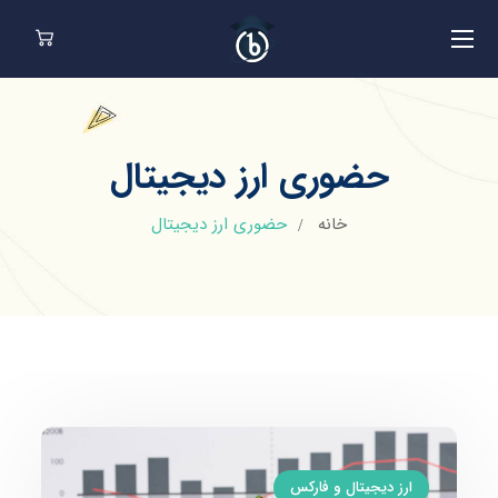
حضوری ارز دیجیتال
خانه
حضوری ارز دیجیتال
ارز دیجیتال و فارکس