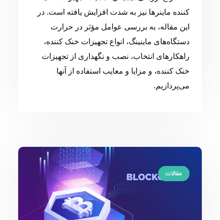
کننده ماینرها نیز به شدت افزایش یافته است. در
این مقاله، به بررسی عوامل مؤثر در حرارت
دستگاه‌های ماینینگ، انواع تجهیزات خنک کننده،
راهکارهای انتخاب، نصب و نگهداری از تجهیزات
خنک کننده، و مزایا و معایب استفاده از آنها
می‌پردازیم.
مقالات