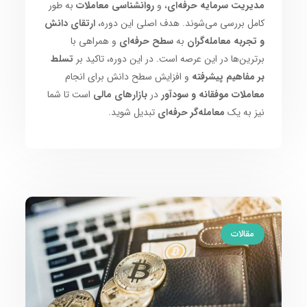
مدیریت سرمایه حرفه‌ای
، و
روانشناسی معاملات
به طور
کامل بررسی می‌شوند. هدف اصلی این دوره،
ارتقای دانش
و تجربه معامله‌گران
به
سطح حرفه‌ای
و همراهی با
برترین‌ها در این عرصه است. در این دوره، تاکید بر
تسلط
بر مفاهیم پیشرفته
و افزایش سطح دانش برای انجام
معاملات موفقانه و سودآور
در
بازارهای مالی
است تا شما
نیز به یک
معامله‌گر حرفه‌ای
تبدیل شوید.
مقالات