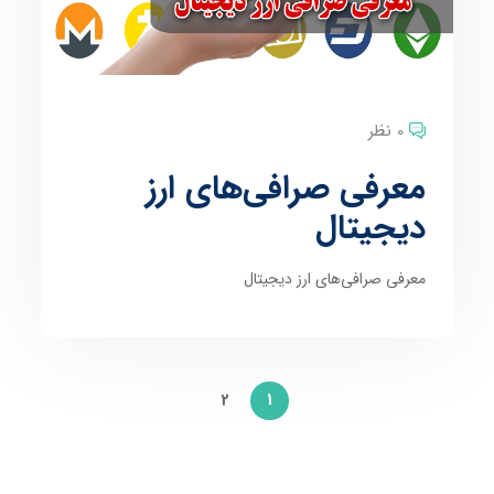
0 نظر
معرفی صرافی‌‌های ارز
دیجیتال
معرفی صرافی‌‌های ارز دیجیتال
2
1