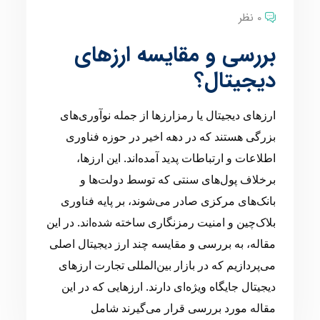
0 نظر
بررسی و مقایسه ارزهای
دیجیتال؟
ارزهای دیجیتال یا رمزارزها از جمله نوآوری‌های
بزرگی هستند که در دهه اخیر در حوزه فناوری
اطلاعات و ارتباطات پدید آمده‌اند. این ارزها،
برخلاف پول‌های سنتی که توسط دولت‌ها و
بانک‌های مرکزی صادر می‌شوند، بر پایه فناوری
بلاک‌چین و امنیت رمزنگاری ساخته شده‌اند. در این
مقاله، به بررسی و مقایسه چند ارز دیجیتال اصلی
می‌پردازیم که در بازار بین‌المللی تجارت ارزهای
دیجیتال جایگاه ویژه‌ای دارند. ارزهایی که در این
مقاله مورد بررسی قرار می‌گیرند شامل