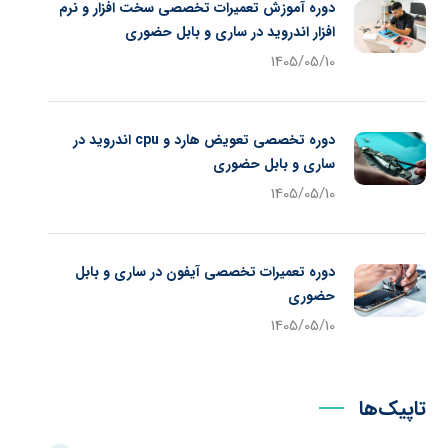
دوره آموزش تعمیرات تخصصی سخت افزار و نرم
افزار اندروید در ساری و بابل حضوری
1405/05/10
دوره تخصصی تعویض هارد و cpu اندروید در
ساری و بابل حضوری
1405/05/10
دوره تعمیرات تخصصی آیفون در ساری و بابل
حضوری
1405/05/10
تاپیک‌ها