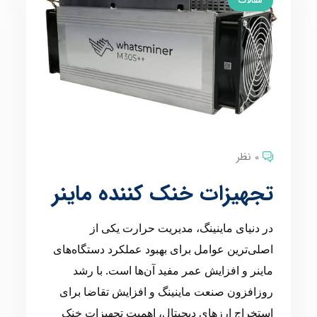
مقالات
0 نظر
تجهیزات خنک کننده ماینر
در دنیای ماینینگ، مدیریت حرارت یکی از
اصلی‌ترین عوامل برای بهبود عملکرد دستگاه‌های
ماینر و افزایش عمر مفید آن‌ها است. با رشد
روزافزون صنعت ماینینگ و افزایش تقاضا برای
استخراج ارزهای دیجیتال، اهمیت تجهیزات خنک