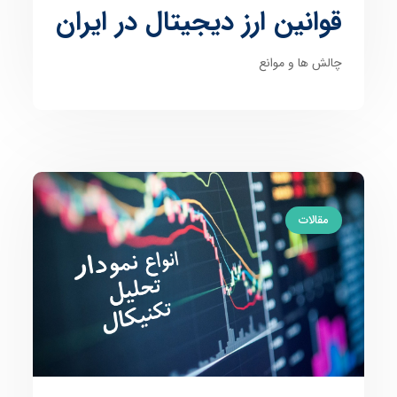
قوانین ارز دیجیتال در ایران
چالش ها و موانع
مقالات