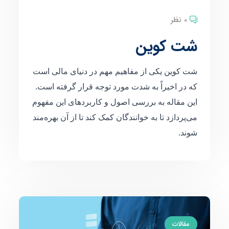
0 نظر
شت کوین
شت کوین یکی از مفاهیم مهم در دنیای مالی است
که در اخیراً به شدت مورد توجه قرار گرفته است.
این مقاله به بررسی اصول و کاربردهای این مفهوم
می‌پردازد تا به خوانندگان کمک کند تا از آن بهره‌مند
شوند.
مقالات