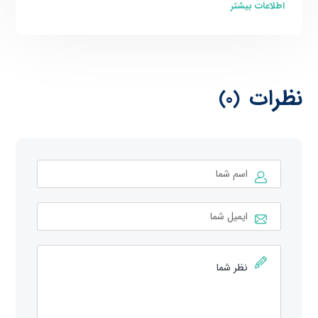
اطلاعات بیشتر
نظرات
(0)