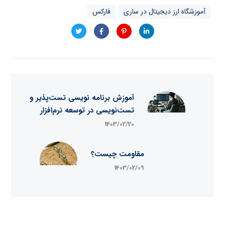
آموزشگاه ارز دیجیتال در ساری
فارکس
آموزش برنامه نویسی تست‌پذیر و
تست‌نویسی در توسعه نرم‌افزار
1403/02/20
مقاومت چیست؟
1403/02/09