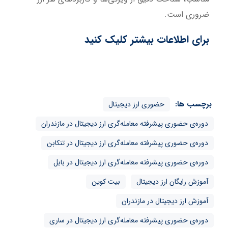
ضروری است.
برای اطلاعات بیشتر کلیک کنید
برچسب ها:
حضوری ارز دیجیتال
دوره‌ی حضوری پیشرفته معامله‌گری ارز دیجیتال در مازندران
دوره‌ی حضوری پیشرفته معامله‌گری ارز دیجیتال در تنکابن
دوره‌ی حضوری پیشرفته معامله‌گری ارز دیجیتال در بابل
آموزش رایگان ارز دیجیتال
بیت کوین
آموزش ارز دیجیتال در مازندران
دوره‌ی حضوری پیشرفته معامله‌گری ارز دیجیتال در ساری