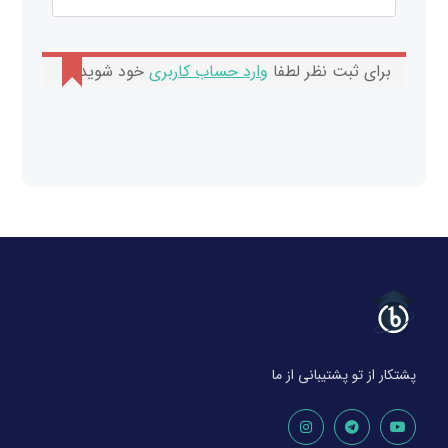
برای ثبت نظر لطفا
وارد حساب کاربری
خود شوید.
پشتکار از تو پشتیبانی از ما