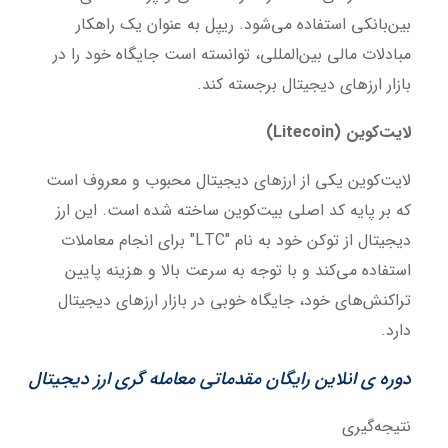
بین‌بانکی استفاده می‌شود. ریپل به عنوان یک راهکار
مبادلات مالی بین‌المللی، توانسته است جایگاه خود را در
بازار ارزهای دیجیتال برجسته کند.
لایت‌کوین (Litecoin)
لایت‌کوین یکی از ارزهای دیجیتال محبوب و معروف است
که بر پایه کد اصلی بیت‌کوین ساخته شده است. این ارز
دیجیتال از توکن خود به نام "LTC" برای انجام معاملات
استفاده می‌کند و با توجه به سرعت بالا و هزینه پایین
تراکنش‌های خود، جایگاه خوبی در بازار ارزهای دیجیتال
دارد.
دوره ی انلاین رایگان مقدماتی معامله گری ارز دیجیتال
نتیجه‌گیری