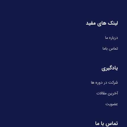
لینک های مفید
درباره ما
تماس باما
یادگیری
شرکت در دوره ها
آخرین مقالات
عضویت
تماس با ما