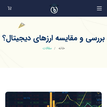
بررسی و مقایسه ارزهای دیجیتال؟
خانه
مقالات