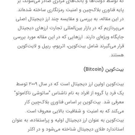
که توسط دولت‌ها و بانک‌های مرکزی صادر می‌شوند، بر
پایه فناوری بلاک‌چین و امنیت رمزنگاری ساخته شده‌اند.
در این مقاله، به بررسی و مقایسه چند ارز دیجیتال اصلی
می‌پردازیم که در بازار بین‌المللی تجارت ارزهای دیجیتال
جایگاه ویژه‌ای دارند. ارزهایی که در این مقاله مورد بررسی
قرار می‌گیرند شامل بیت‌کوین، اتریوم، ریپل و لایت‌کوین
هستند.
بیت‌کوین (Bitcoin)
بیت‌کوین اولین ارز دیجیتال است که در سال ۲۰۰۹ توسط
یک فرد یا گروه از افراد به نام ناشناس "ساتوشی ناکاموتو"
معرفی شد. بیت‌کوین بر اساس فناوری بلاک‌چین کار
می‌کند که به امنیت و شفافیت بالایی معروف است.
بیت‌کوین به عنوان ارز دیجیتال اولیه و پراستفاده، به عنوان
استاندارد طلای دیجیتال شناخته می‌شود و در اکثر