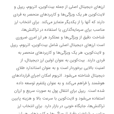
ارزهای دیجیتال اصلی از جمله بیت‌کوین، اتریوم، ریپل و
لایت‌کوین هر یک ویژگی‌ها و کاربردهای منحصر به فردی
دارند که آنها را از یکدیگر متمایز می‌کند. برای انتخاب ارز
مناسب برای سرمایه‌گذاری یا استفاده در تراکنش‌ها،
شناخت دقیق از ویژگی‌ها و عملکرد هر ارز امری ضروری
است.
ارزهای دیجیتال اصلی شامل بیت‌کوین، اتریوم، ریپل
و لایت‌کوین، هر یک ویژگی‌ها و کاربردهای منحصر به
فردی دارند. بیت‌کوین به عنوان اولین ارز دیجیتال، از
امنیت بالایی برخوردار است و به عنوان استاندارد طلای
دیجیتال شناخته می‌شود. اتریوم امکان اجرای قراردادهای
هوشمند را فراهم می‌کند و به عنوان پلتفرم توسعه داده
شده است. ریپل برای انتقال پول به صورت سریع و ارزان
استفاده می‌شود و لایت‌کوین با سرعت بالا و هزینه پایین
تراکنش‌ها، جایگاه خوبی در بازار دارد. برای انتخاب ارز
مناسب، شناخت دقیق از ویژگی‌ها و کاربردهای هر ارز