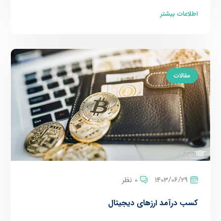
اطلاعات بیشتر
مقالات
1403/06/29
0 نظر
کسب درآمد ارزهای دیجیتال