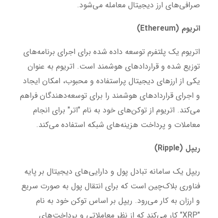
صرافی‌های ارز دیجیتال معامله می‌شود.
اتریوم (Ethereum)
اتریوم یک پلتفرم توسعه داده شده برای اجرای برنامه‌های
توزیع شده و قراردادهای هوشمند است. اتریوم به عنوان
یکی از ارزهای دیجیتال پراستفاده و محبوب، امکان ایجاد
و اجرای قراردادهای هوشمند را برای توسعه‌دهندگان فراهم
می‌کند. اتریوم از توکن‌های خود به نام "اتر" برای انجام
معاملات و پرداخت هزینه‌های شبکه استفاده می‌کند.
ریپل (Ripple)
ریپل یک سامانه تبادل پول و دارایی‌های دیجیتال بر پایه
فناوری بلاک‌چین است که برای انتقال پول به صورت سریع
و ارزان به کار می‌رود. ریپل بر اساس توکن خود به نام
"XRP" کار می‌کند که از نظر معاملاتی و پرداخت‌های