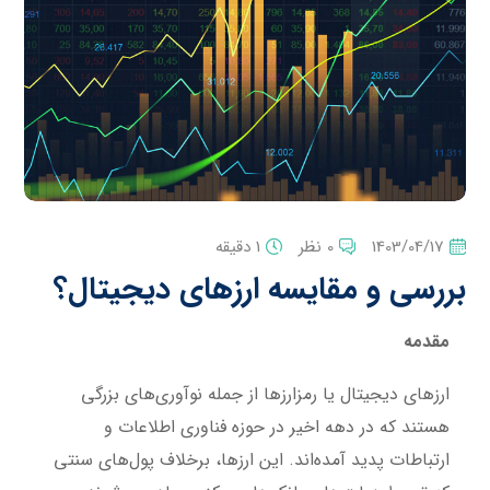
1403/04/17
0 نظر
1 دقیقه
بررسی و مقایسه ارزهای دیجیتال؟
مقدمه
ارزهای دیجیتال یا رمزارزها از جمله نوآوری‌های بزرگی
هستند که در دهه اخیر در حوزه فناوری اطلاعات و
ارتباطات پدید آمده‌اند. این ارزها، برخلاف پول‌های سنتی