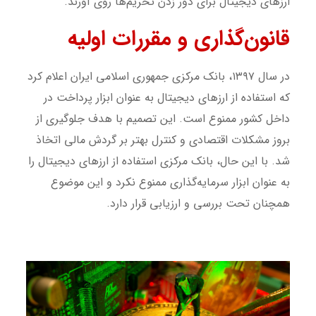
ارزهای دیجیتال برای دور زدن تحریم‌ها روی آورند.
قانون‌گذاری و مقررات اولیه
در سال ۱۳۹۷، بانک مرکزی جمهوری اسلامی ایران اعلام کرد
که استفاده از ارزهای دیجیتال به عنوان ابزار پرداخت در
داخل کشور ممنوع است. این تصمیم با هدف جلوگیری از
بروز مشکلات اقتصادی و کنترل بهتر بر گردش مالی اتخاذ
شد. با این حال، بانک مرکزی استفاده از ارزهای دیجیتال را
به عنوان ابزار سرمایه‌گذاری ممنوع نکرد و این موضوع
همچنان تحت بررسی و ارزیابی قرار دارد.