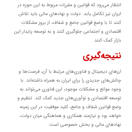
انتظار می‌رود که قوانین و مقررات مربوط به این حوزه در
ایران نیز تکامل یابد. دولت و نهادهای مالی باید تلاش
کنند تا با وضع قوانین جامع و شفاف، از بروز مشکلات
اقتصادی و اجتماعی جلوگیری کنند و به توسعه پایدار این
بازار کمک کنند.
نتیجه‌گیری
ارزهای دیجیتال و فناوری‌های مرتبط با آن، فرصت‌ها و
چالش‌های جدیدی را برای ایران به همراه داشته‌اند. با
وجود موانع و مشکلات موجود، این فناوری می‌تواند به
توسعه اقتصادی و نوآوری‌های جدید کمک کند. تنظیم و
وضع قوانین شفاف و جامع، کلید موفقیت در این زمینه
خواهد بود و نیازمند همکاری و هماهنگی میان دولت،
نهادهای مالی و بخش خصوصی است.