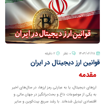
1403/06/28
0 نظر
2 دقیقه
قوانین ارز دیجیتال در ایران
مقدمه
ارزهای دیجیتال، یا به عبارتی رمز ارزها، در سال‌های اخیر
به یکی از موضوعات داغ و بحث‌برانگیز در جهان مالی و
اقتصادی تبدیل شده‌اند. با رشد سریع بیت‌کوین و سایر