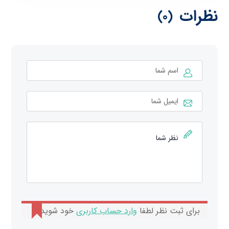
نظرات
(0)
برای ثبت نظر لطفا
وارد حساب کاربری
خود شوید.