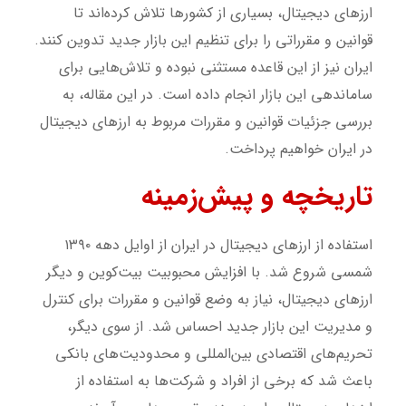
ارزهای دیجیتال، بسیاری از کشورها تلاش کرده‌اند تا
قوانین و مقرراتی را برای تنظیم این بازار جدید تدوین کنند.
ایران نیز از این قاعده مستثنی نبوده و تلاش‌هایی برای
ساماندهی این بازار انجام داده است. در این مقاله، به
بررسی جزئیات قوانین و مقررات مربوط به ارزهای دیجیتال
در ایران خواهیم پرداخت.
تاریخچه و پیش‌زمینه
استفاده از ارزهای دیجیتال در ایران از اوایل دهه ۱۳۹۰
شمسی شروع شد. با افزایش محبوبیت بیت‌کوین و دیگر
ارزهای دیجیتال، نیاز به وضع قوانین و مقررات برای کنترل
و مدیریت این بازار جدید احساس شد. از سوی دیگر،
تحریم‌های اقتصادی بین‌المللی و محدودیت‌های بانکی
باعث شد که برخی از افراد و شرکت‌ها به استفاده از