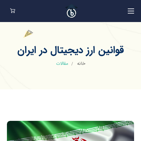
قوانین ارز دیجیتال در ایران
خانه
مقالات