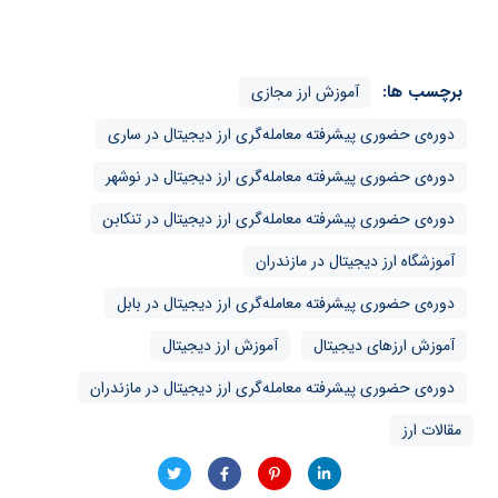
برچسب ها:
آموزش ارز مجازی
دوره‌ی حضوری پیشرفته معامله‌گری ارز دیجیتال در ساری
دوره‌ی حضوری پیشرفته معامله‌گری ارز دیجیتال در نوشهر
دوره‌ی حضوری پیشرفته معامله‌گری ارز دیجیتال در تنکابن
آموزشگاه ارز دیجیتال در مازندران
دوره‌ی حضوری پیشرفته معامله‌گری ارز دیجیتال در بابل
آموزش ارزهای دیجیتال
آموزش ارز دیجیتال
دوره‌ی حضوری پیشرفته معامله‌گری ارز دیجیتال در مازندران
مقالات ارز