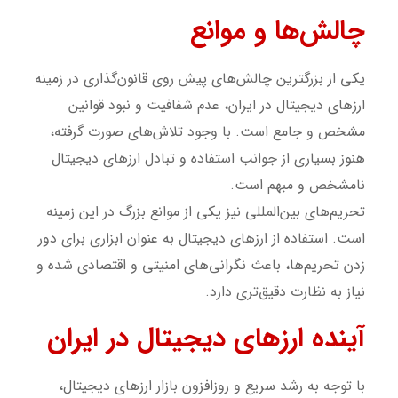
چالش‌ها و موانع
یکی از بزرگترین چالش‌های پیش روی قانون‌گذاری در زمینه
ارزهای دیجیتال در ایران، عدم شفافیت و نبود قوانین
مشخص و جامع است. با وجود تلاش‌های صورت گرفته،
هنوز بسیاری از جوانب استفاده و تبادل ارزهای دیجیتال
نامشخص و مبهم است.
تحریم‌های بین‌المللی نیز یکی از موانع بزرگ در این زمینه
است. استفاده از ارزهای دیجیتال به عنوان ابزاری برای دور
زدن تحریم‌ها، باعث نگرانی‌های امنیتی و اقتصادی شده و
نیاز به نظارت دقیق‌تری دارد.
آینده ارزهای دیجیتال در ایران
با توجه به رشد سریع و روزافزون بازار ارزهای دیجیتال،