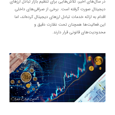
در سال‌های اخیر، تلاش‌هایی برای تنظیم بازار تبادل ارزهای
دیجیتال صورت گرفته است. برخی از صرافی‌های داخلی
اقدام به ارائه خدمات تبادل ارزهای دیجیتال کرده‌اند، اما
این فعالیت‌ها همچنان تحت نظارت دقیق و
محدودیت‌های قانونی قرار دارند.