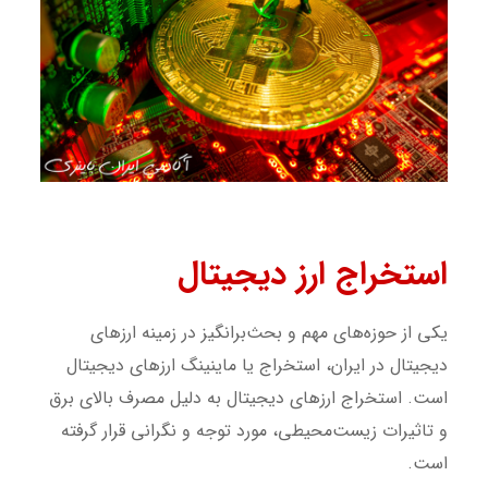
استخراج ارز دیجیتال
یکی از حوزه‌های مهم و بحث‌برانگیز در زمینه ارزهای
دیجیتال در ایران، استخراج یا ماینینگ ارزهای دیجیتال
است. استخراج ارزهای دیجیتال به دلیل مصرف بالای برق
و تاثیرات زیست‌محیطی، مورد توجه و نگرانی قرار گرفته
است.