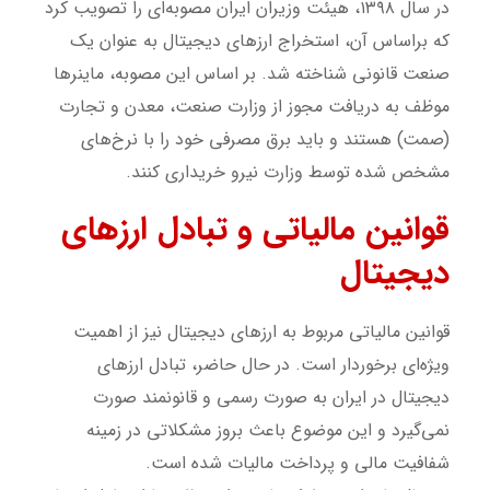
در سال ۱۳۹۸، هیئت وزیران ایران مصوبه‌ای را تصویب کرد
که براساس آن، استخراج ارزهای دیجیتال به عنوان یک
صنعت قانونی شناخته شد. بر اساس این مصوبه، ماینرها
موظف به دریافت مجوز از وزارت صنعت، معدن و تجارت
(صمت) هستند و باید برق مصرفی خود را با نرخ‌های
مشخص شده توسط وزارت نیرو خریداری کنند.
قوانین مالیاتی و تبادل ارزهای
دیجیتال
قوانین مالیاتی مربوط به ارزهای دیجیتال نیز از اهمیت
ویژه‌ای برخوردار است. در حال حاضر، تبادل ارزهای
دیجیتال در ایران به صورت رسمی و قانونمند صورت
نمی‌گیرد و این موضوع باعث بروز مشکلاتی در زمینه
شفافیت مالی و پرداخت مالیات شده است.