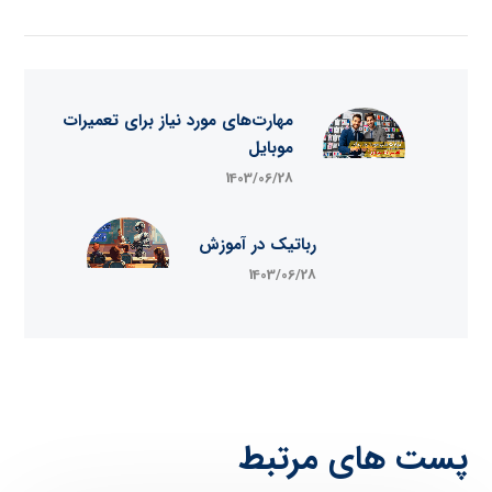
مهارت‌های مورد نیاز برای تعمیرات
موبایل
1403/06/28
رباتیک در آموزش
1403/06/28
پست های مرتبط