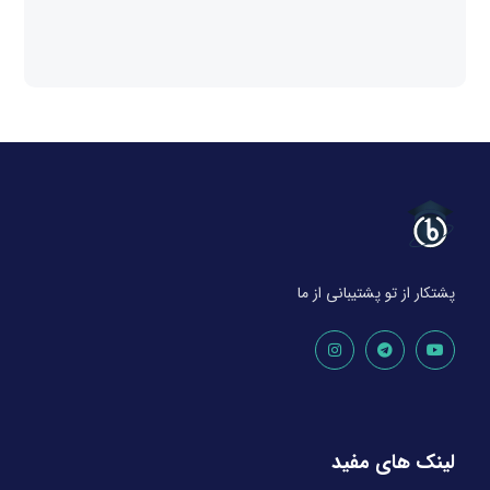
پشتکار از تو پشتیبانی از ما
لینک های مفید