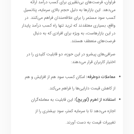
فراوان، فرصت‌های بی‌نظیری برای کسب درآمد ارائه
می‌دهد. این بازارها به دلیل حجم بالای سرمایه، پتانسیل
کسب سود مستمر را برای علاقه‌مندان فراهم می‌کنند. در
واقع، بسیاری معتقدند که ترید تنها راه کسب درآمد پایدار
در این بازارهاست، به ویژه برای افرادی که به دنبال
فرصت‌های منعطف هستند.
صرافی‌های پیشرو در این حوزه، دو قابلیت کلیدی را در
اختیار کاربران قرار می‌دهند:
معاملات دوطرفه:
امکان کسب سود هم از افزایش و هم
از کاهش قیمت دارایی‌ها را فراهم می‌کند.
استفاده از اهرم (لوریج):
این قابلیت به معامله‌گران
اجازه می‌دهد تا با سرمایه کمتر، سود بیشتری را از
تغییرات قیمت به دست آورند.