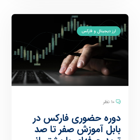
ارز دیجیتال و فارکس
10 نظر
دوره حضوری فارکس در
بابل آموزش صفر تا صد