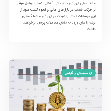
هدف اصلی این دوره مقدماتی، آشنایی شما با
عوامل مؤثر
بر حرکت قیمت در بازارهای مالی
و
نحوه کسب سود از
این نوسانات
است. با شرکت در این دوره، شما گام‌های
اولیه را برای ورود به دنیای
معاملات پرسود
برخواهید
داشت.
ارز دیجیتال و فارکس