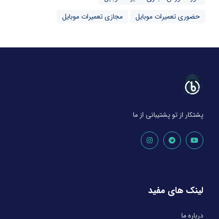
حضوری تعمیرات موبایل
مجازی تعمیرات موبایل
پشتکار از تو پشتیبانی از ما
لینک های مفید
درباره ما