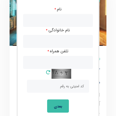
مقالات
نام
*
نام خانوادگی
*
تلفن همراه
*
0 نظر
آموزش استخراج ارز
دیجیتال با لپ‌تاپ
استخراج ارز دیجیتال فرایندی است که در
آن تراکنش‌های شبکه‌های بلاکچین تأیید
بعدی
شده و در بلاک‌ها ثبت می‌شوند. این فرایند