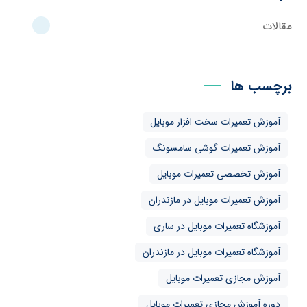
مقالات
برچسب ها
آموزش تعمیرات سخت افزار موبایل
آموزش تعمیرات گوشی سامسونگ
آموزش تخصصی تعمیرات موبایل
آموزش تعمیرات موبایل در مازندران
آموزشگاه تعمیرات موبایل در ساری
آموزشگاه تعمیرات موبایل در مازندران
آموزش مجازی تعمیرات موبایل
دوره آموزش مجازی تعمیرات موبایل