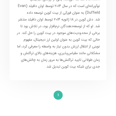
نوآورانه‌ای است که در سال 2014 توسط اوان دافیلد (Evan
Duffield) به عنوان فورکی از بیت کوین توسعه داده
شد. دش کوین در 18 ژانویه 2014 توسط اوان دافیلد منتشر
شد. او که از توسعه‌دهندگان نرم‌افزار بود، در تلاش بود تا
برخی از محدودیت‌های موجود در بیت کوین را حل کند. در
حالی که بیت کوین به عنوان اولین ارز دیجیتال، مفهوم
نوینی از انتقال ارزش بدون نیاز به واسطه را معرفی کرد، اما
مشکلاتی مانند مقیاس‌پذیری، هزینه‌های بالای تراکنش و
زمان طولانی تایید تراکنش‌ها به مرور زمان به چالش‌های
جدی برای شبکه بیت کوین تبدیل شد.
1