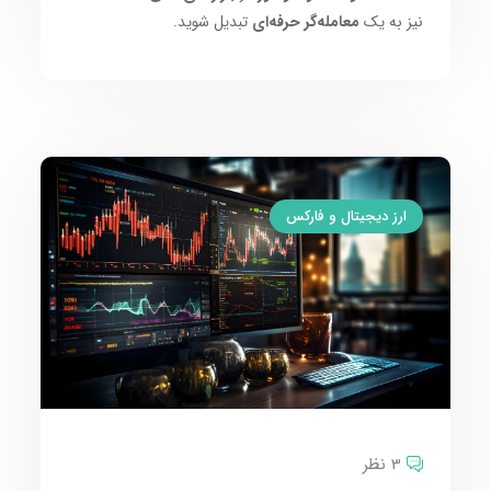
نیز به یک
معامله‌گر حرفه‌ای
تبدیل شوید.
ارز دیجیتال و فارکس
3 نظر