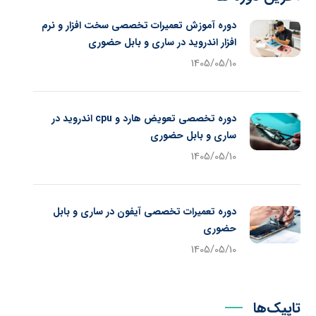
دوره آموزش تعمیرات تخصصی سخت افزار و نرم
افزار اندروید در ساری و بابل حضوری
1405/05/10
دوره تخصصی تعویض هارد و cpu اندروید در
ساری و بابل حضوری
1405/05/10
دوره تعمیرات تخصصی آیفون در ساری و بابل
حضوری
1405/05/10
تاپیک‌ها