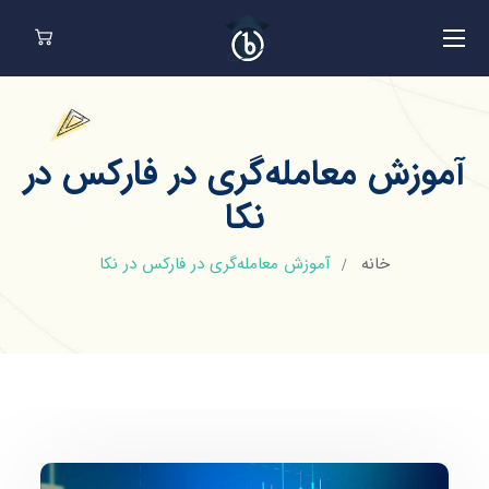
آموزش معامله‌گری در فارکس در
نکا
خانه
آموزش معامله‌گری در فارکس در نکا