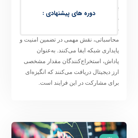
با استفاده از توان محاسباتی برای حل
دوره های پیشنهادی :
مسائل پیچیده ریاضی انجام می‌شود.
ماینرها یا استخراج‌کنندگان با ارائه توان
محاسباتی، نقش مهمی در تضمین امنیت و
پایداری شبکه ایفا می‌کنند. به‌عنوان
پاداش، استخراج‌کنندگان مقدار مشخصی
ارز دیجیتال دریافت می‌کنند که انگیزه‌ای
برای مشارکت در این فرایند است.