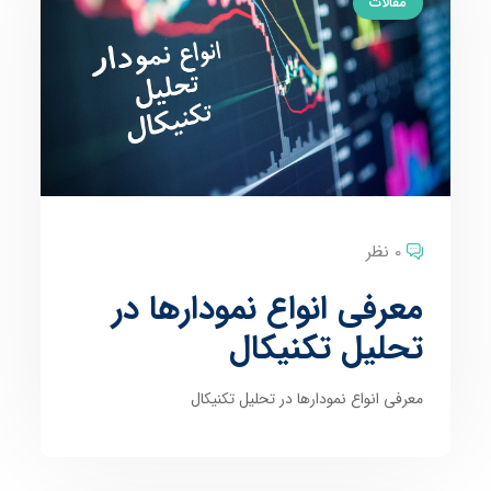
مقالات
0 نظر
معرفی انواع نمودارها در
تحلیل تکنیکال
معرفی انواع نمودارها در تحلیل تکنیکال