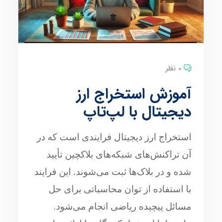
0 نظر
آموزش استخراج ارز
دیجیتال با لپ‌تاپ
استخراج ارز دیجیتال فرایندی است که در
آن تراکنش‌های شبکه‌های بلاکچین تأیید
شده و در بلاک‌ها ثبت می‌شوند. این فرایند
با استفاده از توان محاسباتی برای حل
مسائل پیچیده ریاضی انجام می‌شود.