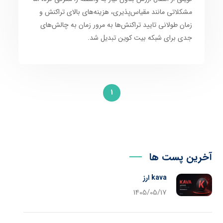
مشکلاتی مانند مقیاس‌پذیری، هزینه‌های بالای تراکنش و
زمان طولانی تایید تراکنش‌ها به مرور زمان به چالش‌های
جدی برای شبکه بیت کوین تبدیل شد.
1
آخرین پست ها
kava ارز
1405/05/17