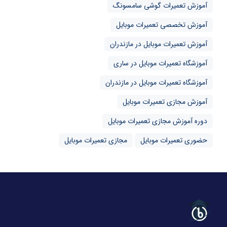
آموزش تعمیرات گوشی سامسونگ
آموزش تخصصی تعمیرات موبایل
آموزش تعمیرات موبایل در مازندران
آموزشگاه تعمیرات موبایل در ساری
آموزشگاه تعمیرات موبایل در مازندران
آموزش مجازی تعمیرات موبایل
دوره آموزش مجازی تعمیرات موبایل
حضوری تعمیرات موبایل
مجازی تعمیرات موبایل