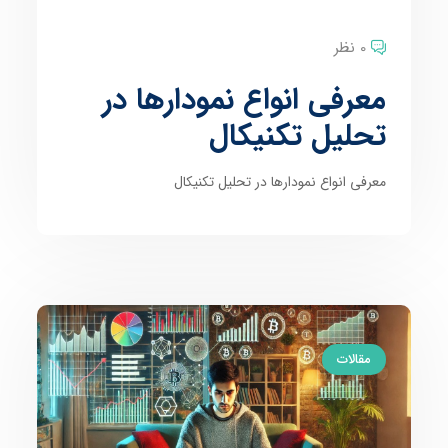
0 نظر
معرفی انواع نمودارها در
تحلیل تکنیکال
معرفی انواع نمودارها در تحلیل تکنیکال
مقالات