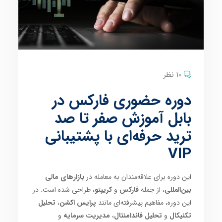
10 نظر
دوره حضوری فارکس در
بابل آموزش صفر تا صد
ترید حرفه‌ای با پشتیبانی
VIP
این دوره برای علاقه‌مندان به معامله در
بازارهای مالی
بین‌المللی
، از جمله
فارکس
و
کریپتو
، طراحی شده است. در
این دوره، مفاهیم پیشرفته‌ای مانند
پرایس اکشن
،
تحلیل
تکنیکال
و
تحلیل فاندامنتال
،
مدیریت سرمایه
و