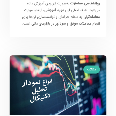
روانشناسی معاملات
به‌صورت کاربردی آموزش داده
می‌شود. هدف اصلی این
دوره آموزشی
، ارتقای مهارت
معامله‌گران
به سطح حرفه‌ای و توانمندسازی آن‌ها برای
انجام
معاملات موفق
و
سودآور
در بازارهای مالی است.
مقالات