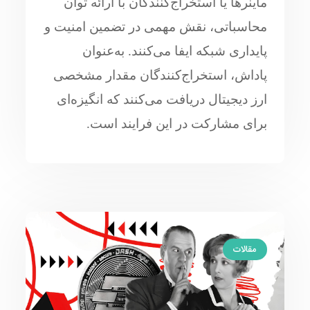
ماینرها یا استخراج‌کنندگان با ارائه توان
محاسباتی، نقش مهمی در تضمین امنیت و
پایداری شبکه ایفا می‌کنند. به‌عنوان
پاداش، استخراج‌کنندگان مقدار مشخصی
ارز دیجیتال دریافت می‌کنند که انگیزه‌ای
برای مشارکت در این فرایند است.
مقالات