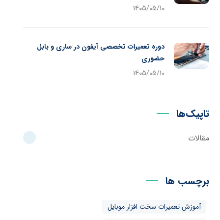
1405/05/10
دوره تعمیرات تخصصی آیفون در ساری و بابل
حضوری
1405/05/10
تاپیک‌ها
مقالات
برچسب ها
آموزش تعمیرات سخت افزار موبایل