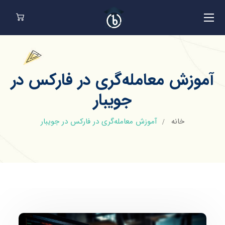
آموزش معامله‌گری در فارکس در
جویبار
خانه
آموزش معامله‌گری در فارکس در جویبار