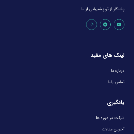
پشتکار از تو پشتیبانی از ما
لینک های مفید
درباره ما
تماس باما
یادگیری
شرکت در دوره ها
آخرین مقالات