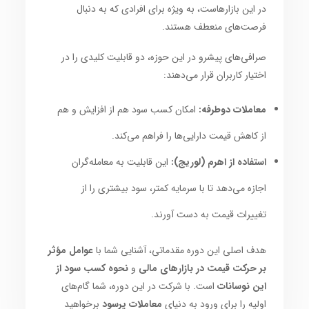
در این بازارهاست، به ویژه برای افرادی که به دنبال
فرصت‌های منعطف هستند.
صرافی‌های پیشرو در این حوزه، دو قابلیت کلیدی را در
اختیار کاربران قرار می‌دهند:
معاملات دوطرفه:
امکان کسب سود هم از افزایش و هم
از کاهش قیمت دارایی‌ها را فراهم می‌کند.
استفاده از اهرم (لوریج):
این قابلیت به معامله‌گران
اجازه می‌دهد تا با سرمایه کمتر، سود بیشتری را از
تغییرات قیمت به دست آورند.
هدف اصلی این دوره مقدماتی، آشنایی شما با
عوامل مؤثر
بر حرکت قیمت در بازارهای مالی
و
نحوه کسب سود از
این نوسانات
است. با شرکت در این دوره، شما گام‌های
اولیه را برای ورود به دنیای
معاملات پرسود
برخواهید