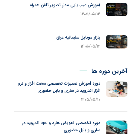
آموزش عیب‌یابی مدار تصویر تلفن همراه
1405/05/14
بازار موبایل سلیمانیه عراق
1405/05/12
آخرین دوره ها
دوره آموزش تعمیرات تخصصی سخت افزار و نرم
افزار اندروید در ساری و بابل حضوری
1405/05/10
دوره تخصصی تعویض هارد و cpu اندروید در
ساری و بابل حضوری