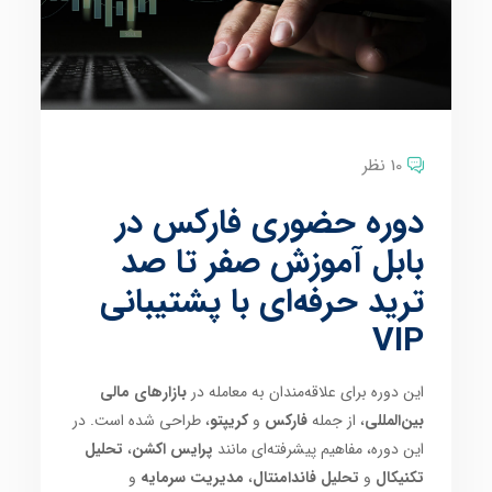
10 نظر
دوره حضوری فارکس در
بابل آموزش صفر تا صد
ترید حرفه‌ای با پشتیبانی
VIP
این دوره برای علاقه‌مندان به معامله در
بازارهای مالی
بین‌المللی
، از جمله
فارکس
و
کریپتو
، طراحی شده است. در
این دوره، مفاهیم پیشرفته‌ای مانند
پرایس اکشن
،
تحلیل
تکنیکال
و
تحلیل فاندامنتال
،
مدیریت سرمایه
و