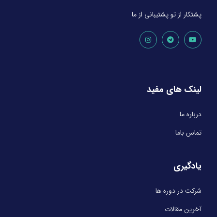
پشتکار از تو پشتیبانی از ما
لینک های مفید
درباره ما
تماس باما
یادگیری
شرکت در دوره ها
آخرین مقالات