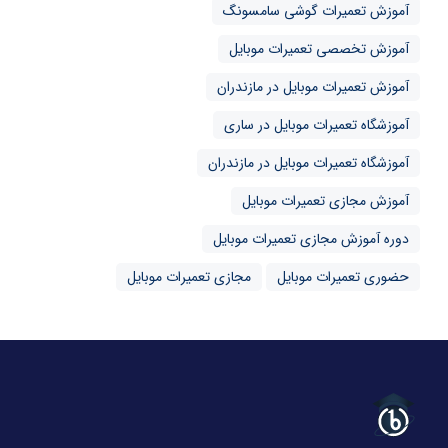
آموزش تعمیرات گوشی سامسونگ
آموزش تخصصی تعمیرات موبایل
آموزش تعمیرات موبایل در مازندران
آموزشگاه تعمیرات موبایل در ساری
آموزشگاه تعمیرات موبایل در مازندران
آموزش مجازی تعمیرات موبایل
دوره آموزش مجازی تعمیرات موبایل
حضوری تعمیرات موبایل
مجازی تعمیرات موبایل