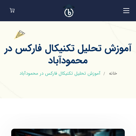
آموزش تحلیل تکنیکال فارکس در
محمودآباد
خانه
آموزش تحلیل تکنیکال فارکس در محمودآباد