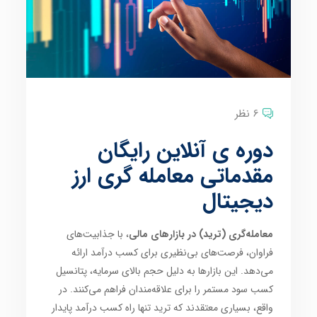
6 نظر
دوره ی آنلاین رایگان
مقدماتی معامله گری ارز
دیجیتال
معامله‌گری (ترید) در بازارهای مالی
، با جذابیت‌های
فراوان، فرصت‌های بی‌نظیری برای کسب درآمد ارائه
می‌دهد. این بازارها به دلیل حجم بالای سرمایه، پتانسیل
کسب سود مستمر را برای علاقه‌مندان فراهم می‌کنند. در
واقع، بسیاری معتقدند که ترید تنها راه کسب درآمد پایدار