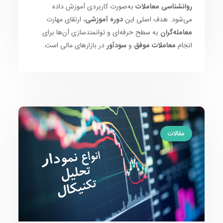
روانشناسی معاملات
به‌صورت کاربردی آموزش داده
می‌شود. هدف اصلی این
دوره آموزشی
، ارتقای مهارت
معامله‌گران
به سطح حرفه‌ای و توانمندسازی آن‌ها برای
انجام
معاملات موفق
و
سودآور
در بازارهای مالی است.
مقالات