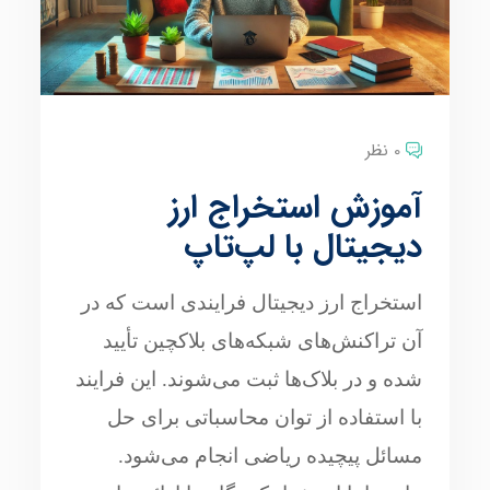
0 نظر
آموزش استخراج ارز
دیجیتال با لپ‌تاپ
استخراج ارز دیجیتال فرایندی است که در
آن تراکنش‌های شبکه‌های بلاکچین تأیید
شده و در بلاک‌ها ثبت می‌شوند. این فرایند
با استفاده از توان محاسباتی برای حل
مسائل پیچیده ریاضی انجام می‌شود.