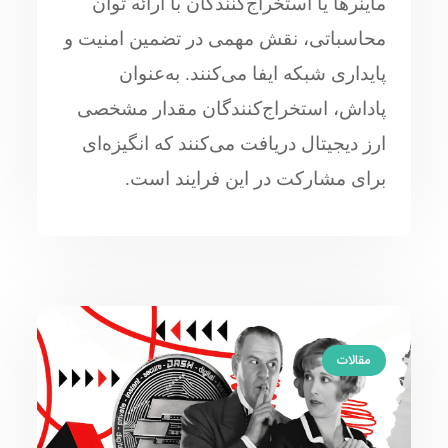
ماینرها یا استخراج‌کنندگان با ارائه توان
محاسباتی، نقش مهمی در تضمین امنیت و
پایداری شبکه ایفا می‌کنند. به‌عنوان
پاداش، استخراج‌کنندگان مقدار مشخصی
ارز دیجیتال دریافت می‌کنند که انگیزه‌ای
برای مشارکت در این فرایند است.
مقالات