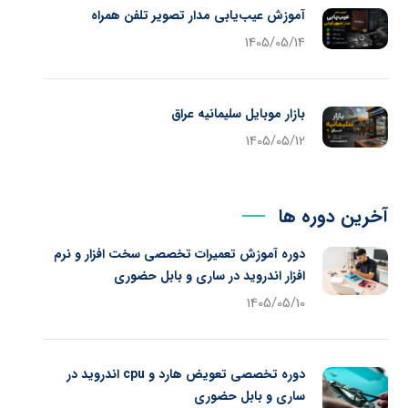
آموزش عیب‌یابی مدار تصویر تلفن همراه
1405/05/14
بازار موبایل سلیمانیه عراق
1405/05/12
آخرین دوره ها
دوره آموزش تعمیرات تخصصی سخت افزار و نرم
افزار اندروید در ساری و بابل حضوری
1405/05/10
دوره تخصصی تعویض هارد و cpu اندروید در
ساری و بابل حضوری