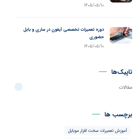
1405/05/10
دوره تعمیرات تخصصی آیفون در ساری و بابل
حضوری
1405/05/10
تاپیک‌ها
مقالات
برچسب ها
آموزش تعمیرات سخت افزار موبایل