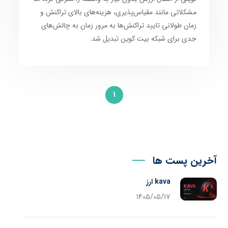
مشکلاتی مانند مقیاس‌پذیری، هزینه‌های بالای تراکنش و
زمان طولانی تایید تراکنش‌ها به مرور زمان به چالش‌های
جدی برای شبکه بیت کوین تبدیل شد.
1
آخرین پست ها
kava ارز
1405/05/17