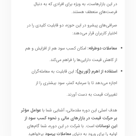
در این بازارهاست، به ویژه برای افرادی که به دنبال
فرصت‌های منعطف هستند.
صرافی‌های پیشرو در این حوزه، دو قابلیت کلیدی را در
اختیار کاربران قرار می‌دهند:
معاملات دوطرفه:
امکان کسب سود هم از افزایش و هم
از کاهش قیمت دارایی‌ها را فراهم می‌کند.
استفاده از اهرم (لوریج):
این قابلیت به معامله‌گران
اجازه می‌دهد تا با سرمایه کمتر، سود بیشتری را از
تغییرات قیمت به دست آورند.
هدف اصلی این دوره مقدماتی، آشنایی شما با
عوامل مؤثر
بر حرکت قیمت در بازارهای مالی
و
نحوه کسب سود از
این نوسانات
است. با شرکت در این دوره، شما گام‌های
اولیه را برای ورود به دنیای
معاملات پرسود
برخواهید