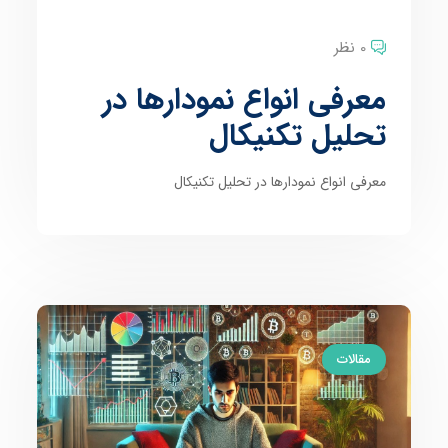
0 نظر
معرفی انواع نمودارها در
تحلیل تکنیکال
معرفی انواع نمودارها در تحلیل تکنیکال
مقالات