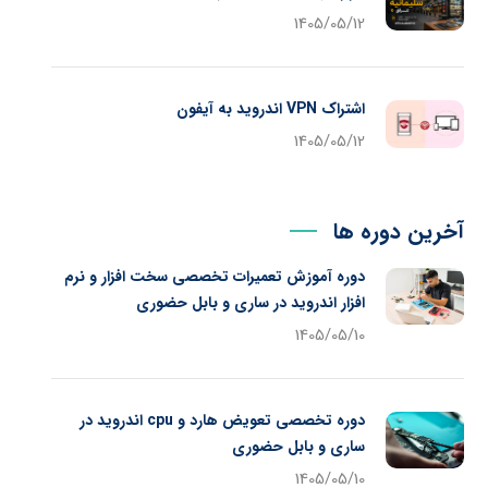
1405/05/12
اشتراک VPN اندروید به آیفون
1405/05/12
آخرین دوره ها
دوره آموزش تعمیرات تخصصی سخت افزار و نرم
افزار اندروید در ساری و بابل حضوری
1405/05/10
دوره تخصصی تعویض هارد و cpu اندروید در
ساری و بابل حضوری
1405/05/10