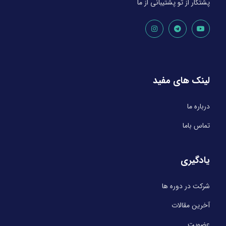
پشتکار از تو پشتیبانی از ما
لینک های مفید
درباره ما
تماس باما
یادگیری
شرکت در دوره ها
آخرین مقالات
عضویت