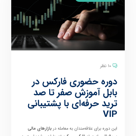
10 نظر
دوره حضوری فارکس در
بابل آموزش صفر تا صد
ترید حرفه‌ای با پشتیبانی
VIP
این دوره برای علاقه‌مندان به معامله در
بازارهای مالی