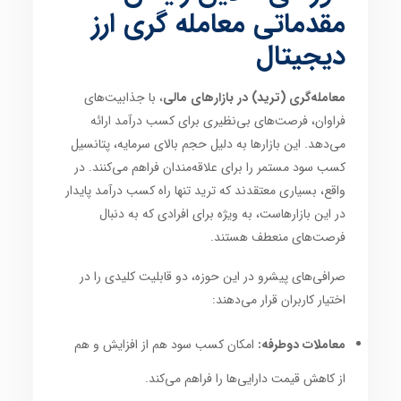
مقدماتی معامله گری ارز
دیجیتال
معامله‌گری (ترید) در بازارهای مالی
، با جذابیت‌های
فراوان، فرصت‌های بی‌نظیری برای کسب درآمد ارائه
می‌دهد. این بازارها به دلیل حجم بالای سرمایه، پتانسیل
کسب سود مستمر را برای علاقه‌مندان فراهم می‌کنند. در
واقع، بسیاری معتقدند که ترید تنها راه کسب درآمد پایدار
در این بازارهاست، به ویژه برای افرادی که به دنبال
فرصت‌های منعطف هستند.
صرافی‌های پیشرو در این حوزه، دو قابلیت کلیدی را در
اختیار کاربران قرار می‌دهند:
معاملات دوطرفه:
امکان کسب سود هم از افزایش و هم
از کاهش قیمت دارایی‌ها را فراهم می‌کند.