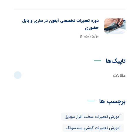
دوره تعمیرات تخصصی آیفون در ساری و بابل
حضوری
1405/05/10
تاپیک‌ها
مقالات
برچسب ها
آموزش تعمیرات سخت افزار موبایل
آموزش تعمیرات گوشی سامسونگ