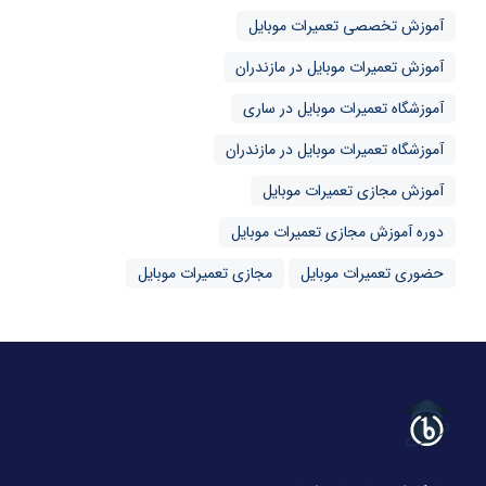
آموزش تخصصی تعمیرات موبایل
آموزش تعمیرات موبایل در مازندران
آموزشگاه تعمیرات موبایل در ساری
آموزشگاه تعمیرات موبایل در مازندران
آموزش مجازی تعمیرات موبایل
دوره آموزش مجازی تعمیرات موبایل
حضوری تعمیرات موبایل
مجازی تعمیرات موبایل