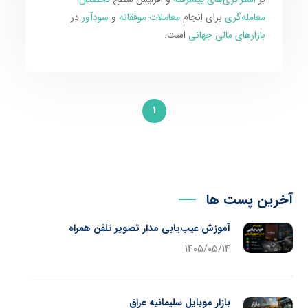
معامله‌گری
برای انجام
معاملات موفقانه
و
سودآور
در
بازارهای مالی جهانی
است.
1
آخرین پست ها
آموزش عیب‌یابی مدار تصویر تلفن همراه
1405/05/14
بازار موبایل سلیمانیه عراق