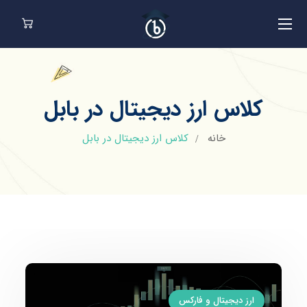
کلاس ارز دیجیتال در بابل
خانه
کلاس ارز دیجیتال در بابل
ارز دیجیتال و فارکس