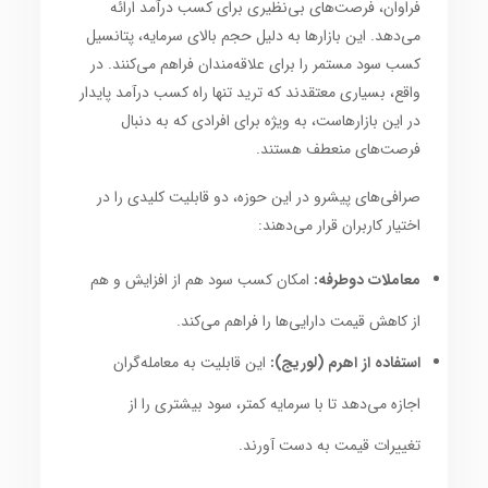
فراوان، فرصت‌های بی‌نظیری برای کسب درآمد ارائه
می‌دهد. این بازارها به دلیل حجم بالای سرمایه، پتانسیل
کسب سود مستمر را برای علاقه‌مندان فراهم می‌کنند. در
واقع، بسیاری معتقدند که ترید تنها راه کسب درآمد پایدار
در این بازارهاست، به ویژه برای افرادی که به دنبال
فرصت‌های منعطف هستند.
صرافی‌های پیشرو در این حوزه، دو قابلیت کلیدی را در
اختیار کاربران قرار می‌دهند:
معاملات دوطرفه:
امکان کسب سود هم از افزایش و هم
از کاهش قیمت دارایی‌ها را فراهم می‌کند.
استفاده از اهرم (لوریج):
این قابلیت به معامله‌گران
اجازه می‌دهد تا با سرمایه کمتر، سود بیشتری را از
تغییرات قیمت به دست آورند.