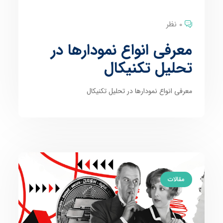
0 نظر
معرفی انواع نمودارها در
تحلیل تکنیکال
معرفی انواع نمودارها در تحلیل تکنیکال
مقالات