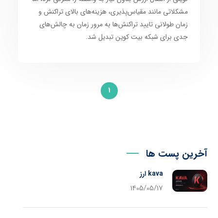
مشکلاتی مانند مقیاس‌پذیری، هزینه‌های بالای تراکنش و
زمان طولانی تایید تراکنش‌ها به مرور زمان به چالش‌های
جدی برای شبکه بیت کوین تبدیل شد.
1
آخرین پست ها
kava ارز
1405/05/17