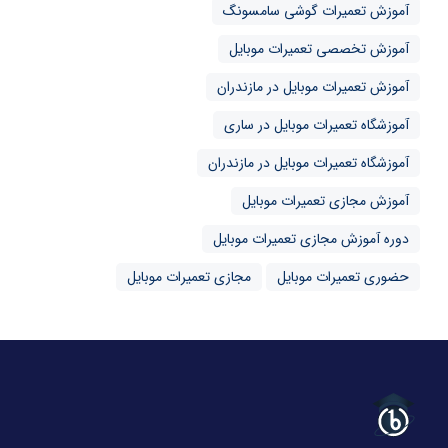
آموزش تعمیرات گوشی سامسونگ
آموزش تخصصی تعمیرات موبایل
آموزش تعمیرات موبایل در مازندران
آموزشگاه تعمیرات موبایل در ساری
آموزشگاه تعمیرات موبایل در مازندران
آموزش مجازی تعمیرات موبایل
دوره آموزش مجازی تعمیرات موبایل
حضوری تعمیرات موبایل
مجازی تعمیرات موبایل