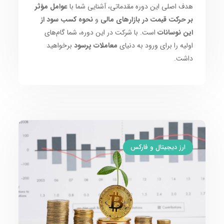
هدف اصلی این دوره مقدماتی، آشنایی شما با
عوامل مؤثر
بر حرکت قیمت در بازارهای مالی
و
نحوه کسب سود از
این نوسانات
است. با شرکت در این دوره، شما گام‌های
اولیه را برای ورود به دنیای
معاملات پرسود
برخواهید
داشت.
ارز دیجیتال و فارکس