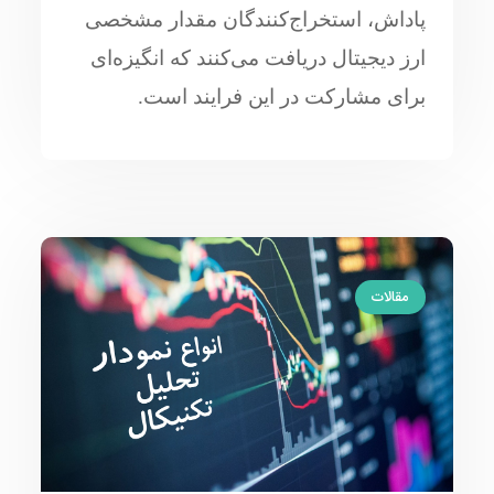
پاداش، استخراج‌کنندگان مقدار مشخصی
ارز دیجیتال دریافت می‌کنند که انگیزه‌ای
برای مشارکت در این فرایند است.
مقالات