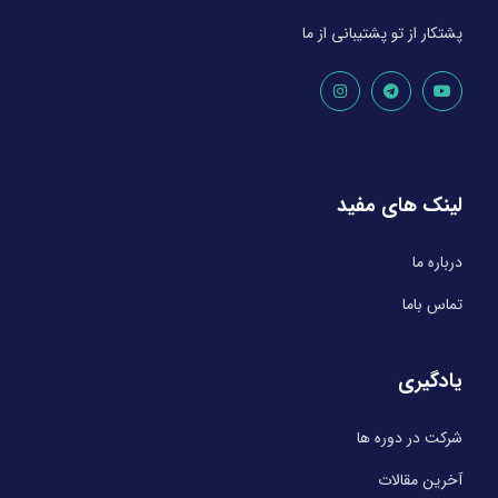
پشتکار از تو پشتیبانی از ما
لینک های مفید
درباره ما
تماس باما
یادگیری
شرکت در دوره ها
آخرین مقالات