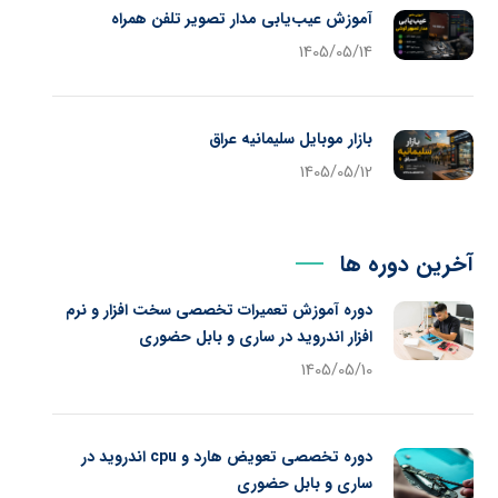
آموزش عیب‌یابی مدار تصویر تلفن همراه
1405/05/14
بازار موبایل سلیمانیه عراق
1405/05/12
آخرین دوره ها
دوره آموزش تعمیرات تخصصی سخت افزار و نرم
افزار اندروید در ساری و بابل حضوری
1405/05/10
دوره تخصصی تعویض هارد و cpu اندروید در
ساری و بابل حضوری