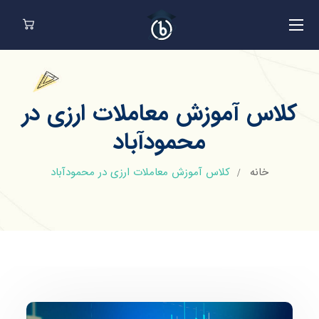
کلاس آموزش معاملات ارزی در
محمودآباد
خانه
کلاس آموزش معاملات ارزی در محمودآباد