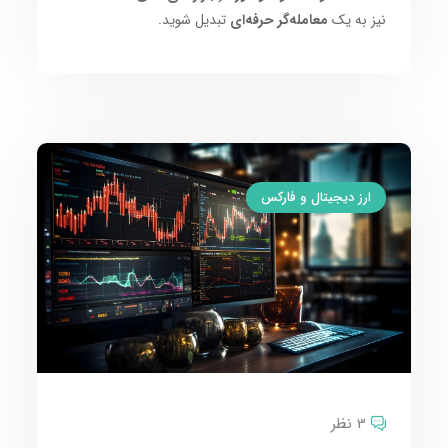
نیز به یک
معامله‌گر حرفه‌ای
تبدیل شوید.
ارز دیجیتال و فارکس
3 نظر