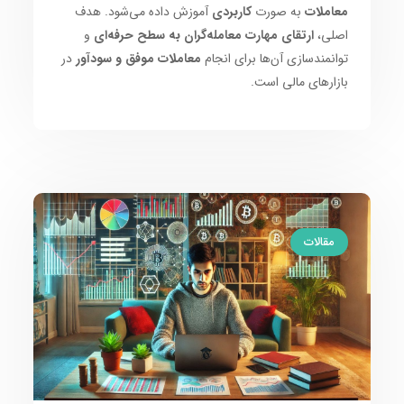
معاملات
به صورت
کاربردی
آموزش داده می‌شود. هدف
اصلی،
ارتقای مهارت معامله‌گران به سطح حرفه‌ای
و
توانمندسازی آن‌ها برای انجام
معاملات موفق و سودآور
در
بازارهای مالی است.
مقالات