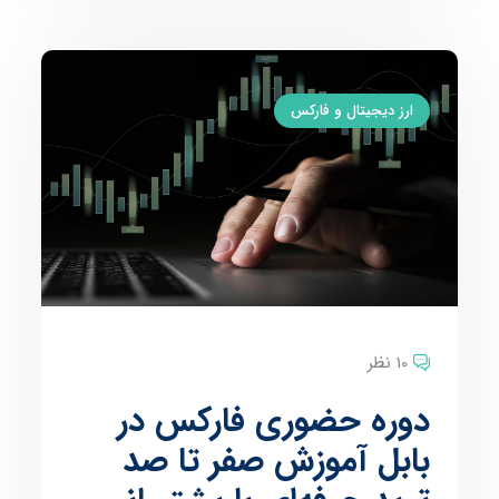
ارز دیجیتال و فارکس
10 نظر
دوره حضوری فارکس در
بابل آموزش صفر تا صد