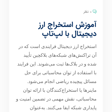
0 نظر
آموزش استخراج ارز
دیجیتال با لپ‌تاپ
استخراج ارز دیجیتال فرایندی است که در
آن تراکنش‌های شبکه‌های بلاکچین تأیید
شده و در بلاک‌ها ثبت می‌شوند. این فرایند
با استفاده از توان محاسباتی برای حل
مسائل پیچیده ریاضی انجام می‌شود.
ماینرها یا استخراج‌کنندگان با ارائه توان
محاسباتی، نقش مهمی در تضمین امنیت و
پایداری شبکه ایفا می‌کنند. به‌عنوان