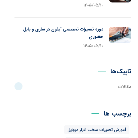
1405/05/10
دوره تعمیرات تخصصی آیفون در ساری و بابل
حضوری
1405/05/10
تاپیک‌ها
مقالات
برچسب ها
آموزش تعمیرات سخت افزار موبایل