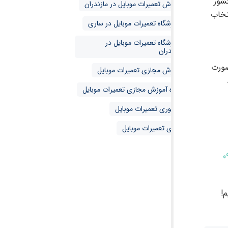
کشور
آموزش تعمیرات موبایل در مازندران
تخاب
آموزشگاه تعمیرات موبایل در ساری
آموزشگاه تعمیرات موبایل در
مازندران
صورت
آموزش مجازی تعمیرات موبایل
دوره آموزش مجازی تعمیرات موبایل
حضوری تعمیرات موبایل
مجازی تعمیرات موبایل
0
!