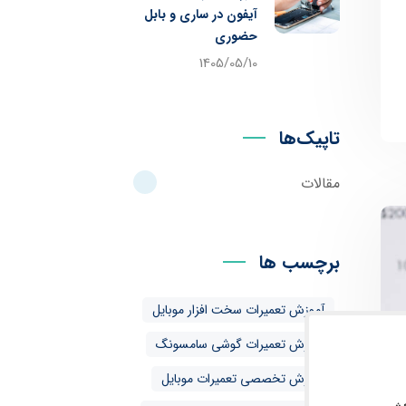
آیفون در ساری و بابل
حضوری
1405/05/10
تاپیک‌ها
مقالات
برچسب ها
آموزش تعمیرات سخت افزار موبایل
آموزش تعمیرات گوشی سامسونگ
آموزش تخصصی تعمیرات موبایل