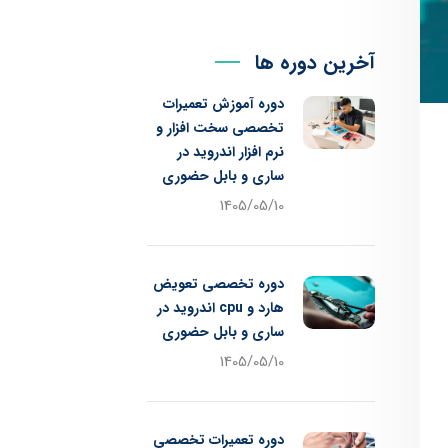
آخرین دوره ها
دوره آموزش تعمیرات
تخصصی سخت افزار و
نرم افزار اندروید در
ساری و بابل حضوری
1405/05/10
دوره تخصصی تعویض
هارد و cpu اندروید در
ساری و بابل حضوری
1405/05/10
دوره تعمیرات تخصصی