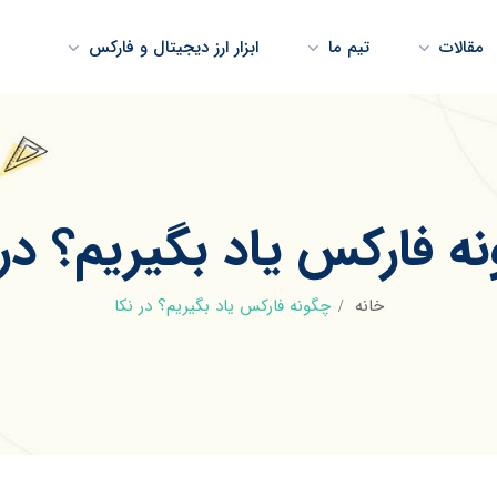
مقالات
تیم ما
ابزار ارز دیجیتال و فارکس
ه فارکس یاد بگیریم؟ در 
خانه
چگونه فارکس یاد بگیریم؟ در نکا