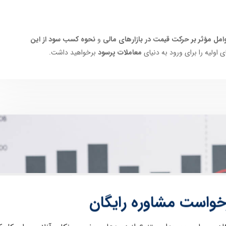
امل مؤثر بر حرکت قیمت در بازارهای مالی
و
نحوه کسب سود از این
 اولیه را برای ورود به دنیای
معاملات پرسود
برخواهید داشت.
خواست مشاوره رایگان