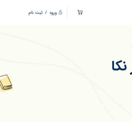
ورود
/
ثبت نام
نکا