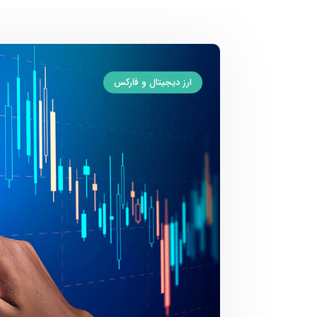
ارز دیجیتال و فارکس