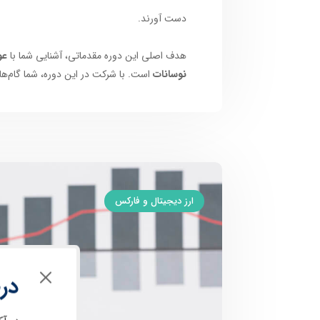
دست آورند.
هدف اصلی این دوره مقدماتی، آشنایی شما با
عو
نوسانات
است. با شرکت در این دوره، شما گام‌های
ارز دیجیتال و فارکس
در