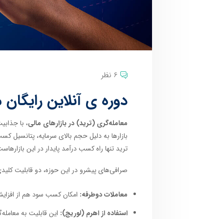
6 نظر
دوره ی آنلاین رایگان 
معامله‌گری (ترید) در بازارهای مالی
، با جذابی
بازارها به دلیل حجم بالای سرمایه، پتانسیل کسب
ترید تنها راه کسب درآمد پایدار در این بازارها
صرافی‌های پیشرو در این حوزه، دو قابلیت کلیدی ر
معاملات دوطرفه:
امکان کسب سود هم از افزایش 
استفاده از اهرم (لوریج):
این قابلیت به معامله‌گ