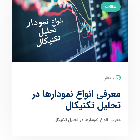
مقالات
0 نظر
معرفی انواع نمودارها در
تحلیل تکنیکال
معرفی انواع نمودارها در تحلیل تکنیکال