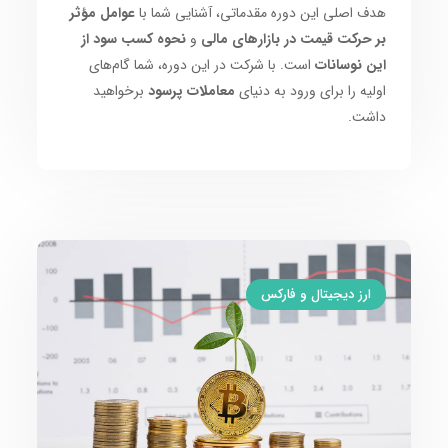
هدف اصلی این دوره مقدماتی، آشنایی شما با
عوامل مؤثر
بر حرکت قیمت در بازارهای مالی
و
نحوه کسب سود از
این نوسانات
است. با شرکت در این دوره، شما گام‌های
اولیه را برای ورود به دنیای
معاملات پرسود
برخواهید
داشت.
ارز دیجیتال و فارکس