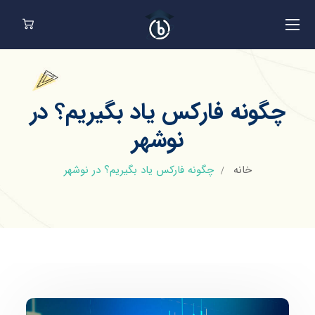
چگونه فارکس یاد بگیریم؟ در
نوشهر
خانه
چگونه فارکس یاد بگیریم؟ در نوشهر