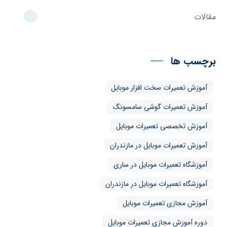
مقالات
برچسب ها
آموزش تعمیرات سخت افزار موبایل
آموزش تعمیرات گوشی سامسونگ
آموزش تخصصی تعمیرات موبایل
آموزش تعمیرات موبایل در مازندران
آموزشگاه تعمیرات موبایل در ساری
آموزشگاه تعمیرات موبایل در مازندران
آموزش مجازی تعمیرات موبایل
دوره آموزش مجازی تعمیرات موبایل