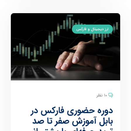
ارز دیجیتال و فارکس
10 نظر
دوره حضوری فارکس در
بابل آموزش صفر تا صد