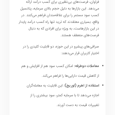
فراوان، فرصت‌های بی‌نظیری برای کسب درآمد ارائه
می‌دهد. این بازارها به دلیل حجم بالای سرمایه، پتانسیل
کسب سود مستمر را برای علاقه‌مندان فراهم می‌کنند. در
واقع، بسیاری معتقدند که ترید تنها راه کسب درآمد پایدار
در این بازارهاست، به ویژه برای افرادی که به دنبال
فرصت‌های منعطف هستند.
صرافی‌های پیشرو در این حوزه، دو قابلیت کلیدی را در
اختیار کاربران قرار می‌دهند:
معاملات دوطرفه:
امکان کسب سود هم از افزایش و هم
از کاهش قیمت دارایی‌ها را فراهم می‌کند.
استفاده از اهرم (لوریج):
این قابلیت به معامله‌گران
اجازه می‌دهد تا با سرمایه کمتر، سود بیشتری را از
تغییرات قیمت به دست آورند.