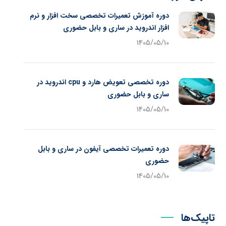
دوره آموزش تعمیرات تخصصی سخت افزار و نرم
افزار اندروید در ساری و بابل حضوری
1405/05/10
دوره تخصصی تعویض هارد و cpu اندروید در
ساری و بابل حضوری
1405/05/10
دوره تعمیرات تخصصی آیفون در ساری و بابل
حضوری
1405/05/10
تاپیک‌ها