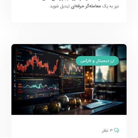
نیز به یک
معامله‌گر حرفه‌ای
تبدیل شوید.
ارز دیجیتال و فارکس
3 نظر