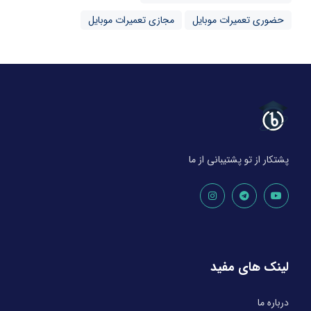
حضوری تعمیرات موبایل
مجازی تعمیرات موبایل
پشتکار از تو پشتیبانی از ما
لینک های مفید
درباره ما