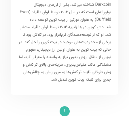
Darkcoin شناخته می‌شد، یکی از ارزهای دیجیتال
نوآورانه‌ای است که در سال 2014 توسط اوان دافیلد (Evan
Duffield) به عنوان فورکی از بیت کوین توسعه داده
شد. دش کوین در 18 ژانویه 2014 توسط اوان دافیلد منتشر
شد. او که از توسعه‌دهندگان نرم‌افزار بود، در تلاش بود تا
برخی از محدودیت‌های موجود در بیت کوین را حل کند. در
حالی که بیت کوین به عنوان اولین ارز دیجیتال، مفهوم
نوینی از انتقال ارزش بدون نیاز به واسطه را معرفی کرد، اما
مشکلاتی مانند مقیاس‌پذیری، هزینه‌های بالای تراکنش و
زمان طولانی تایید تراکنش‌ها به مرور زمان به چالش‌های
جدی برای شبکه بیت کوین تبدیل شد.
1