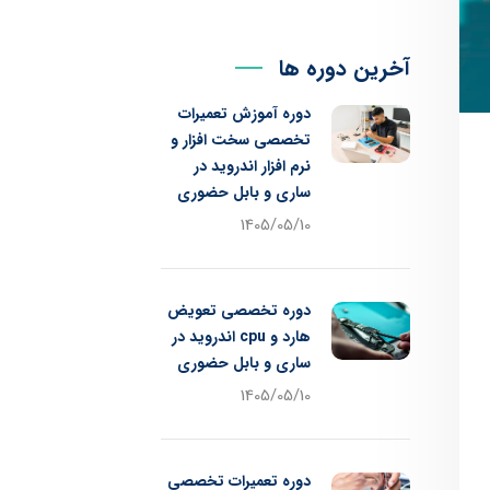
آخرین دوره ها
دوره آموزش تعمیرات
تخصصی سخت افزار و
نرم افزار اندروید در
ساری و بابل حضوری
1405/05/10
دوره تخصصی تعویض
هارد و cpu اندروید در
ساری و بابل حضوری
1405/05/10
دوره تعمیرات تخصصی