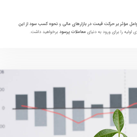
امل مؤثر بر حرکت قیمت در بازارهای مالی
و
نحوه کسب سود از این
 اولیه را برای ورود به دنیای
معاملات پرسود
برخواهید داشت.