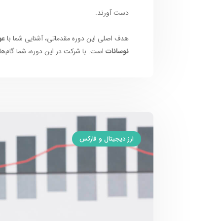
دست آورند.
هدف اصلی این دوره مقدماتی، آشنایی شما با
عو
نوسانات
است. با شرکت در این دوره، شما گام‌های
ارز دیجیتال و فارکس