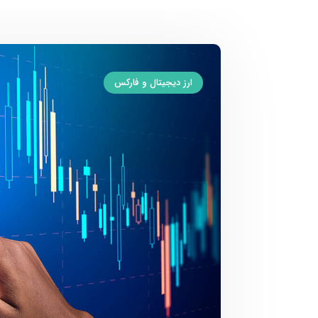
ارز دیجیتال و فارکس