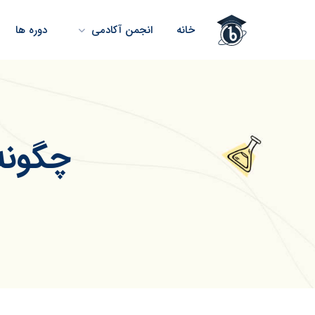
خانه
انجمن آکادمی
دوره ها
چگونه 