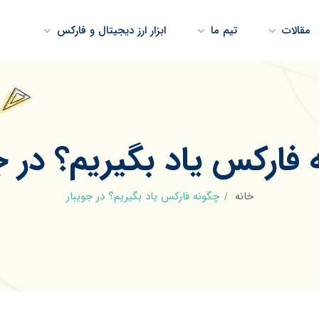
مقالات
تیم ما
ابزار ارز دیجیتال و فارکس
فارکس یاد بگیریم؟ در ج
خانه
چگونه فارکس یاد بگیریم؟ در جویبار