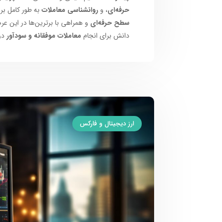
حرفه‌ای
، و
روانشناسی معاملات
به طور کامل ب
سطح حرفه‌ای
و همراهی با برترین‌ها در این عر
دانش برای انجام
معاملات موفقانه و سودآور
در
ارز دیجیتال و فارکس