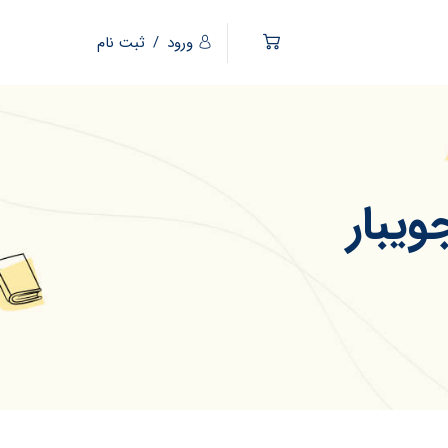
ورود
/
ثبت نام
ویبار