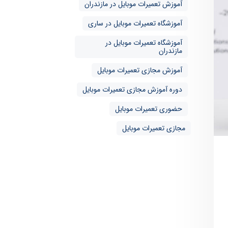
آموزش تعمیرات موبایل در مازندران
آموزشگاه تعمیرات موبایل در ساری
آموزشگاه تعمیرات موبایل در
مازندران
آموزش مجازی تعمیرات موبایل
دوره آموزش مجازی تعمیرات موبایل
حضوری تعمیرات موبایل
مجازی تعمیرات موبایل