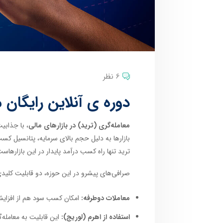
6 نظر
دوره ی آنلاین رایگان 
معامله‌گری (ترید) در بازارهای مالی
، با جذابی
بازارها به دلیل حجم بالای سرمایه، پتانسیل کسب
ترید تنها راه کسب درآمد پایدار در این بازارها
صرافی‌های پیشرو در این حوزه، دو قابلیت کلیدی ر
معاملات دوطرفه:
امکان کسب سود هم از افزایش 
استفاده از اهرم (لوریج):
این قابلیت به معامله‌گ