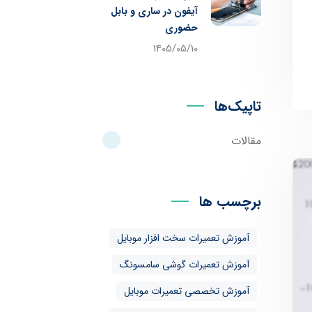
آیفون در ساری و بابل
حضوری
1405/05/10
تاپیک‌ها
مقالات
برچسب ها
آموزش تعمیرات سخت افزار موبایل
آموزش تعمیرات گوشی سامسونگ
آموزش تخصصی تعمیرات موبایل