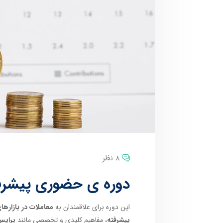
8 نظر
دوره ی حضوری پیشرفته
این دوره برای علاقمندان به
معاملات در بازارهای
پیشرفته
، مفاهیم کلیدی و تخصصی مانند
پرایس