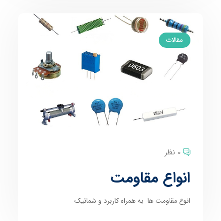
مقالات
0 نظر
انواع مقاومت
انوع مقاومت ها به همراه کاربرد و شماتیک