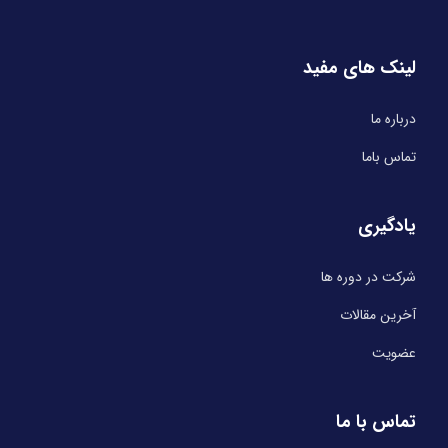
لینک های مفید
درباره ما
تماس باما
یادگیری
شرکت در دوره ها
آخرین مقالات
عضویت
تماس با ما