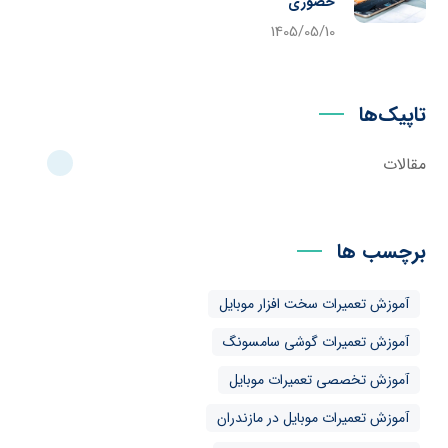
حضوری
1405/05/10
تاپیک‌ها
مقالات
برچسب ها
آموزش تعمیرات سخت افزار موبایل
آموزش تعمیرات گوشی سامسونگ
آموزش تخصصی تعمیرات موبایل
آموزش تعمیرات موبایل در مازندران