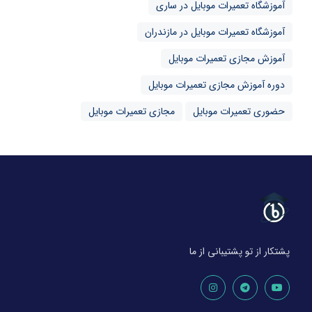
آموزشگاه تعمیرات موبایل در ساری
آموزشگاه تعمیرات موبایل در مازندران
آموزش مجازی تعمیرات موبایل
دوره آموزش مجازی تعمیرات موبایل
حضوری تعمیرات موبایل
مجازی تعمیرات موبایل
پشتکار از تو پشتیبانی از ما