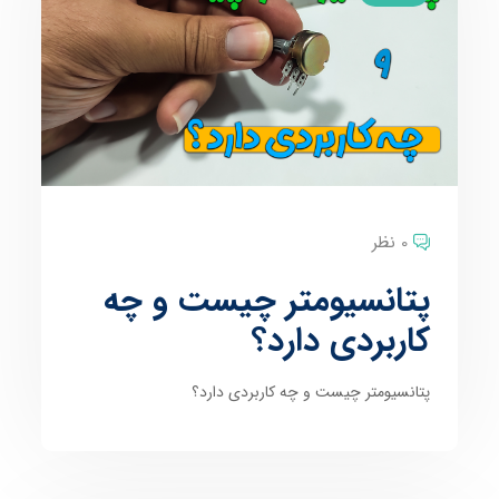
0 نظر
پتانسیومتر چیست و چه
کاربردی دارد؟
پتانسیومتر چیست و چه کاربردی دارد؟