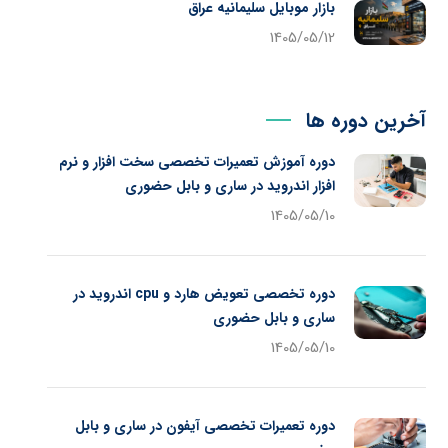
بازار موبایل سلیمانیه عراق
1405/05/12
آخرین دوره ها
دوره آموزش تعمیرات تخصصی سخت افزار و نرم
افزار اندروید در ساری و بابل حضوری
1405/05/10
دوره تخصصی تعویض هارد و cpu اندروید در
ساری و بابل حضوری
1405/05/10
دوره تعمیرات تخصصی آیفون در ساری و بابل