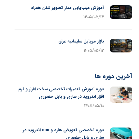
آموزش عیب‌یابی مدار تصویر تلفن همراه
1405/05/14
بازار موبایل سلیمانیه عراق
1405/05/12
آخرین دوره ها
دوره آموزش تعمیرات تخصصی سخت افزار و نرم
افزار اندروید در ساری و بابل حضوری
1405/05/10
دوره تخصصی تعویض هارد و cpu اندروید در
ساری و بابل حضوری