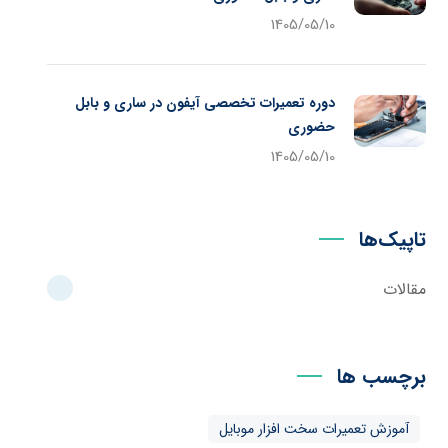
1405/05/10
دوره تعمیرات تخصصی آیفون در ساری و بابل
حضوری
1405/05/10
تاپیک‌ها
مقالات
برچسب ها
آموزش تعمیرات سخت افزار موبایل