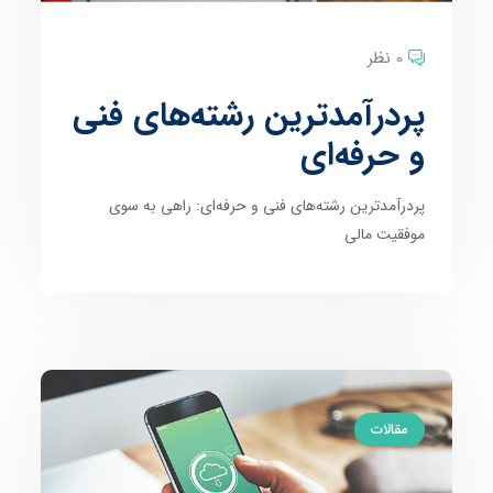
0 نظر
پردرآمدترین رشته‌های فنی
و حرفه‌ای
پردرآمدترین رشته‌های فنی و حرفه‌ای: راهی به سوی
موفقیت مالی
مقالات