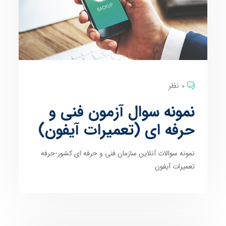
0 نظر
نمونه سوال آزمون فنی و
حرفه ای (تعمیرات آیفون)
نمونه سوالات آنلاین سازمان فنی و حرفه ای کشور-حرفه
تعمیرات آیفون