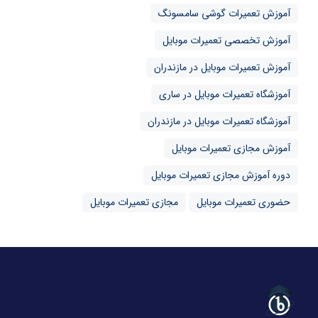
آموزش تعمیرات گوشی سامسونگ
آموزش تخصصی تعمیرات موبایل
آموزش تعمیرات موبایل در مازندران
آموزشگاه تعمیرات موبایل در ساری
آموزشگاه تعمیرات موبایل در مازندران
آموزش مجازی تعمیرات موبایل
دوره آموزش مجازی تعمیرات موبایل
حضوری تعمیرات موبایل
مجازی تعمیرات موبایل