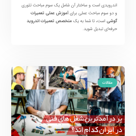
اندرویدی است و ساختار آن شامل یک سوم مباحث تئوری
و دو سوم مباحث عملی برای
آموزش عملی تعمیرات
گوشی
است، تا شما به یک
متخصص تعمیرات اندروید
حرفه‌ای تبدیل شوید.
مقالات