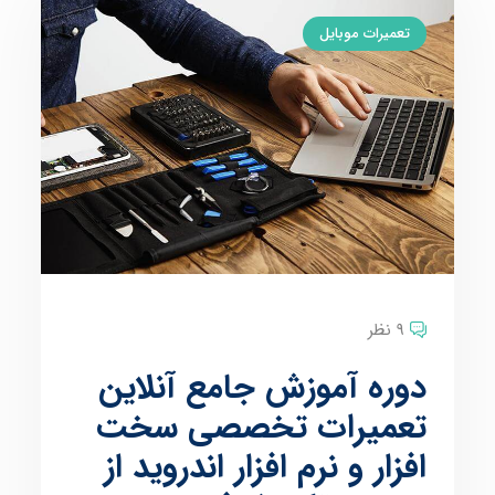
تعمیرات موبایل
9 نظر
دوره آموزش جامع آنلاین
تعمیرات تخصصی سخت
افزار و نرم افزار اندروید از