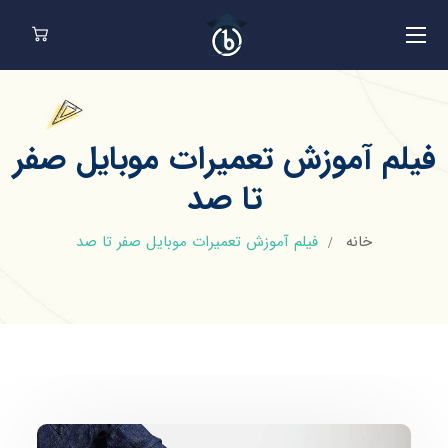
فیلم آموزش تعمیرات موبایل صفر
تا صد
خانه
فیلم آموزش تعمیرات موبایل صفر تا صد