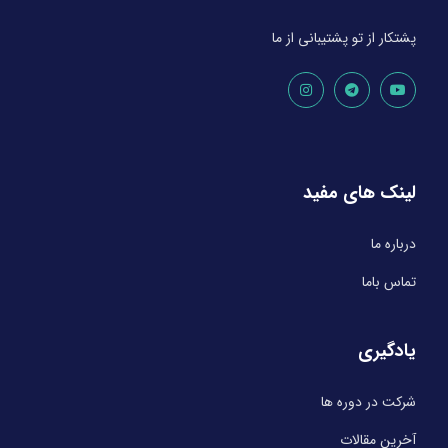
پشتکار از تو پشتیبانی از ما
لینک های مفید
درباره ما
تماس باما
یادگیری
شرکت در دوره ها
آخرین مقالات