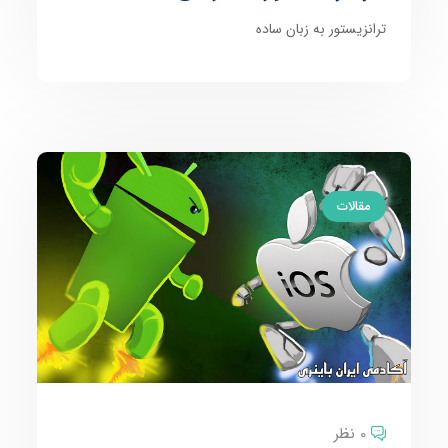
ترانزیستور به زبان ساده
مقالات
0 نظر