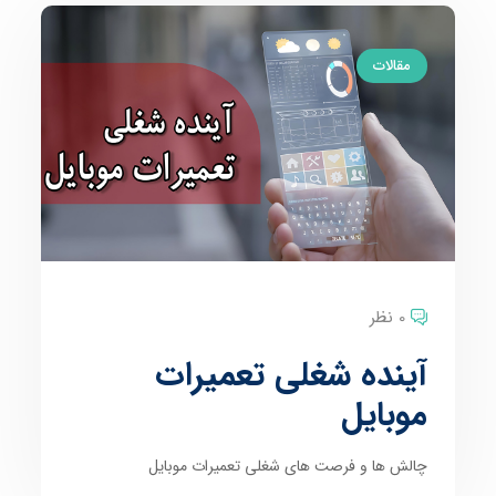
مقالات
0 نظر
آینده شغلی تعمیرات
موبایل
چالش ها و فرصت های شغلی تعمیرات موبایل