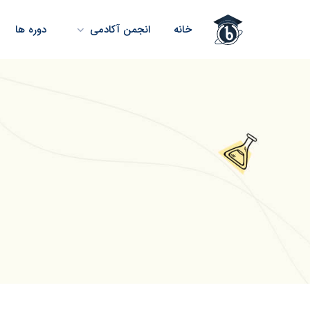
خانه
انجمن آکادمی
دوره ها