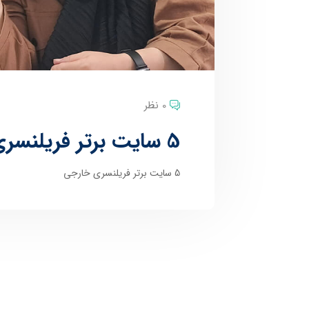
0 نظر
5 سایت برتر فریلنسری خارجی
5 سایت برتر فریلنسری خارجی