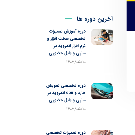
آخرین دوره ها
دوره آموزش تعمیرات
تخصصی سخت افزار و
نرم افزار اندروید در
ساری و بابل حضوری
1405/05/10
دوره تخصصی تعویض
هارد و cpu اندروید در
ساری و بابل حضوری
1405/05/10
دوره تعمیرات تخصصی