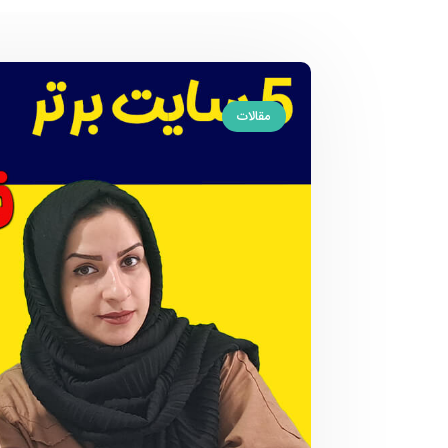
مقالات