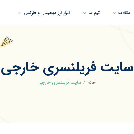
مقالات
تیم ما
ابزار ارز دیجیتال و فارکس
سایت فریلنسری خارجی
خانه
سایت فریلنسری خارجی