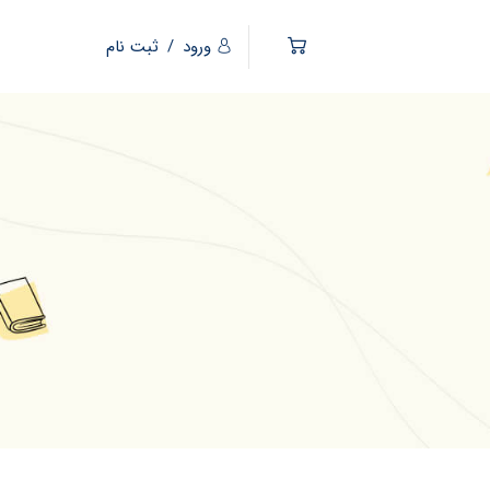
ورود
/
ثبت نام