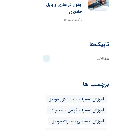
آیفون در ساری و بابل
حضوری
1405/05/10
تاپیک‌ها
مقالات
برچسب ها
آموزش تعمیرات سخت افزار موبایل
آموزش تعمیرات گوشی سامسونگ
آموزش تخصصی تعمیرات موبایل