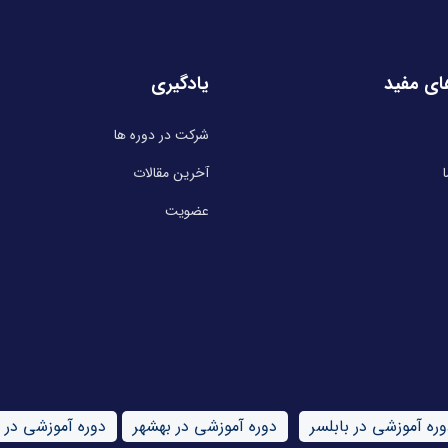
ای مفید
یادگیری
شرکت در دوره ها
آخرین مقالات
عضویت
وره آموزشی در بابلسر
دوره آموزشی در بهشهر
دوره آموزشی در 