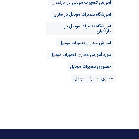
آموزش تعمیرات موبایل در مازندران
آموزشگاه تعمیرات موبایل در ساری
آموزشگاه تعمیرات موبایل در
مازندران
آموزش مجازی تعمیرات موبایل
دوره آموزش مجازی تعمیرات موبایل
حضوری تعمیرات موبایل
مجازی تعمیرات موبایل