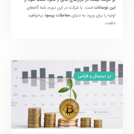
این نوسانات
است. با شرکت در این دوره، شما گام‌های
اولیه را برای ورود به دنیای
معاملات پرسود
برخواهید
داشت.
ارز دیجیتال و فارکس