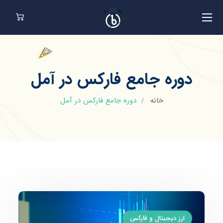
دوره جامع فارکس در آمل
خانه
دوره جامع فارکس در آمل
ارز دیجیتال و فارکس