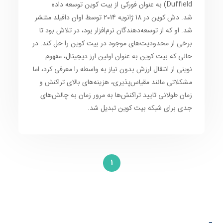
Duffield) به عنوان فورکی از بیت کوین توسعه داده
شد. دش کوین در 18 ژانویه 2014 توسط اوان دافیلد منتشر
شد. او که از توسعه‌دهندگان نرم‌افزار بود، در تلاش بود تا
برخی از محدودیت‌های موجود در بیت کوین را حل کند. در
حالی که بیت کوین به عنوان اولین ارز دیجیتال، مفهوم
نوینی از انتقال ارزش بدون نیاز به واسطه را معرفی کرد، اما
مشکلاتی مانند مقیاس‌پذیری، هزینه‌های بالای تراکنش و
زمان طولانی تایید تراکنش‌ها به مرور زمان به چالش‌های
جدی برای شبکه بیت کوین تبدیل شد.
1