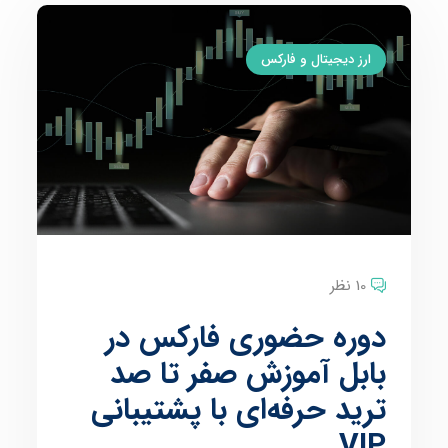
ارز دیجیتال و فارکس
10 نظر
دوره حضوری فارکس در
بابل آموزش صفر تا صد
ترید حرفه‌ای با پشتیبانی
VIP