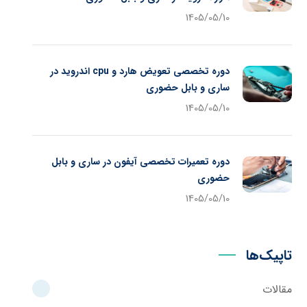
1405/05/10
دوره تخصصی تعویض هارد و cpu اندروید در
ساری و بابل حضوری
1405/05/10
دوره تعمیرات تخصصی آیفون در ساری و بابل
حضوری
1405/05/10
تاپیک‌ها
مقالات