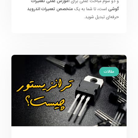
و دو سوم مباحث عملی برای
آموزش عملی تعمیرات
گوشی
است، تا شما به یک
متخصص تعمیرات اندروید
حرفه‌ای تبدیل شوید.
مقالات