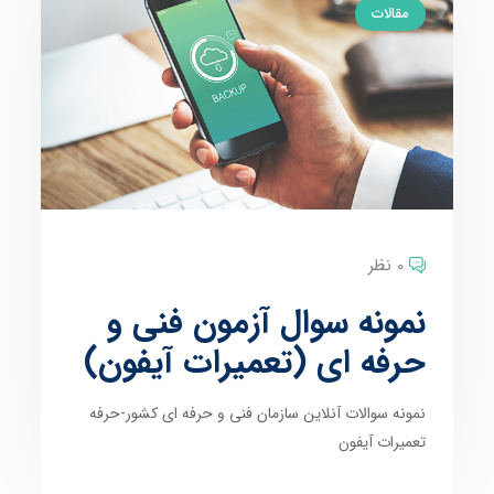
مقالات
0 نظر
نمونه سوال آزمون فنی و
حرفه ای (تعمیرات آیفون)
نمونه سوالات آنلاین سازمان فنی و حرفه ای کشور-حرفه
تعمیرات آیفون