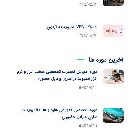
1405/05/12
اشتراک VPN اندروید به آیفون
1405/05/12
آخرین دوره ها
دوره آموزش تعمیرات تخصصی سخت افزار و نرم
افزار اندروید در ساری و بابل حضوری
1405/05/10
دوره تخصصی تعویض هارد و cpu اندروید در
ساری و بابل حضوری
1405/05/10