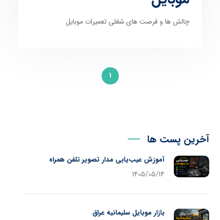
چالش ها و فرصت های شغلی تعمیرات موبایل
1
آخرین پست ها
آموزش عیب‌یابی مدار تصویر تلفن همراه
1405/05/14
بازار موبایل سلیمانیه عراق