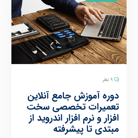
9 نظر
دوره آموزش جامع آنلاین
تعمیرات تخصصی سخت
افزار و نرم افزار اندروید از
مبتدی تا پیشرفته