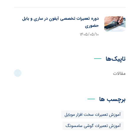
دوره تعمیرات تخصصی آیفون در ساری و بابل
حضوری
1405/05/10
تاپیک‌ها
مقالات
برچسب ها
آموزش تعمیرات سخت افزار موبایل
آموزش تعمیرات گوشی سامسونگ