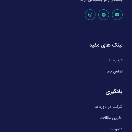
لینک های مفید
درباره ما
تماس باما
یادگیری
شرکت در دوره ها
آخرین مقالات
عضویت