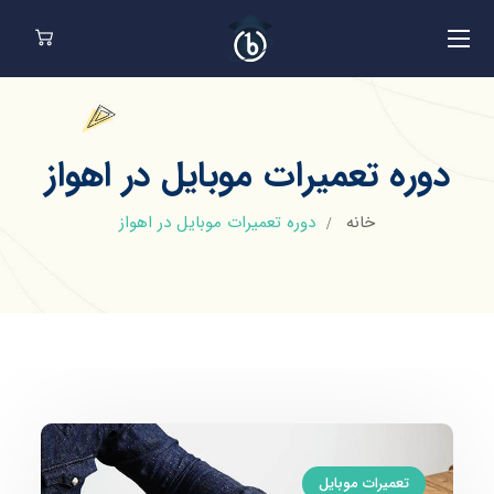
دوره تعمیرات موبایل در اهواز
خانه
دوره تعمیرات موبایل در اهواز
تعمیرات موبایل