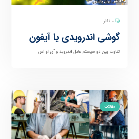
0 نظر
گوشی اندرویدی یا آیفون
تفاوت بین دو سیستم عامل اندروید و آی او اس
مقالات