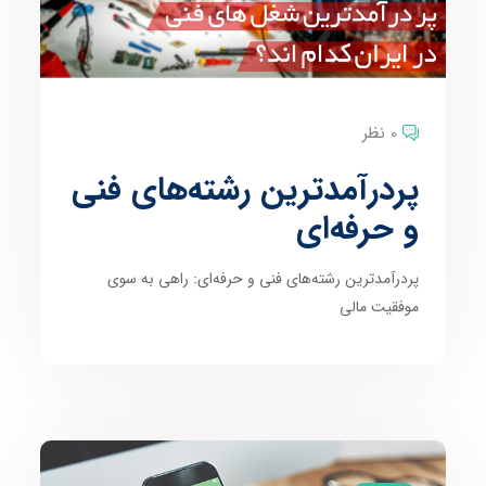
0 نظر
پردرآمدترین رشته‌های فنی
و حرفه‌ای
پردرآمدترین رشته‌های فنی و حرفه‌ای: راهی به سوی
موفقیت مالی