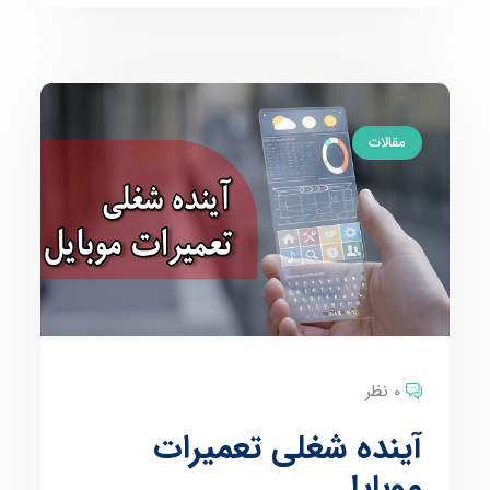
مقالات
0 نظر
آینده شغلی تعمیرات
موبایل