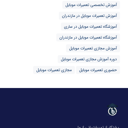
آموزش تخصصی تعمیرات موبایل
آموزش تعمیرات موبایل در مازندران
آموزشگاه تعمیرات موبایل در ساری
آموزشگاه تعمیرات موبایل در مازندران
آموزش مجازی تعمیرات موبایل
دوره آموزش مجازی تعمیرات موبایل
حضوری تعمیرات موبایل
مجازی تعمیرات موبایل
پشتکار از تو پشتیبانی از ما