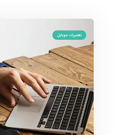
تعمیرات موبایل