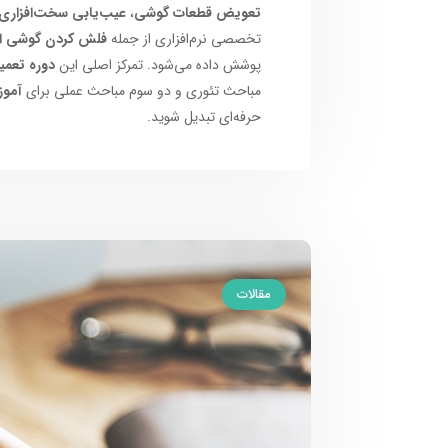
تعویض قطعات گوشی
،
عیب‌یابی سخت‌افزاری 
تخصصی نرم‌افزاری از جمله
فلش کردن گوشی ان
پوشش داده می‌شود. تمرکز اصلی این
دوره تعمی
مباحث تئوری و دو سوم مباحث عملی برای
آموز
حرفه‌ای تبدیل شوید.
مقالات