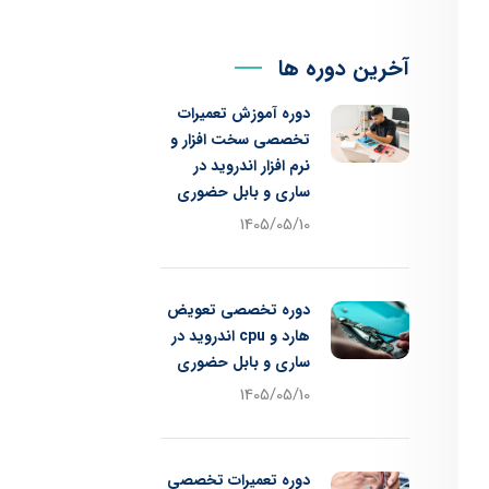
آخرین دوره ها
دوره آموزش تعمیرات
تخصصی سخت افزار و
نرم افزار اندروید در
ساری و بابل حضوری
1405/05/10
دوره تخصصی تعویض
هارد و cpu اندروید در
ساری و بابل حضوری
1405/05/10
دوره تعمیرات تخصصی