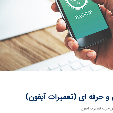
 و حرفه ای (تعمیرات آیفون)
ر-حرفه تعمیرات آیفون