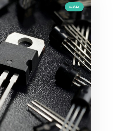
مقالات