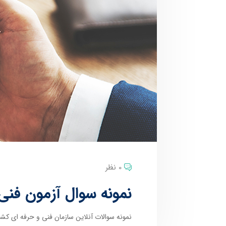
0 نظر
نمونه سوال آزمون فنی
نمونه سوالات آنلاین سازمان فنی و حرفه ای کشو