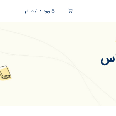
ورود
/
ثبت نام
اس