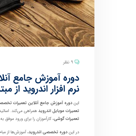
9 نظر
دوره آموزش جامع آنل
نرم افزار اندروید از مب
این
دوره آموزش جامع آنلاین تعمیرات تخصصی س
تعمیرات موبایل اندروید
همراهی می‌کند. اساتید 
تعمیرات گوشی
، کارآموزان را برای ورود موفق به
در این
دوره تخصصی اندروید
، آموزش‌ها از مب