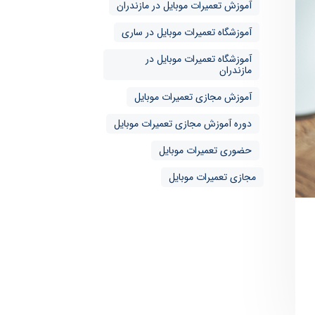
آموزش تعمیرات موبایل در مازندران
آموزشگاه تعمیرات موبایل در ساری
آموزشگاه تعمیرات موبایل در
مازندران
آموزش مجازی تعمیرات موبایل
دوره آموزش مجازی تعمیرات موبایل
حضوری تعمیرات موبایل
مجازی تعمیرات موبایل