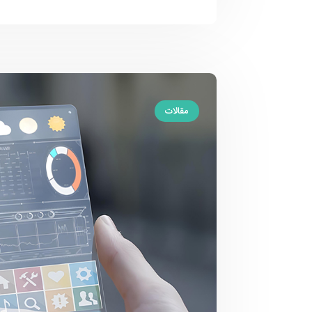
مقالات