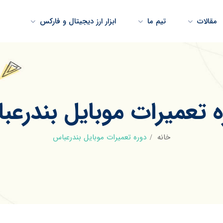
مقالات
تیم ما
ابزار ارز دیجیتال و فارکس
ه تعمیرات موبایل بندرعب
خانه
دوره تعمیرات موبایل بندرعباس