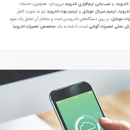
اندروید
، و
عیب‌یابی نرم‌افزاری اندروید
می‌پردازد. همچنین، خدمات
دروید
،
ترمیم سریال موبایل
و
ترمیم بوت اندروید
نیز به صورت کامل
رات موبایل
، بر روی دستگاه‌های اندرویدی است و ساختار آن شامل یک سوم
ش عملی تعمیرات گوشی
است، تا شما به یک
متخصص تعمیرات اندروید