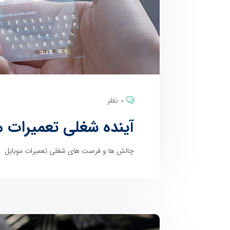
0 نظر
آینده شغلی تعمیرات م
چالش ها و فرصت های شغلی تعمیرات موبایل