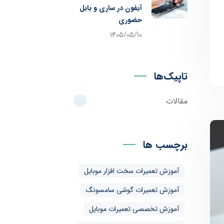
آیفون در ساری و بابل
حضوری
1405/05/10
تاپیک‌ها
مقالات
برچسب ها
آموزش تعمیرات سخت افزار موبایل
آموزش تعمیرات گوشی سامسونگ
آموزش تخصصی تعمیرات موبایل