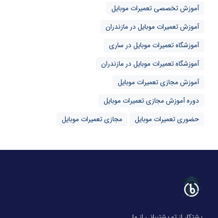
آموزش تخصصی تعمیرات موبایل
آموزش تعمیرات موبایل در مازندران
آموزشگاه تعمیرات موبایل در ساری
آموزشگاه تعمیرات موبایل در مازندران
آموزش مجازی تعمیرات موبایل
دوره آموزش مجازی تعمیرات موبایل
حضوری تعمیرات موبایل
مجازی تعمیرات موبایل
پشتکار از تو پشتیبانی از ما