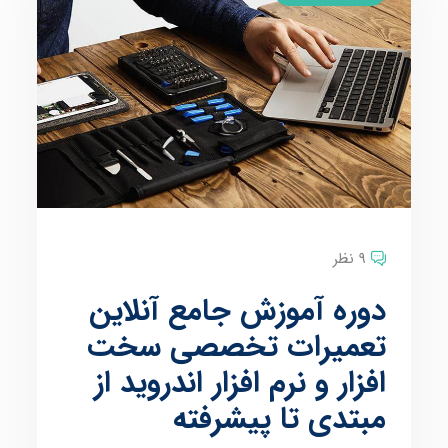
9 نظر
دوره آموزش جامع آنلاین
تعمیرات تخصصی سخت
افزار و نرم افزار اندروید از
مبتدی تا پیشرفته