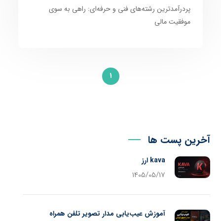
پردرآمدترین رشته‌های فنی و حرفه‌ای: راهی به سوی
موفقیت مالی
1
آخرین پست ها
kava ارز
1405/05/17
آموزش عیب‌یابی مدار تصویر تلفن همراه