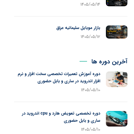
1405/05/14
بازار موبایل سلیمانیه عراق
1405/05/12
آخرین دوره ها
دوره آموزش تعمیرات تخصصی سخت افزار و نرم
افزار اندروید در ساری و بابل حضوری
1405/05/10
دوره تخصصی تعویض هارد و cpu اندروید در
ساری و بابل حضوری
1405/05/10