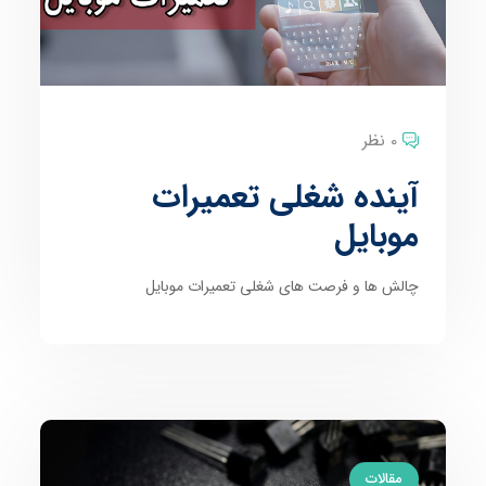
0 نظر
آینده شغلی تعمیرات
موبایل
چالش ها و فرصت های شغلی تعمیرات موبایل
مقالات