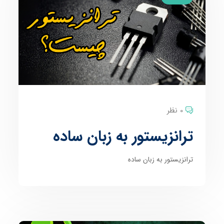
0 نظر
ترانزیستور به زبان ساده
ترانزیستور به زبان ساده