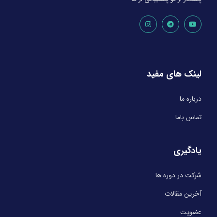
لینک های مفید
درباره ما
تماس باما
یادگیری
شرکت در دوره ها
آخرین مقالات
عضویت