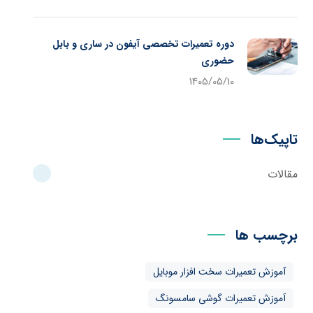
دوره تعمیرات تخصصی آیفون در ساری و بابل
حضوری
1405/05/10
تاپیک‌ها
مقالات
برچسب ها
آموزش تعمیرات سخت افزار موبایل
آموزش تعمیرات گوشی سامسونگ