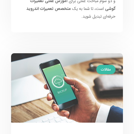
و دو سوم مباحث عملی برای
آموزش عملی تعمیرات
گوشی
است، تا شما به یک
متخصص تعمیرات اندروید
حرفه‌ای تبدیل شوید.
مقالات