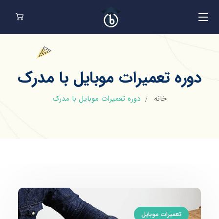
دوره تعمیرات موبایل با مدرک
خانه
دوره تعمیرات موبایل با مدرک
تعمیرات موبایل