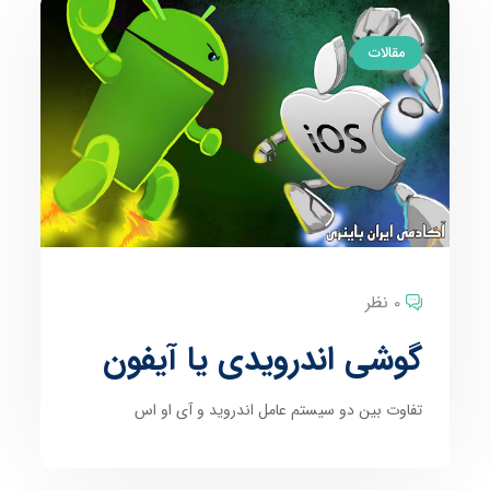
مقالات
0 نظر
گوشی اندرویدی یا آیفون
تفاوت بین دو سیستم عامل اندروید و آی او اس