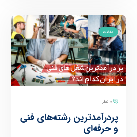
مقالات
0 نظر
پردرآمدترین رشته‌های فنی
و حرفه‌ای