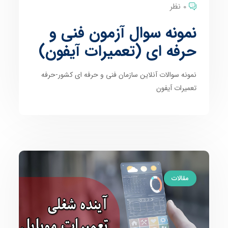
0 نظر
نمونه سوال آزمون فنی و
حرفه ای (تعمیرات آیفون)
نمونه سوالات آنلاین سازمان فنی و حرفه ای کشور-حرفه
تعمیرات آیفون
مقالات