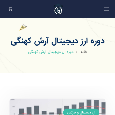
دوره ارز دیجیتال آرش کهنگی
خانه
دوره ارز دیجیتال آرش کهنگی
ارز دیجیتال و فارکس