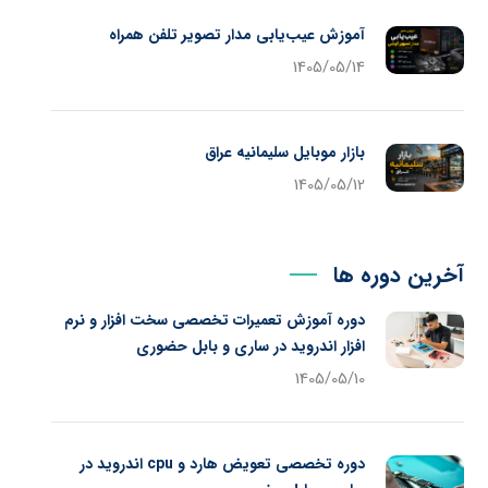
آموزش عیب‌یابی مدار تصویر تلفن همراه
1405/05/14
بازار موبایل سلیمانیه عراق
1405/05/12
آخرین دوره ها
دوره آموزش تعمیرات تخصصی سخت افزار و نرم
افزار اندروید در ساری و بابل حضوری
1405/05/10
دوره تخصصی تعویض هارد و cpu اندروید در