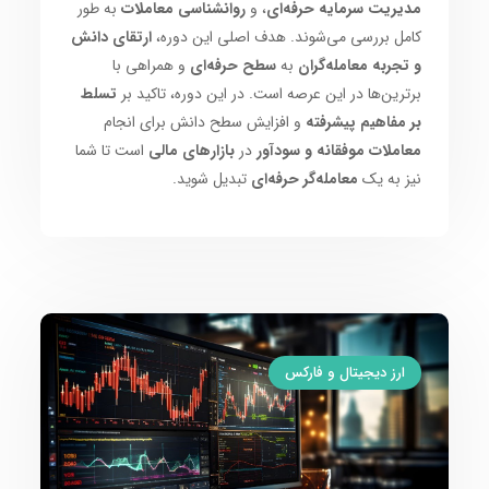
مدیریت سرمایه حرفه‌ای
، و
روانشناسی معاملات
به طور
کامل بررسی می‌شوند. هدف اصلی این دوره،
ارتقای دانش
و تجربه معامله‌گران
به
سطح حرفه‌ای
و همراهی با
برترین‌ها در این عرصه است. در این دوره، تاکید بر
تسلط
بر مفاهیم پیشرفته
و افزایش سطح دانش برای انجام
معاملات موفقانه و سودآور
در
بازارهای مالی
است تا شما
نیز به یک
معامله‌گر حرفه‌ای
تبدیل شوید.
ارز دیجیتال و فارکس