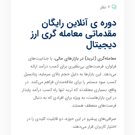
6 نظر
دوره ی آنلاین رایگان
مقدماتی معامله گری ارز
دیجیتال
معامله‌گری (ترید) در بازارهای مالی
، با جذابیت‌های
فراوان، فرصت‌های بی‌نظیری برای کسب درآمد ارائه
می‌دهد. این بازارها به دلیل حجم بالای سرمایه، پتانسیل
کسب سود مستمر را برای علاقه‌مندان فراهم می‌کنند. در
واقع، بسیاری معتقدند که ترید تنها راه کسب درآمد پایدار
در این بازارهاست، به ویژه برای افرادی که به دنبال
فرصت‌های منعطف هستند.
صرافی‌های پیشرو در این حوزه، دو قابلیت کلیدی را در
اختیار کاربران قرار می‌دهند: