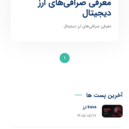
معرفی صرافی‌‌های ارز
دیجیتال
معرفی صرافی‌‌های ارز دیجیتال
1
آخرین پست ها
kava ارز
1405/05/17