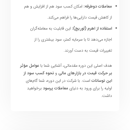
معاملات دوطرفه:
امکان کسب سود هم از افزایش و هم
از کاهش قیمت دارایی‌ها را فراهم می‌کند.
استفاده از اهرم (لوریج):
این قابلیت به معامله‌گران
اجازه می‌دهد تا با سرمایه کمتر، سود بیشتری را از
تغییرات قیمت به دست آورند.
هدف اصلی این دوره مقدماتی، آشنایی شما با
عوامل مؤثر
بر حرکت قیمت در بازارهای مالی
و
نحوه کسب سود از
این نوسانات
است. با شرکت در این دوره، شما گام‌های
اولیه را برای ورود به دنیای
معاملات پرسود
برخواهید
داشت.