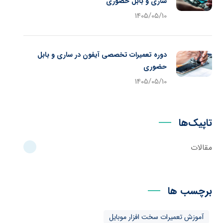
ساری و بابل حضوری
1405/05/10
دوره تعمیرات تخصصی آیفون در ساری و بابل
حضوری
1405/05/10
تاپیک‌ها
مقالات
برچسب ها
آموزش تعمیرات سخت افزار موبایل