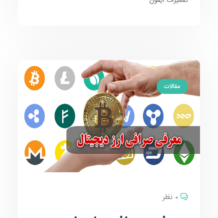
مقالات
0 نظر