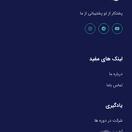
پشتکار از تو پشتیبانی از ما
لینک های مفید
درباره ما
تماس باما
یادگیری
شرکت در دوره ها
آخرین مقالات