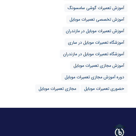
آموزش تعمیرات گوشی سامسونگ
آموزش تخصصی تعمیرات موبایل
آموزش تعمیرات موبایل در مازندران
آموزشگاه تعمیرات موبایل در ساری
آموزشگاه تعمیرات موبایل در مازندران
آموزش مجازی تعمیرات موبایل
دوره آموزش مجازی تعمیرات موبایل
حضوری تعمیرات موبایل
مجازی تعمیرات موبایل