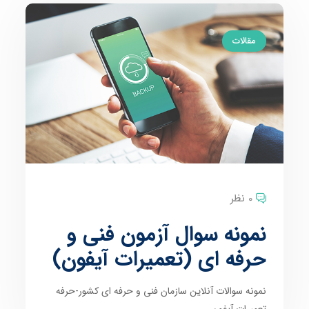
مقالات
0 نظر
نمونه سوال آزمون فنی و
حرفه ای (تعمیرات آیفون)
نمونه سوالات آنلاین سازمان فنی و حرفه ای کشور-حرفه
تعمیرات آیفون