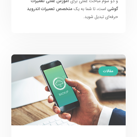
و دو سوم مباحث عملی برای
آموزش عملی تعمیرات
گوشی
است، تا شما به یک
متخصص تعمیرات اندروید
حرفه‌ای تبدیل شوید.
مقالات