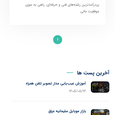
پردرآمدترین رشته‌های فنی و حرفه‌ای: راهی به سوی
موفقیت مالی
1
آخرین پست ها
آموزش عیب‌یابی مدار تصویر تلفن همراه
1405/05/14
بازار موبایل سلیمانیه عراق