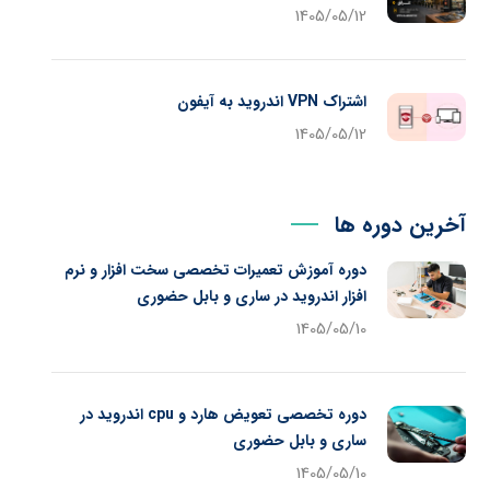
1405/05/12
اشتراک VPN اندروید به آیفون
1405/05/12
آخرین دوره ها
دوره آموزش تعمیرات تخصصی سخت افزار و نرم
افزار اندروید در ساری و بابل حضوری
1405/05/10
دوره تخصصی تعویض هارد و cpu اندروید در
ساری و بابل حضوری
1405/05/10