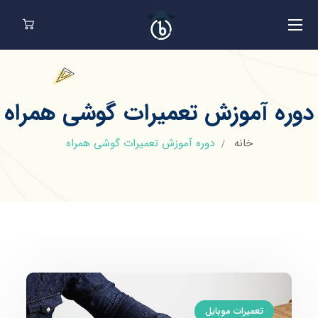
دوره آموزش تعمیرات گوشی همراه
خانه
دوره آموزش تعمیرات گوشی همراه
تعمیرات موبایل