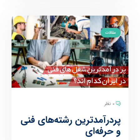
مقالات
0 نظر
پردرآمدترین رشته‌های فنی
و حرفه‌ای