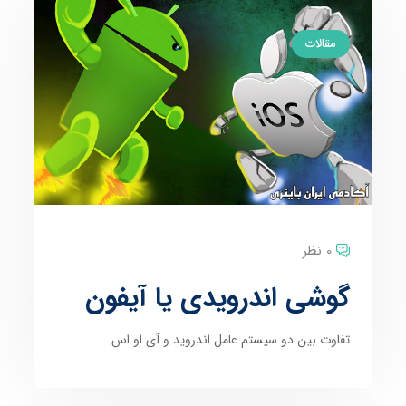
مقالات
0 نظر
گوشی اندرویدی یا آیفون
تفاوت بین دو سیستم عامل اندروید و آی او اس