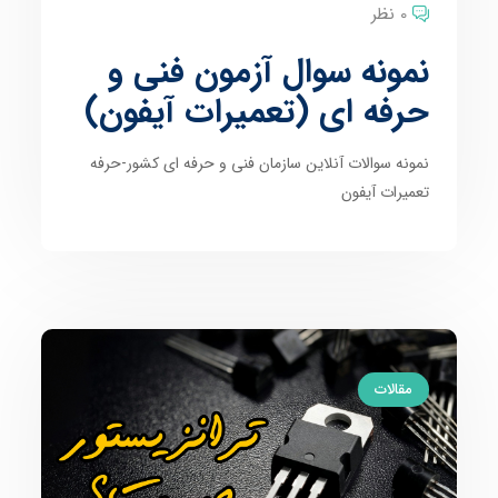
0 نظر
نمونه سوال آزمون فنی و
حرفه ای (تعمیرات آیفون)
نمونه سوالات آنلاین سازمان فنی و حرفه ای کشور-حرفه
تعمیرات آیفون
مقالات