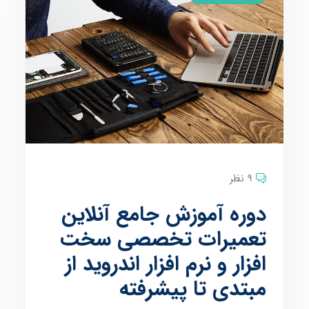
9 نظر
دوره آموزش جامع آنلاین
تعمیرات تخصصی سخت
افزار و نرم افزار اندروید از
مبتدی تا پیشرفته