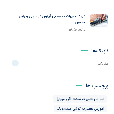
دوره تعمیرات تخصصی آیفون در ساری و بابل
حضوری
1405/05/10
تاپیک‌ها
مقالات
برچسب ها
آموزش تعمیرات سخت افزار موبایل
آموزش تعمیرات گوشی سامسونگ