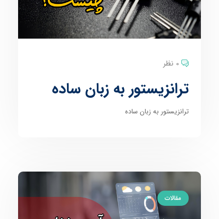
0 نظر
ترانزیستور به زبان ساده
ترانزیستور به زبان ساده
مقالات