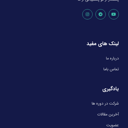
لینک های مفید
درباره ما
تماس باما
یادگیری
شرکت در دوره ها
آخرین مقالات
عضویت