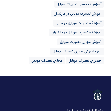
آموزش تخصصی تعمیرات موبایل
آموزش تعمیرات موبایل در مازندران
آموزشگاه تعمیرات موبایل در ساری
آموزشگاه تعمیرات موبایل در مازندران
آموزش مجازی تعمیرات موبایل
دوره آموزش مجازی تعمیرات موبایل
حضوری تعمیرات موبایل
مجازی تعمیرات موبایل
پشتکار از تو پشتیبانی از ما