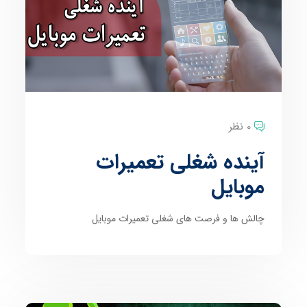
0 نظر
آینده شغلی تعمیرات
موبایل
چالش ها و فرصت های شغلی تعمیرات موبایل