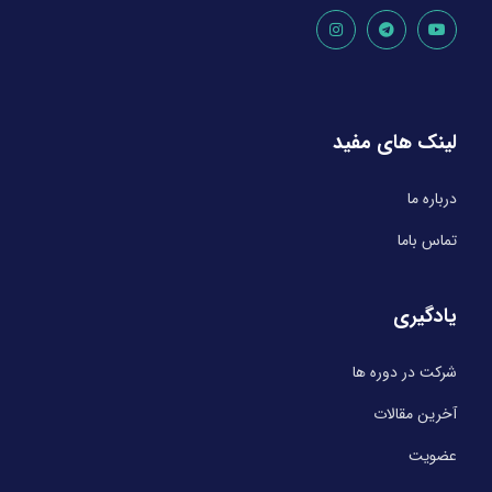
لینک های مفید
درباره ما
تماس باما
یادگیری
شرکت در دوره ها
آخرین مقالات
عضویت