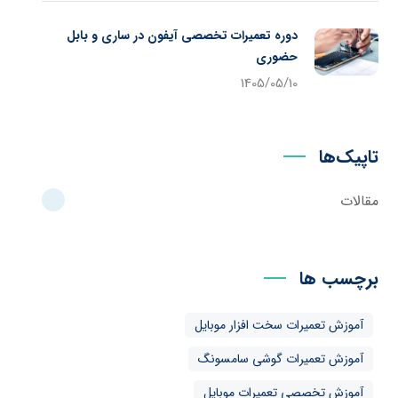
دوره تعمیرات تخصصی آیفون در ساری و بابل
حضوری
1405/05/10
تاپیک‌ها
مقالات
برچسب ها
آموزش تعمیرات سخت افزار موبایل
آموزش تعمیرات گوشی سامسونگ
آموزش تخصصی تعمیرات موبایل