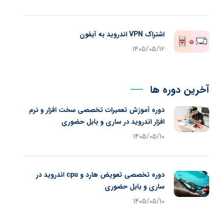
اشتراک VPN اندروید به آیفون
1405/05/12
آخرین دوره ها
دوره آموزش تعمیرات تخصصی سخت افزار و نرم
افزار اندروید در ساری و بابل حضوری
1405/05/10
دوره تخصصی تعویض هارد و cpu اندروید در
ساری و بابل حضوری
1405/05/10