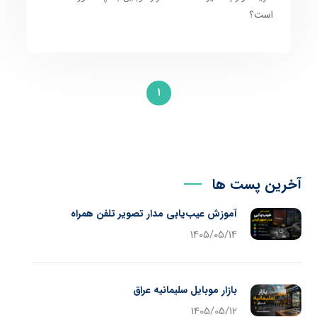
است؟
1
آخرین پست ها
آموزش عیب‌یابی مدار تصویر تلفن همراه
1405/05/14
بازار موبایل سلیمانیه عراق
1405/05/12