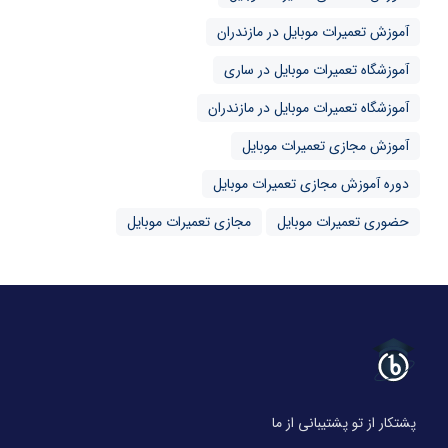
آموزش تعمیرات موبایل در مازندران
آموزشگاه تعمیرات موبایل در ساری
آموزشگاه تعمیرات موبایل در مازندران
آموزش مجازی تعمیرات موبایل
دوره آموزش مجازی تعمیرات موبایل
حضوری تعمیرات موبایل
مجازی تعمیرات موبایل
پشتکار از تو پشتیبانی از ما