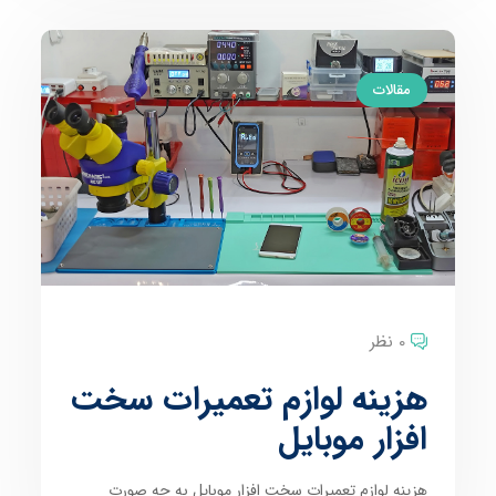
مقالات
0 نظر
هزینه لوازم تعمیرات سخت
افزار موبایل
هزینه لوازم تعمیرات سخت افزار موبایل به چه صورت