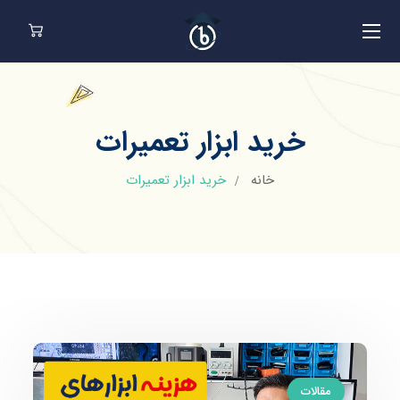
خرید ابزار تعمیرات
خانه
خرید ابزار تعمیرات
مقالات