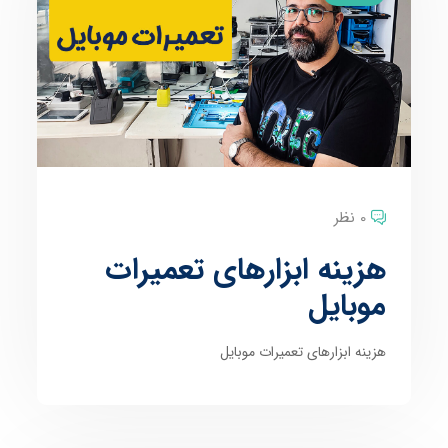
0 نظر
هزینه ابزارهای تعمیرات
موبایل
هزینه ابزارهای تعمیرات موبایل