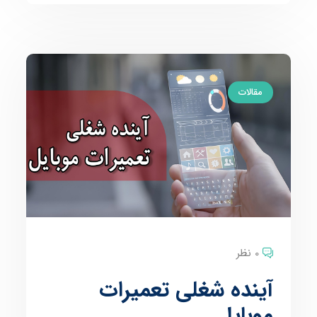
مقالات
0 نظر
آینده شغلی تعمیرات
موبایل