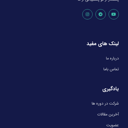
لینک های مفید
درباره ما
تماس باما
یادگیری
شرکت در دوره ها
آخرین مقالات
عضویت