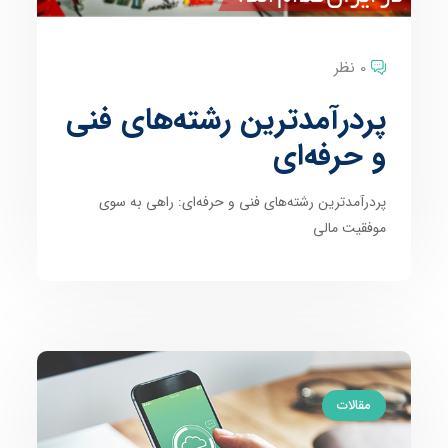
0 نظر
پردرآمدترین رشته‌های فنی
و حرفه‌ای
پردرآمدترین رشته‌های فنی و حرفه‌ای: راهی به سوی
موفقیت مالی
مقالات