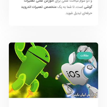
و دو سوم مباحث عملی برای
آموزش عملی تعمیرات
گوشی
است، تا شما به یک
متخصص تعمیرات اندروید
حرفه‌ای تبدیل شوید.
مقالات