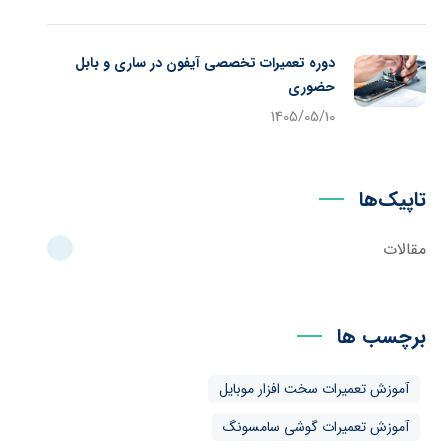
دوره تعمیرات تخصصی آیفون در ساری و بابل
حضوری
1405/05/10
تاپیک‌ها
مقالات
برچسب ها
آموزش تعمیرات سخت افزار موبایل
آموزش تعمیرات گوشی سامسونگ