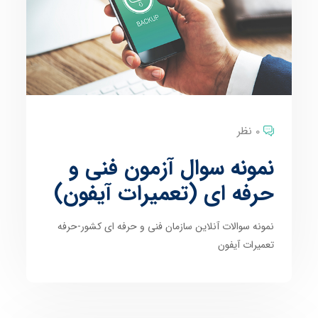
0 نظر
نمونه سوال آزمون فنی و
حرفه ای (تعمیرات آیفون)
نمونه سوالات آنلاین سازمان فنی و حرفه ای کشور-حرفه
تعمیرات آیفون