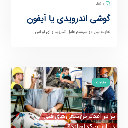
0 نظر
گوشی اندرویدی یا آیفون
تفاوت بین دو سیستم عامل اندروید و آی او اس
مقالات