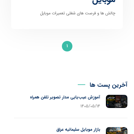
چالش ها و فرصت های شغلی تعمیرات موبایل
1
آخرین پست ها
آموزش عیب‌یابی مدار تصویر تلفن همراه
1405/05/14
بازار موبایل سلیمانیه عراق