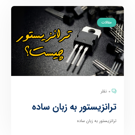
مقالات
0 نظر
ترانزیستور به زبان ساده
ترانزیستور به زبان ساده