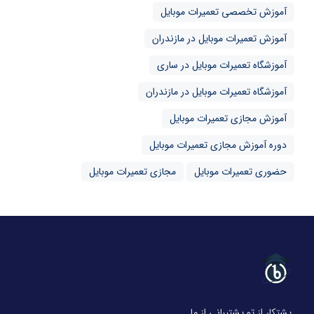
آموزش تخصصی تعمیرات موبایل
آموزش تعمیرات موبایل در مازندران
آموزشگاه تعمیرات موبایل در ساری
آموزشگاه تعمیرات موبایل در مازندران
آموزش مجازی تعمیرات موبایل
دوره آموزش مجازی تعمیرات موبایل
حضوری تعمیرات موبایل
مجازی تعمیرات موبایل
پشتکار از تو پشتیبانی از ما