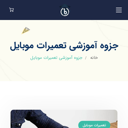
جزوه آموزشی تعمیرات موبایل
خانه
جزوه آموزشی تعمیرات موبایل
تعمیرات موبایل