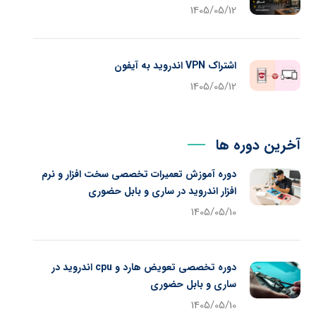
1405/05/12
اشتراک VPN اندروید به آیفون
1405/05/12
آخرین دوره ها
دوره آموزش تعمیرات تخصصی سخت افزار و نرم
افزار اندروید در ساری و بابل حضوری
1405/05/10
دوره تخصصی تعویض هارد و cpu اندروید در
ساری و بابل حضوری
1405/05/10