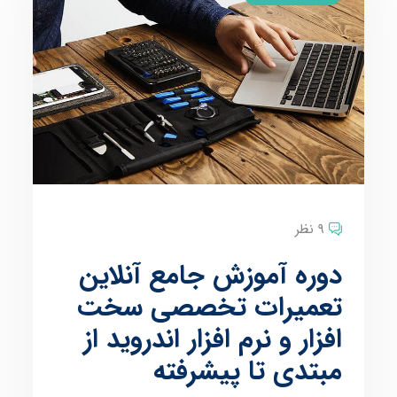
9 نظر
دوره آموزش جامع آنلاین
تعمیرات تخصصی سخت
افزار و نرم افزار اندروید از
مبتدی تا پیشرفته