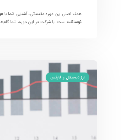
هدف اصلی این دوره مقدماتی، آشنایی شما با
عو
نوسانات
است. با شرکت در این دوره، شما گام‌های
ارز دیجیتال و فارکس