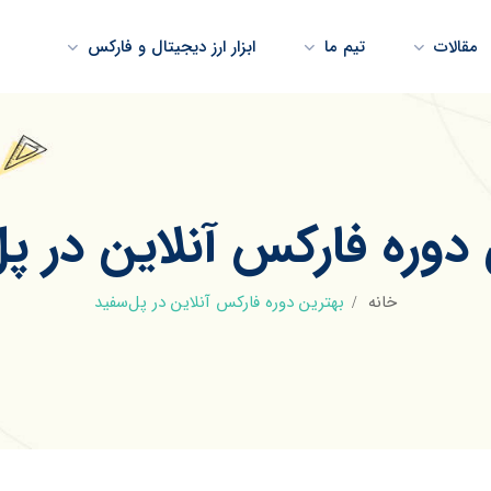
مقالات
تیم ما
ابزار ارز دیجیتال و فارکس
دوره فارکس آنلاین در پ
خانه
بهترین دوره فارکس آنلاین در پل‌سفید