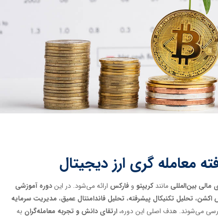
 معامله گری ارز دیجیتال
 مالی بین‌المللی
مانند
کریپتو
و
فارکس
ارائه می‌شود. در این
دوره آموزشی
 اکشن
،
تحلیل تکنیکال پیشرفته
،
تحلیل فاندامنتال عمیق
،
مدیریت سرمایه
ررسی می‌شوند. هدف اصلی این دوره،
ارتقای دانش و تجربه معامله‌گران
به