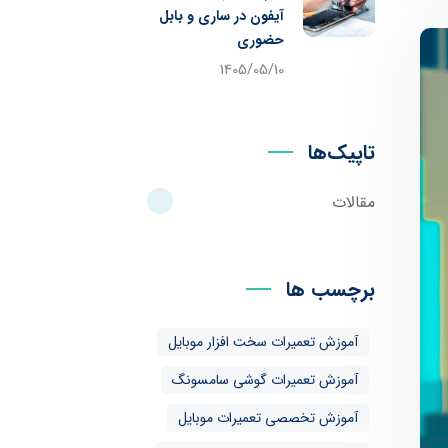
آیفون در ساری و بابل
حضوری
1405/05/10
تاپیک‌ها
مقالات
برچسب ها
آموزش تعمیرات سخت افزار موبایل
آموزش تعمیرات گوشی سامسونگ
آموزش تخصصی تعمیرات موبایل