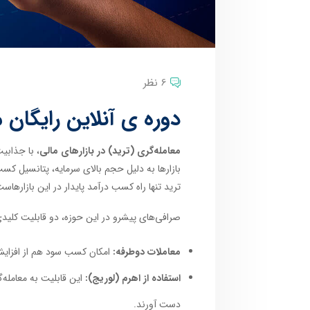
6 نظر
دوره ی آنلاین رایگان 
معامله‌گری (ترید) در بازارهای مالی
، با جذابی
بازارها به دلیل حجم بالای سرمایه، پتانسیل کسب
ترید تنها راه کسب درآمد پایدار در این بازارها
صرافی‌های پیشرو در این حوزه، دو قابلیت کلیدی ر
معاملات دوطرفه:
امکان کسب سود هم از افزایش 
استفاده از اهرم (لوریج):
این قابلیت به معامله‌گ
دست آورند.