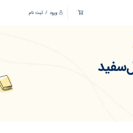
ورود
/
ثبت نام
ل‌سفید