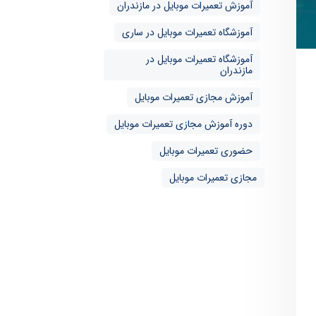
آموزش تعمیرات موبایل در مازندران
آموزشگاه تعمیرات موبایل در ساری
آموزشگاه تعمیرات موبایل در
مازندران
آموزش مجازی تعمیرات موبایل
دوره آموزش مجازی تعمیرات موبایل
حضوری تعمیرات موبایل
مجازی تعمیرات موبایل