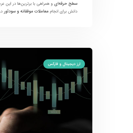
سطح حرفه‌ای
و همراهی با برترین‌ها در این عر
دانش برای انجام
معاملات موفقانه و سودآور
در
ارز دیجیتال و فارکس