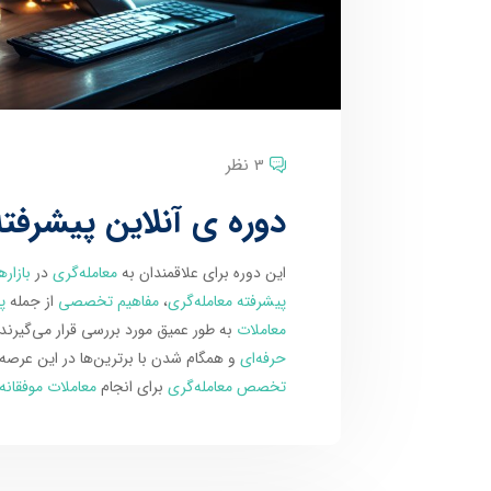
3 نظر
دوره ی آنلاین پیشرفته
این دوره برای علاقمندان به
معامله‌گری
در
بازاره
پیشرفته معامله‌گری
،
مفاهیم تخصصی
از جمله
پ
معاملات
به طور عمیق مورد بررسی قرار می‌گیرن
حرفه‌ای
و همگام شدن با برترین‌ها در این عرصه 
تخصص معامله‌گری
برای انجام
معاملات موفقانه