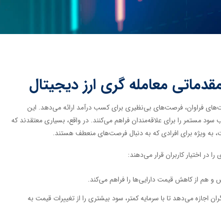
مقدماتی معامله گری ارز دیجیتال
ت‌های فراوان، فرصت‌های بی‌نظیری برای کسب درآمد ارائه می‌دهد. این
 سود مستمر را برای علاقه‌مندان فراهم می‌کنند. در واقع، بسیاری معتقدند که
ست، به ویژه برای افرادی که به دنبال فرصت‌های منعطف هستند.
ا در اختیار کاربران قرار می‌دهند:
و هم از کاهش قیمت دارایی‌ها را فراهم می‌کند.
ران اجازه می‌دهد تا با سرمایه کمتر، سود بیشتری را از تغییرات قیمت به