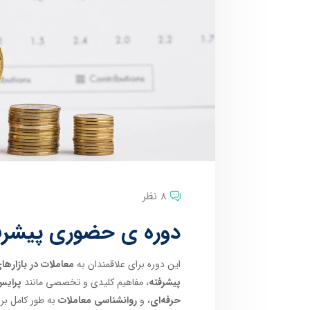
8 نظر
دوره ی حضوری پیشرفته
این دوره برای علاقمندان به
معاملات در بازارهای
پیشرفته
، مفاهیم کلیدی و تخصصی مانند
پرایس
حرفه‌ای
، و
روانشناسی معاملات
به طور کامل ب