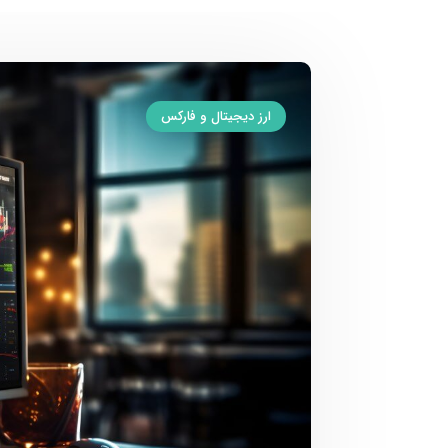
ارز دیجیتال و فارکس