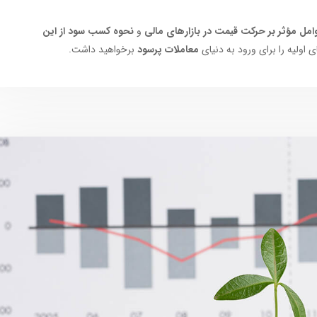
امل مؤثر بر حرکت قیمت در بازارهای مالی
و
نحوه کسب سود از این
 اولیه را برای ورود به دنیای
معاملات پرسود
برخواهید داشت.