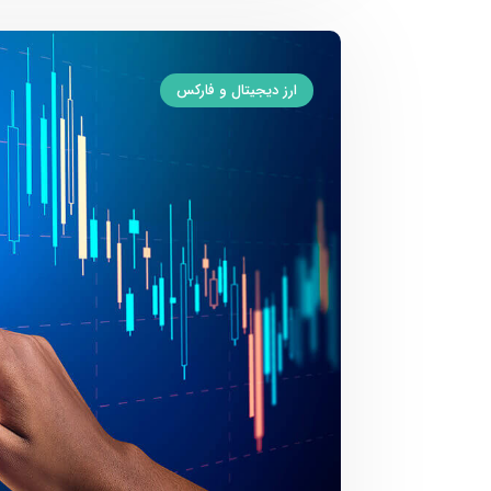
ارز دیجیتال و فارکس