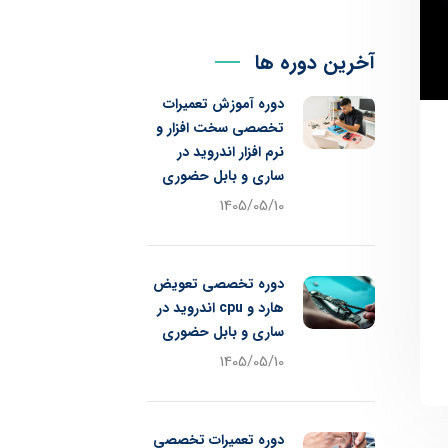
آخرین دوره ها
دوره آموزش تعمیرات
تخصصی سخت افزار و
نرم افزار اندروید در
ساری و بابل حضوری
1405/05/10
دوره تخصصی تعویض
هارد و cpu اندروید در
ساری و بابل حضوری
1405/05/10
دوره تعمیرات تخصصی