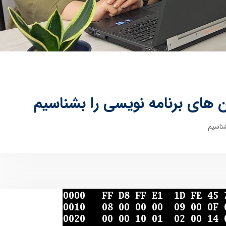
ان های برنامه نویسی را بشناسیم
شناسیم