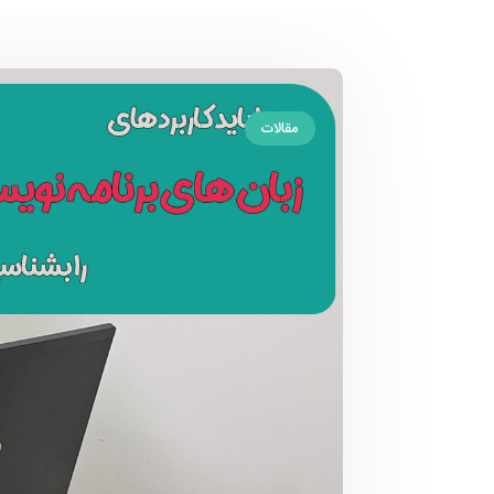
مقالات