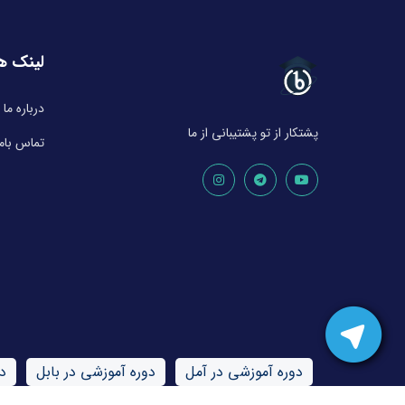
لینک ه
درباره ما
پشتکار از تو پشتیبانی از ما
تماس باما
دوره آموزشی در آمل
دوره آموزشی در بابل
د