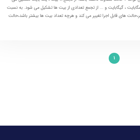
مگابایت ، گیگابایت و ... از تجمع تعدادی از بیت ها تشکیل می شود. به نسبت
ر،حالت های قابل اجرا تغییر می کند و هرچه تعداد بیت ها بیشتر باشد،حالت
1