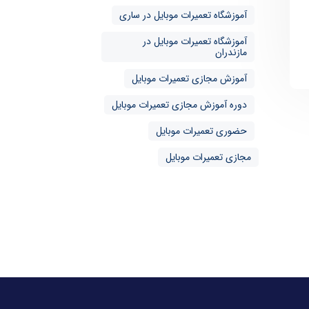
آموزشگاه تعمیرات موبایل در ساری
آموزشگاه تعمیرات موبایل در
مازندران
آموزش مجازی تعمیرات موبایل
دوره آموزش مجازی تعمیرات موبایل
حضوری تعمیرات موبایل
مجازی تعمیرات موبایل