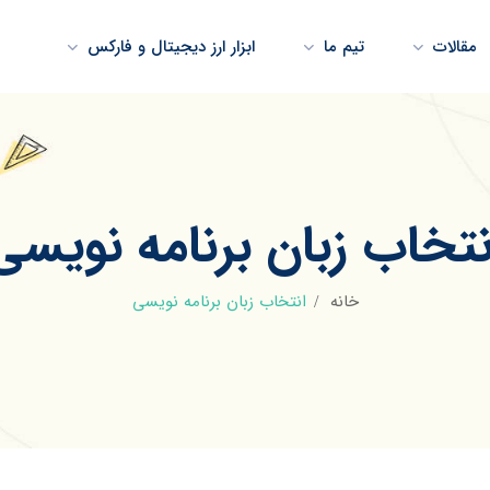
مقالات
تیم ما
ابزار ارز دیجیتال و فارکس
نتخاب زبان برنامه نویسی
خانه
انتخاب زبان برنامه نویسی