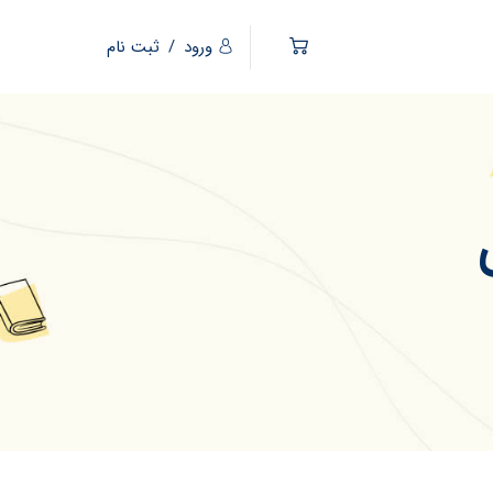
ورود
/
ثبت نام