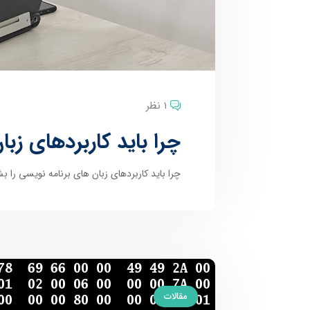
1 نظر
چرا باید کاربردهای زب
چرا باید کاربردهای زبان های برنامه نویسی را ب
مقالات