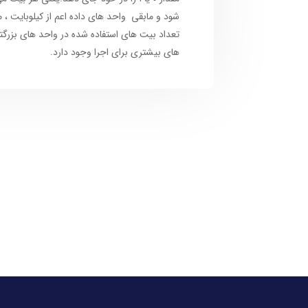
شود و مابقی واحد های داده اعم از کیلوبایت ، 
تعداد بیت های استفاده شده در واحد های بزرگت
های بیشتری برای اجرا وجود دارد.