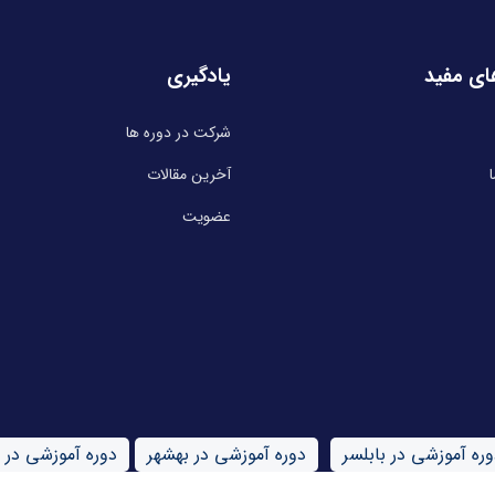
ای مفید
یادگیری
شرکت در دوره ها
آخرین مقالات
عضویت
وره آموزشی در بابلسر
دوره آموزشی در بهشهر
دوره آموزشی در 