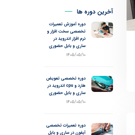
آخرین دوره ها
دوره آموزش تعمیرات
تخصصی سخت افزار و
نرم افزار اندروید در
ساری و بابل حضوری
1405/05/10
دوره تخصصی تعویض
هارد و cpu اندروید در
ساری و بابل حضوری
1405/05/10
دوره تعمیرات تخصصی
آیفون در ساری و بابل