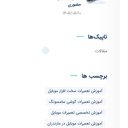
حضوری
1405/05/10
تاپیک‌ها
مقالات
برچسب ها
آموزش تعمیرات سخت افزار موبایل
آموزش تعمیرات گوشی سامسونگ
آموزش تخصصی تعمیرات موبایل
آموزش تعمیرات موبایل در مازندران