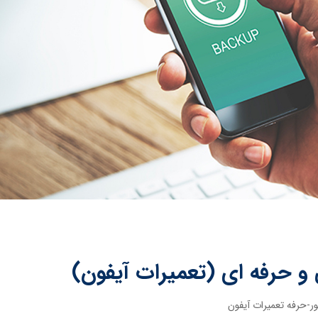
 و حرفه ای (تعمیرات آیفون)
ر-حرفه تعمیرات آیفون