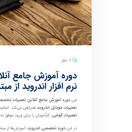
9 نظر
دوره آموزش جامع آنل
نرم افزار اندروید از مب
این
دوره آموزش جامع آنلاین تعمیرات تخصصی س
تعمیرات موبایل اندروید
همراهی می‌کند. اساتید 
تعمیرات گوشی
، کارآموزان را برای ورود موفق به
در این
دوره تخصصی اندروید
، آموزش‌ها از مب