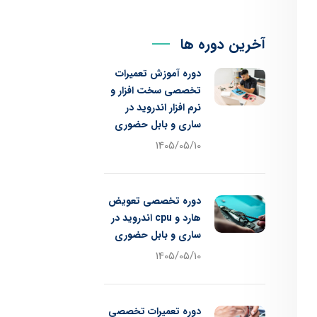
آخرین دوره ها
دوره آموزش تعمیرات
تخصصی سخت افزار و
نرم افزار اندروید در
ساری و بابل حضوری
1405/05/10
دوره تخصصی تعویض
هارد و cpu اندروید در
ساری و بابل حضوری
1405/05/10
دوره تعمیرات تخصصی