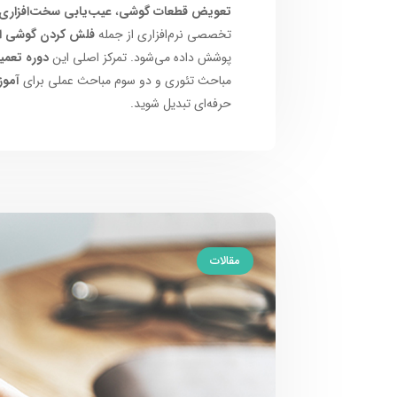
تعویض قطعات گوشی
،
عیب‌یابی سخت‌افزاری 
تخصصی نرم‌افزاری از جمله
فلش کردن گوشی ان
پوشش داده می‌شود. تمرکز اصلی این
دوره تعمی
مباحث تئوری و دو سوم مباحث عملی برای
آموز
حرفه‌ای تبدیل شوید.
مقالات