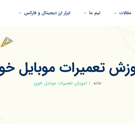
مقالات
تیم ما
ابزار ارز دیجیتال و فارکس
وزش تعمیرات موبایل خو
خانه
اموزش تعمیرات موبایل خوی