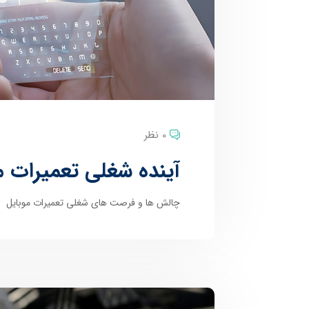
0 نظر
آینده شغلی تعمیرات م
چالش ها و فرصت های شغلی تعمیرات موبایل