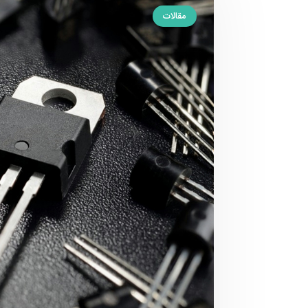
مقالات