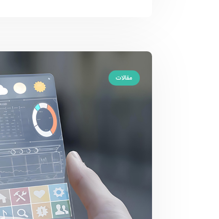
مقالات