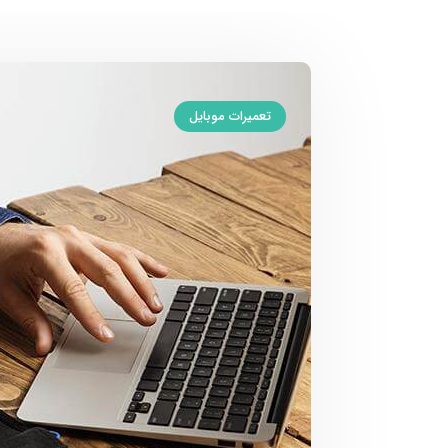
تعمیرات موبایل