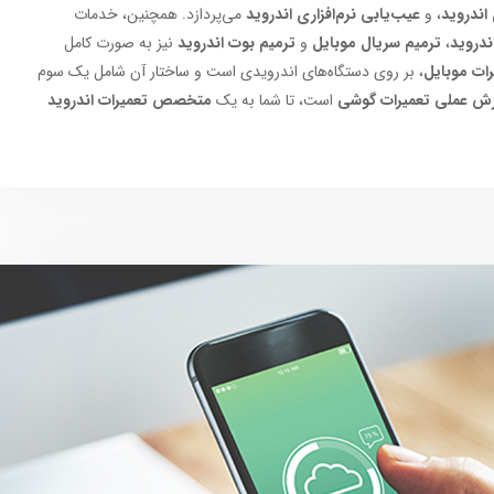
اندروید
، و
عیب‌یابی نرم‌افزاری اندروید
می‌پردازد. همچنین، خدمات
دروید
،
ترمیم سریال موبایل
و
ترمیم بوت اندروید
نیز به صورت کامل
رات موبایل
، بر روی دستگاه‌های اندرویدی است و ساختار آن شامل یک سوم
ش عملی تعمیرات گوشی
است، تا شما به یک
متخصص تعمیرات اندروید