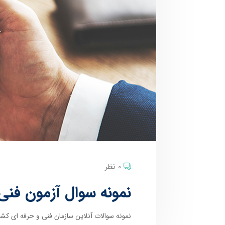
0 نظر
نمونه سوال آزمون فنی
نمونه سوالات آنلاین سازمان فنی و حرفه ای کشو