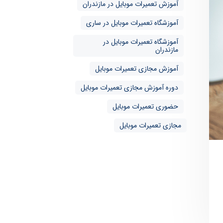
آموزش تعمیرات موبایل در مازندران
آموزشگاه تعمیرات موبایل در ساری
آموزشگاه تعمیرات موبایل در
مازندران
آموزش مجازی تعمیرات موبایل
دوره آموزش مجازی تعمیرات موبایل
حضوری تعمیرات موبایل
مجازی تعمیرات موبایل