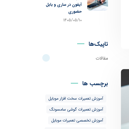
آیفون در ساری و بابل
حضوری
1405/05/10
تاپیک‌ها
مقالات
برچسب ها
آموزش تعمیرات سخت افزار موبایل
آموزش تعمیرات گوشی سامسونگ
آموزش تخصصی تعمیرات موبایل