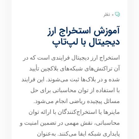
0 نظر
آموزش استخراج ارز
دیجیتال با لپ‌تاپ
استخراج ارز دیجیتال فرایندی است که در
آن تراکنش‌های شبکه‌های بلاکچین تأیید
شده و در بلاک‌ها ثبت می‌شوند. این فرایند
با استفاده از توان محاسباتی برای حل
مسائل پیچیده ریاضی انجام می‌شود.
ماینرها یا استخراج‌کنندگان با ارائه توان
محاسباتی، نقش مهمی در تضمین امنیت و
پایداری شبکه ایفا می‌کنند. به‌عنوان