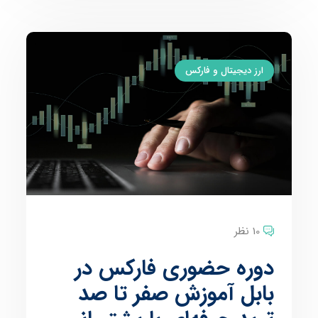
ارز دیجیتال و فارکس
10 نظر
دوره حضوری فارکس در
بابل آموزش صفر تا صد