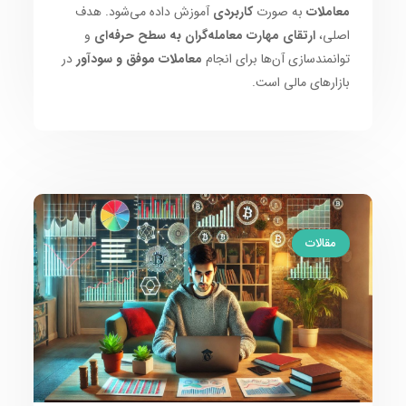
معاملات
به صورت
کاربردی
آموزش داده می‌شود. هدف
اصلی،
ارتقای مهارت معامله‌گران به سطح حرفه‌ای
و
توانمندسازی آن‌ها برای انجام
معاملات موفق و سودآور
در
بازارهای مالی است.
مقالات