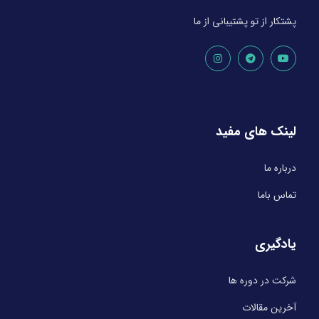
پشتکار از تو پشتیبانی از ما
لینک های مفید
درباره ما
تماس باما
یادگیری
شرکت در دوره ها
آخرین مقالات