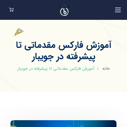
آموزش فارکس مقدماتی تا
پیشرفته در جویبار
خانه
آموزش فارکس مقدماتی تا پیشرفته در جویبار