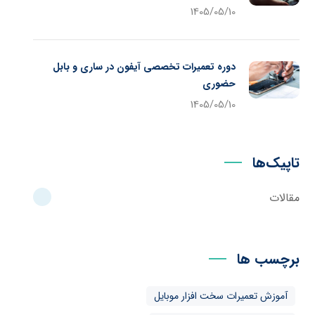
1405/05/10
دوره تعمیرات تخصصی آیفون در ساری و بابل
حضوری
1405/05/10
تاپیک‌ها
مقالات
برچسب ها
آموزش تعمیرات سخت افزار موبایل