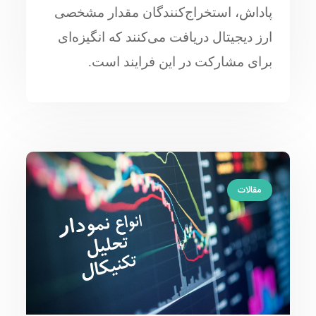
پاداش، استخراج‌کنندگان مقدار مشخصی
ارز دیجیتال دریافت می‌کنند که انگیزه‌ای
برای مشارکت در این فرایند است.
مقالات