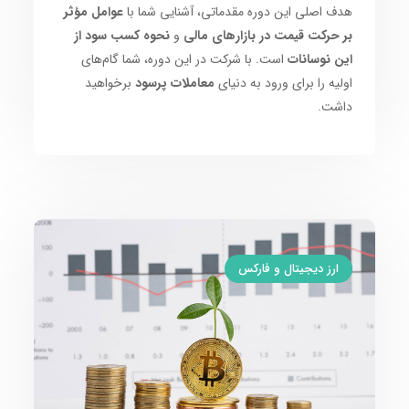
هدف اصلی این دوره مقدماتی، آشنایی شما با
عوامل مؤثر
بر حرکت قیمت در بازارهای مالی
و
نحوه کسب سود از
این نوسانات
است. با شرکت در این دوره، شما گام‌های
اولیه را برای ورود به دنیای
معاملات پرسود
برخواهید
داشت.
ارز دیجیتال و فارکس