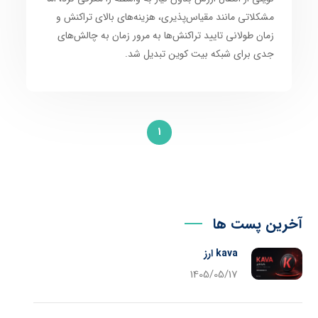
مشکلاتی مانند مقیاس‌پذیری، هزینه‌های بالای تراکنش و
زمان طولانی تایید تراکنش‌ها به مرور زمان به چالش‌های
جدی برای شبکه بیت کوین تبدیل شد.
1
آخرین پست ها
kava ارز
1405/05/17