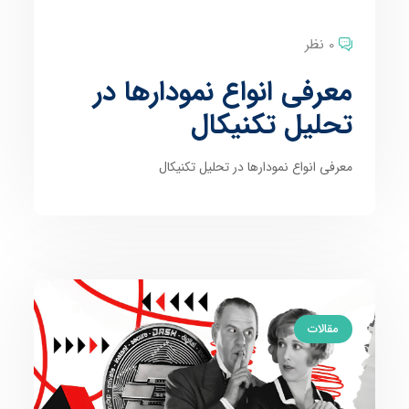
0 نظر
معرفی انواع نمودارها در
تحلیل تکنیکال
معرفی انواع نمودارها در تحلیل تکنیکال
مقالات