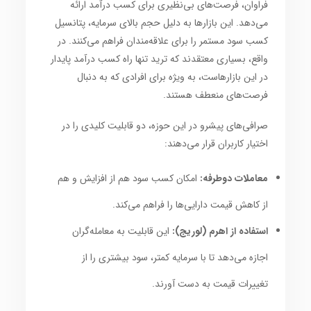
فراوان، فرصت‌های بی‌نظیری برای کسب درآمد ارائه
می‌دهد. این بازارها به دلیل حجم بالای سرمایه، پتانسیل
کسب سود مستمر را برای علاقه‌مندان فراهم می‌کنند. در
واقع، بسیاری معتقدند که ترید تنها راه کسب درآمد پایدار
در این بازارهاست، به ویژه برای افرادی که به دنبال
فرصت‌های منعطف هستند.
صرافی‌های پیشرو در این حوزه، دو قابلیت کلیدی را در
اختیار کاربران قرار می‌دهند:
معاملات دوطرفه:
امکان کسب سود هم از افزایش و هم
از کاهش قیمت دارایی‌ها را فراهم می‌کند.
استفاده از اهرم (لوریج):
این قابلیت به معامله‌گران
اجازه می‌دهد تا با سرمایه کمتر، سود بیشتری را از
تغییرات قیمت به دست آورند.