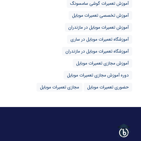
آموزش تعمیرات گوشی سامسونگ
آموزش تخصصی تعمیرات موبایل
آموزش تعمیرات موبایل در مازندران
آموزشگاه تعمیرات موبایل در ساری
آموزشگاه تعمیرات موبایل در مازندران
آموزش مجازی تعمیرات موبایل
دوره آموزش مجازی تعمیرات موبایل
حضوری تعمیرات موبایل
مجازی تعمیرات موبایل