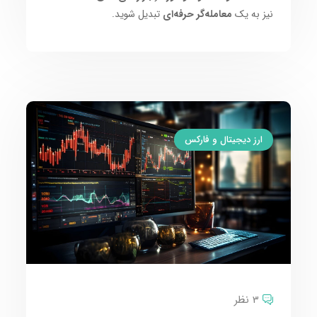
نیز به یک
معامله‌گر حرفه‌ای
تبدیل شوید.
ارز دیجیتال و فارکس
3 نظر