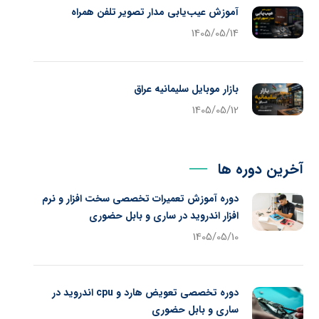
آموزش عیب‌یابی مدار تصویر تلفن همراه
1405/05/14
بازار موبایل سلیمانیه عراق
1405/05/12
آخرین دوره ها
دوره آموزش تعمیرات تخصصی سخت افزار و نرم
افزار اندروید در ساری و بابل حضوری
1405/05/10
دوره تخصصی تعویض هارد و cpu اندروید در
ساری و بابل حضوری