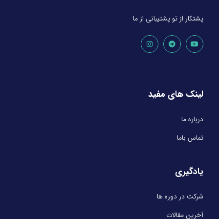
پشتکار از تو پشتیبانی از ما
لینک های مفید
درباره ما
تماس باما
یادگیری
شرکت در دوره ها
آخرین مقالات