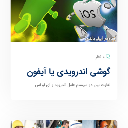
0 نظر
گوشی اندرویدی یا آیفون
تفاوت بین دو سیستم عامل اندروید و آی او اس