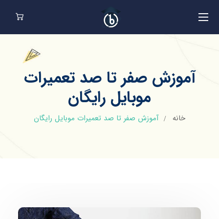
آموزش صفر تا صد تعمیرات
موبایل رایگان
خانه
آموزش صفر تا صد تعمیرات موبایل رایگان