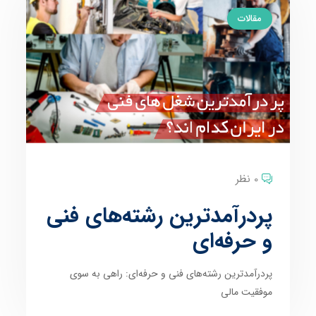
مقالات
0 نظر
پردرآمدترین رشته‌های فنی
و حرفه‌ای
پردرآمدترین رشته‌های فنی و حرفه‌ای: راهی به سوی
موفقیت مالی