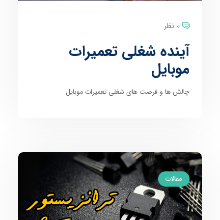
0 نظر
آینده شغلی تعمیرات
موبایل
چالش ها و فرصت های شغلی تعمیرات موبایل
مقالات