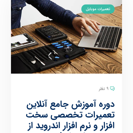
تعمیرات موبایل
9 نظر
دوره آموزش جامع آنلاین
تعمیرات تخصصی سخت
افزار و نرم افزار اندروید از