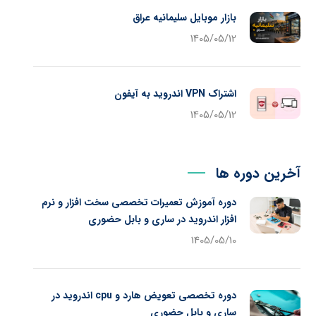
بازار موبایل سلیمانیه عراق
1405/05/12
اشتراک VPN اندروید به آیفون
1405/05/12
آخرین دوره ها
دوره آموزش تعمیرات تخصصی سخت افزار و نرم
افزار اندروید در ساری و بابل حضوری
1405/05/10
دوره تخصصی تعویض هارد و cpu اندروید در
ساری و بابل حضوری