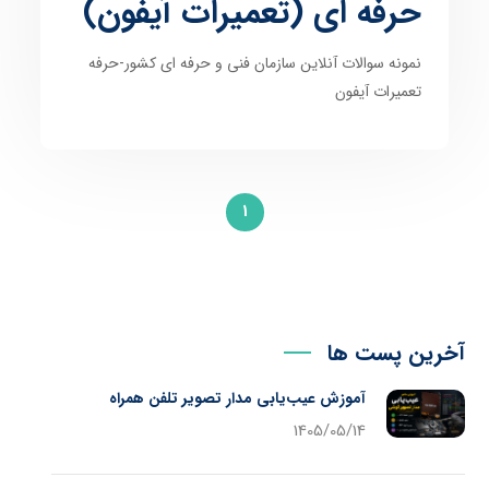
حرفه ای (تعمیرات آیفون)
نمونه سوالات آنلاین سازمان فنی و حرفه ای کشور-حرفه
تعمیرات آیفون
1
آخرین پست ها
آموزش عیب‌یابی مدار تصویر تلفن همراه
1405/05/14