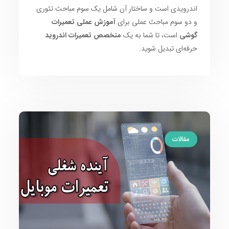
اندرویدی است و ساختار آن شامل یک سوم مباحث تئوری
و دو سوم مباحث عملی برای
آموزش عملی تعمیرات
گوشی
است، تا شما به یک
متخصص تعمیرات اندروید
حرفه‌ای تبدیل شوید.
مقالات