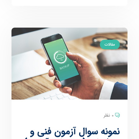
مقالات
0 نظر
نمونه سوال آزمون فنی و