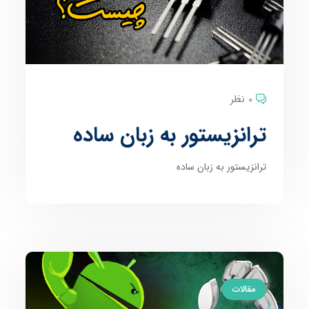
0 نظر
ترانزیستور به زبان ساده
ترانزیستور به زبان ساده
مقالات