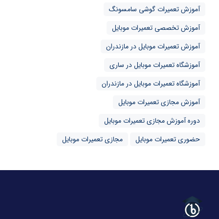
آموزش تعمیرات گوشی سامسونگ
آموزش تخصصی تعمیرات موبایل
آموزش تعمیرات موبایل در مازندران
آموزشگاه تعمیرات موبایل در ساری
آموزشگاه تعمیرات موبایل در مازندران
آموزش مجازی تعمیرات موبایل
دوره آموزش مجازی تعمیرات موبایل
حضوری تعمیرات موبایل
مجازی تعمیرات موبایل