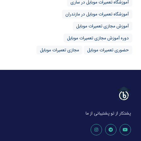
آموزشگاه تعمیرات موبایل در ساری
آموزشگاه تعمیرات موبایل در مازندران
آموزش مجازی تعمیرات موبایل
دوره آموزش مجازی تعمیرات موبایل
حضوری تعمیرات موبایل
مجازی تعمیرات موبایل
پشتکار از تو پشتیبانی از ما