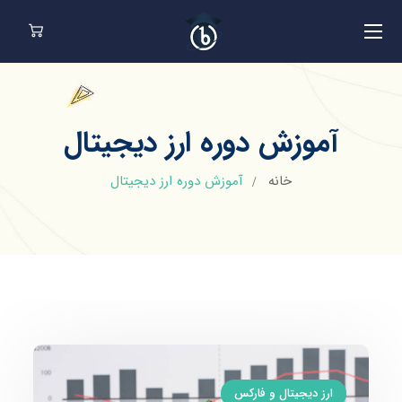
آموزش دوره ارز دیجیتال
خانه
آموزش دوره ارز دیجیتال
ارز دیجیتال و فارکس