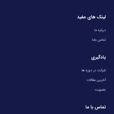
لینک های مفید
درباره ما
تماس باما
یادگیری
شرکت در دوره ها
آخرین مقالات
عضویت
تماس با ما