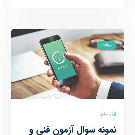
مقالات
0 نظر
نمونه سوال آزمون فنی و