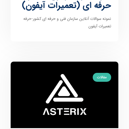
حرفه ای (تعمیرات آیفون)
نمونه سوالات آنلاین سازمان فنی و حرفه ای کشور-حرفه
تعمیرات آیفون
مقالات