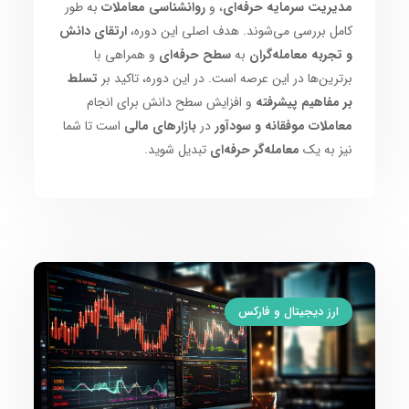
مدیریت سرمایه حرفه‌ای
، و
روانشناسی معاملات
به طور
کامل بررسی می‌شوند. هدف اصلی این دوره،
ارتقای دانش
و تجربه معامله‌گران
به
سطح حرفه‌ای
و همراهی با
برترین‌ها در این عرصه است. در این دوره، تاکید بر
تسلط
بر مفاهیم پیشرفته
و افزایش سطح دانش برای انجام
معاملات موفقانه و سودآور
در
بازارهای مالی
است تا شما
نیز به یک
معامله‌گر حرفه‌ای
تبدیل شوید.
ارز دیجیتال و فارکس