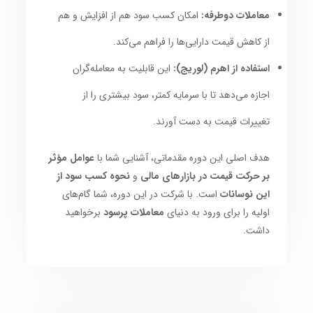
معاملات دوطرفه:
امکان کسب سود هم از افزایش و هم
از کاهش قیمت دارایی‌ها را فراهم می‌کند.
استفاده از اهرم (لوریج):
این قابلیت به معامله‌گران
اجازه می‌دهد تا با سرمایه کمتر، سود بیشتری را از
تغییرات قیمت به دست آورند.
هدف اصلی این دوره مقدماتی، آشنایی شما با
عوامل مؤثر
بر حرکت قیمت در بازارهای مالی
و
نحوه کسب سود از
این نوسانات
است. با شرکت در این دوره، شما گام‌های
اولیه را برای ورود به دنیای
معاملات پرسود
برخواهید
داشت.