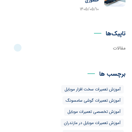
حضوری
1405/05/10
تاپیک‌ها
مقالات
برچسب ها
آموزش تعمیرات سخت افزار موبایل
آموزش تعمیرات گوشی سامسونگ
آموزش تخصصی تعمیرات موبایل
آموزش تعمیرات موبایل در مازندران