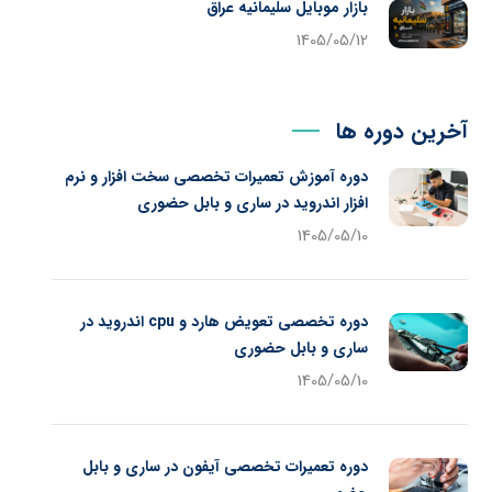
بازار موبایل سلیمانیه عراق
1405/05/12
آخرین دوره ها
دوره آموزش تعمیرات تخصصی سخت افزار و نرم
افزار اندروید در ساری و بابل حضوری
1405/05/10
دوره تخصصی تعویض هارد و cpu اندروید در
ساری و بابل حضوری
1405/05/10
دوره تعمیرات تخصصی آیفون در ساری و بابل