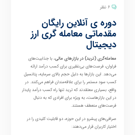
6 نظر
دوره ی آنلاین رایگان
مقدماتی معامله گری ارز
دیجیتال
معامله‌گری (ترید) در بازارهای مالی
، با جذابیت‌های
فراوان، فرصت‌های بی‌نظیری برای کسب درآمد ارائه
می‌دهد. این بازارها به دلیل حجم بالای سرمایه، پتانسیل
کسب سود مستمر را برای علاقه‌مندان فراهم می‌کنند. در
واقع، بسیاری معتقدند که ترید تنها راه کسب درآمد پایدار
در این بازارهاست، به ویژه برای افرادی که به دنبال
فرصت‌های منعطف هستند.
صرافی‌های پیشرو در این حوزه، دو قابلیت کلیدی را در
اختیار کاربران قرار می‌دهند: