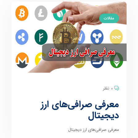
مقالات
0 نظر
معرفی صرافی‌‌های ارز
دیجیتال
معرفی صرافی‌‌های ارز دیجیتال