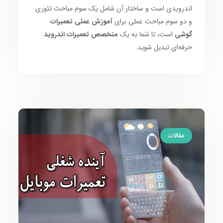
اندرویدی است و ساختار آن شامل یک سوم مباحث تئوری
و دو سوم مباحث عملی برای
آموزش عملی تعمیرات
گوشی
است، تا شما به یک
متخصص تعمیرات اندروید
حرفه‌ای تبدیل شوید.
مقالات