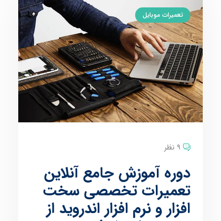
تعمیرات موبایل
9 نظر
دوره آموزش جامع آنلاین
تعمیرات تخصصی سخت
افزار و نرم افزار اندروید از