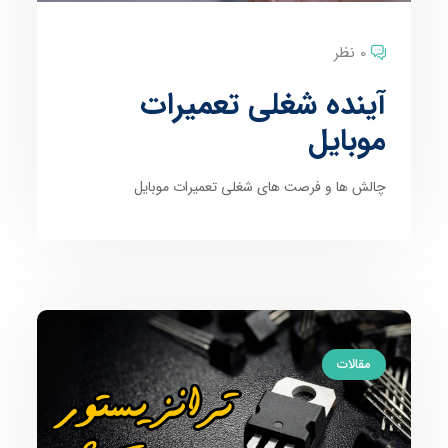
0 نظر
آینده شغلی تعمیرات
موبایل
چالش ها و فرصت های شغلی تعمیرات موبایل
مقالات