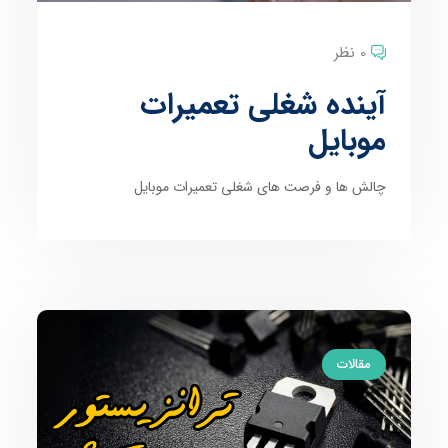
0 نظر
آینده شغلی تعمیرات
موبایل
چالش ها و فرصت های شغلی تعمیرات موبایل
مقالات