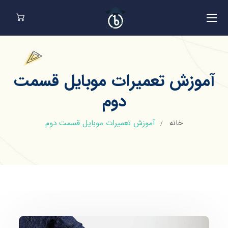
آموزش تعمیرات موبایل قسمت
دوم
خانه
آموزش تعمیرات موبایل قسمت دوم