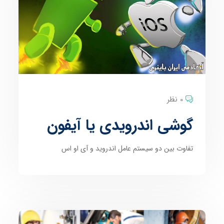
0 نظر
گوشی اندرویدی یا آیفون
تفاوت بین دو سیستم عامل اندروید و آی او اس