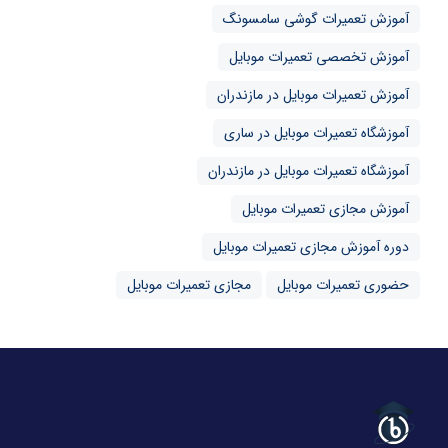
آموزش تعمیرات گوشی سامسونگ
آموزش تخصصی تعمیرات موبایل
آموزش تعمیرات موبایل در مازندران
آموزشگاه تعمیرات موبایل در ساری
آموزشگاه تعمیرات موبایل در مازندران
آموزش مجازی تعمیرات موبایل
دوره آموزش مجازی تعمیرات موبایل
حضوری تعمیرات موبایل
مجازی تعمیرات موبایل