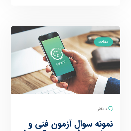
مقالات
0 نظر
نمونه سوال آزمون فنی و