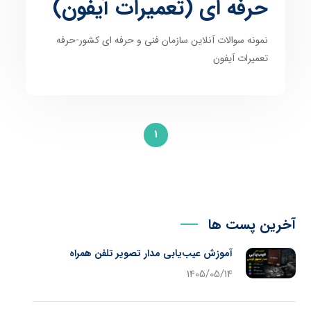
حرفه ای (تعمیرات آیفون)
نمونه سوالات آنلاین سازمان فنی و حرفه ای کشور-حرفه
تعمیرات آیفون
1
آخرین پست ها
آموزش عیب‌یابی مدار تصویر تلفن همراه
1405/05/14