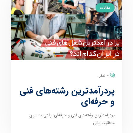
مقالات
0 نظر
پردرآمدترین رشته‌های فنی
و حرفه‌ای
پردرآمدترین رشته‌های فنی و حرفه‌ای: راهی به سوی
موفقیت مالی