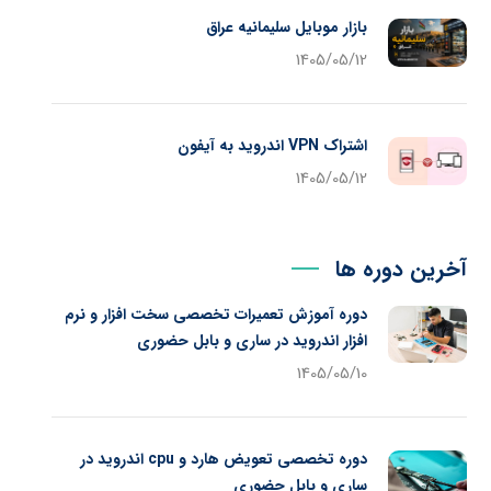
بازار موبایل سلیمانیه عراق
1405/05/12
اشتراک VPN اندروید به آیفون
1405/05/12
آخرین دوره ها
دوره آموزش تعمیرات تخصصی سخت افزار و نرم
افزار اندروید در ساری و بابل حضوری
1405/05/10
دوره تخصصی تعویض هارد و cpu اندروید در
ساری و بابل حضوری