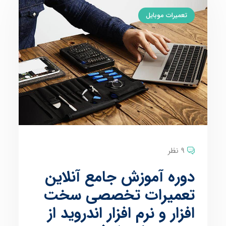
تعمیرات موبایل
9 نظر
دوره آموزش جامع آنلاین
تعمیرات تخصصی سخت
افزار و نرم افزار اندروید از