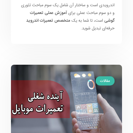
اندرویدی است و ساختار آن شامل یک سوم مباحث تئوری
و دو سوم مباحث عملی برای
آموزش عملی تعمیرات
گوشی
است، تا شما به یک
متخصص تعمیرات اندروید
حرفه‌ای تبدیل شوید.
مقالات