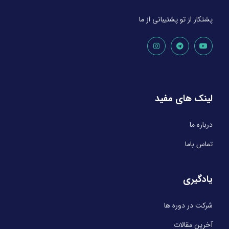
پشتکار از تو پشتیبانی از ما
لینک های مفید
درباره ما
تماس باما
یادگیری
شرکت در دوره ها
آخرین مقالات