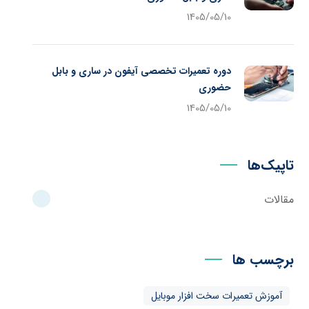
1405/05/10
دوره تعمیرات تخصصی آیفون در ساری و بابل
حضوری
1405/05/10
تاپیک‌ها
مقالات
برچسب ها
آموزش تعمیرات سخت افزار موبایل