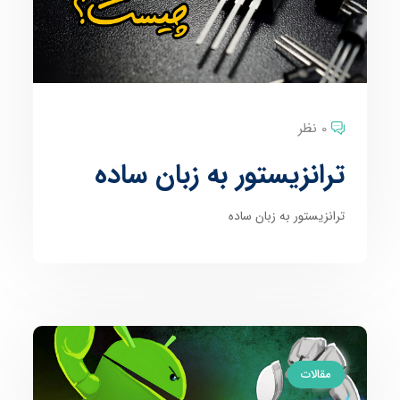
0 نظر
ترانزیستور به زبان ساده
ترانزیستور به زبان ساده
مقالات