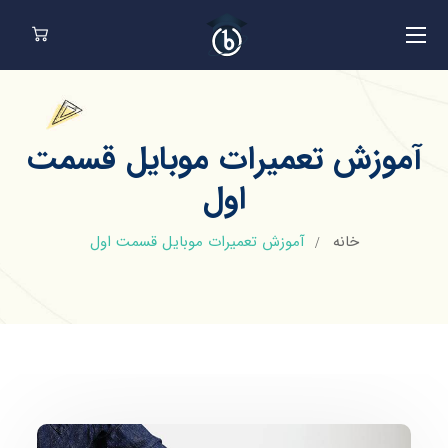
آموزش تعمیرات موبایل قسمت
اول
خانه
آموزش تعمیرات موبایل قسمت اول