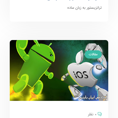
ترانزیستور به زبان ساده
مقالات
0 نظر