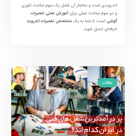
اندرویدی است و ساختار آن شامل یک سوم مباحث تئوری
و دو سوم مباحث عملی برای
آموزش عملی تعمیرات
گوشی
است، تا شما به یک
متخصص تعمیرات اندروید
حرفه‌ای تبدیل شوید.
مقالات