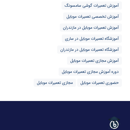
آموزش تعمیرات گوشی سامسونگ
آموزش تخصصی تعمیرات موبایل
آموزش تعمیرات موبایل در مازندران
آموزشگاه تعمیرات موبایل در ساری
آموزشگاه تعمیرات موبایل در مازندران
آموزش مجازی تعمیرات موبایل
دوره آموزش مجازی تعمیرات موبایل
حضوری تعمیرات موبایل
مجازی تعمیرات موبایل