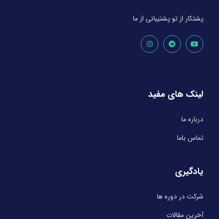
پشتکار از تو پشتیبانی از ما
لینک های مفید
درباره ما
تماس باما
یادگیری
شرکت در دوره ها
آخرین مقالات