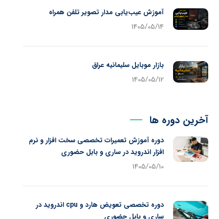
آموزش عیب‌یابی مدار تصویر تلفن همراه
1405/05/14
بازار موبایل سلیمانیه عراق
1405/05/12
آخرین دوره ها
دوره آموزش تعمیرات تخصصی سخت افزار و نرم
افزار اندروید در ساری و بابل حضوری
1405/05/10
دوره تخصصی تعویض هارد و cpu اندروید در
ساری و بابل حضوری