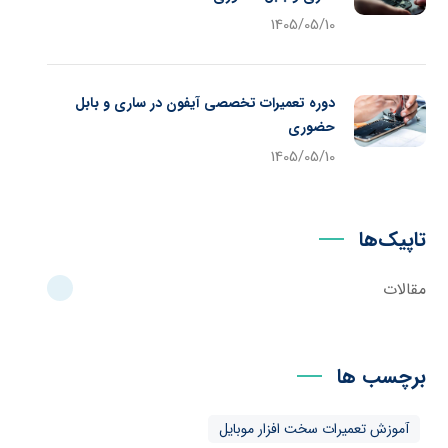
1405/05/10
دوره تعمیرات تخصصی آیفون در ساری و بابل
حضوری
1405/05/10
تاپیک‌ها
مقالات
برچسب ها
آموزش تعمیرات سخت افزار موبایل