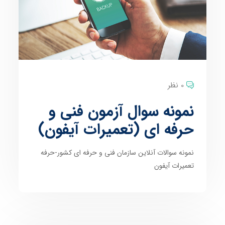
0 نظر
نمونه سوال آزمون فنی و
حرفه ای (تعمیرات آیفون)
نمونه سوالات آنلاین سازمان فنی و حرفه ای کشور-حرفه
تعمیرات آیفون