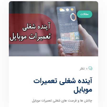
مقالات
0 نظر
آینده شغلی تعمیرات
موبایل
چالش ها و فرصت های شغلی تعمیرات موبایل