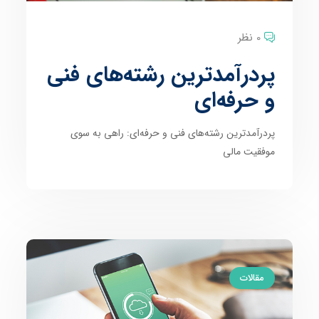
0 نظر
پردرآمدترین رشته‌های فنی
و حرفه‌ای
پردرآمدترین رشته‌های فنی و حرفه‌ای: راهی به سوی
موفقیت مالی
مقالات