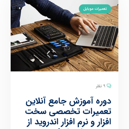
تعمیرات موبایل
9 نظر
دوره آموزش جامع آنلاین
تعمیرات تخصصی سخت
افزار و نرم افزار اندروید از