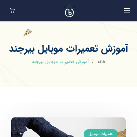
آموزش تعمیرات موبایل بیرجند
خانه
آموزش تعمیرات موبایل بیرجند
تعمیرات موبایل