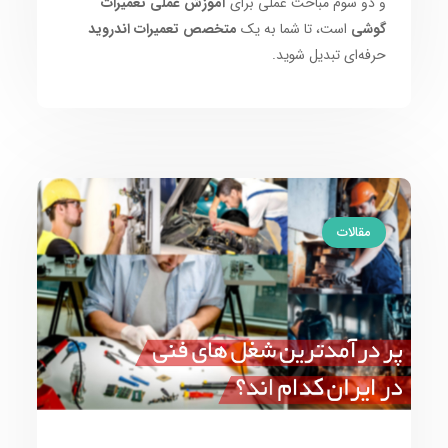
و دو سوم مباحث عملی برای
آموزش عملی تعمیرات
گوشی
است، تا شما به یک
متخصص تعمیرات اندروید
حرفه‌ای تبدیل شوید.
مقالات