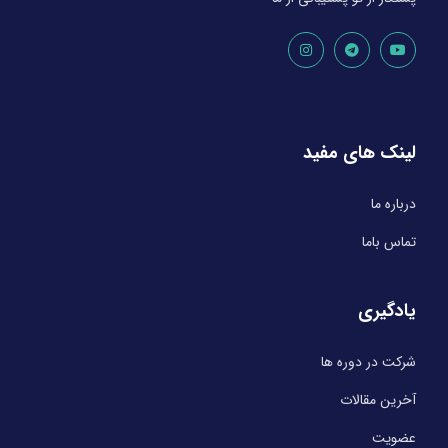
لینک های مفید
درباره ما
تماس باما
یادگیری
شرکت در دوره ها
آخرین مقالات
عضویت