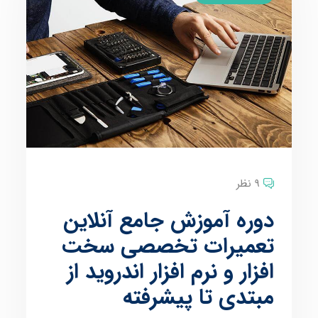
9 نظر
دوره آموزش جامع آنلاین
تعمیرات تخصصی سخت
افزار و نرم افزار اندروید از
مبتدی تا پیشرفته