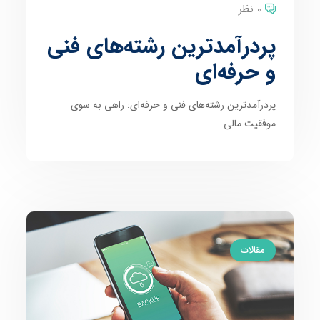
0 نظر
پردرآمدترین رشته‌های فنی
و حرفه‌ای
پردرآمدترین رشته‌های فنی و حرفه‌ای: راهی به سوی
موفقیت مالی
مقالات