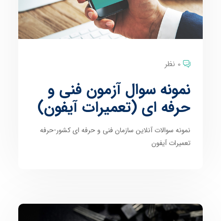
0 نظر
نمونه سوال آزمون فنی و
حرفه ای (تعمیرات آیفون)
نمونه سوالات آنلاین سازمان فنی و حرفه ای کشور-حرفه
تعمیرات آیفون