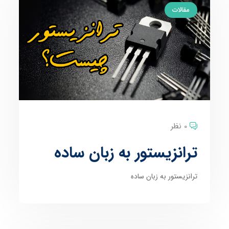
مقالات
0 نظر
ترانزیستور به زبان ساده
ترانزیستور به زبان ساده