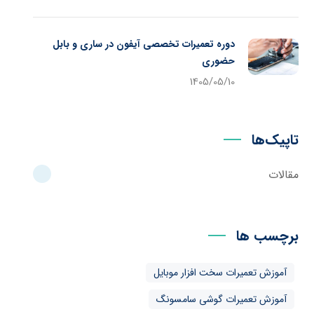
دوره تعمیرات تخصصی آیفون در ساری و بابل
حضوری
1405/05/10
تاپیک‌ها
مقالات
برچسب ها
آموزش تعمیرات سخت افزار موبایل
آموزش تعمیرات گوشی سامسونگ