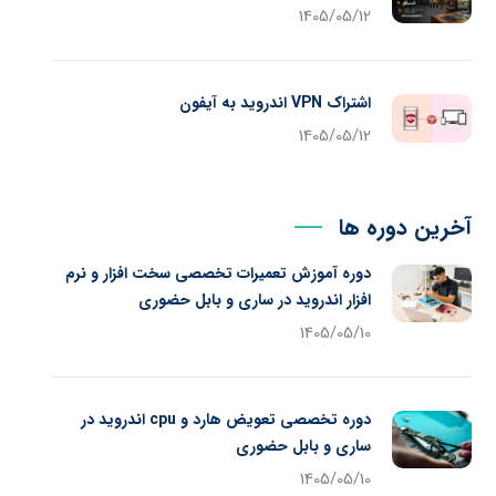
1405/05/12
اشتراک VPN اندروید به آیفون
1405/05/12
آخرین دوره ها
دوره آموزش تعمیرات تخصصی سخت افزار و نرم
افزار اندروید در ساری و بابل حضوری
1405/05/10
دوره تخصصی تعویض هارد و cpu اندروید در
ساری و بابل حضوری
1405/05/10