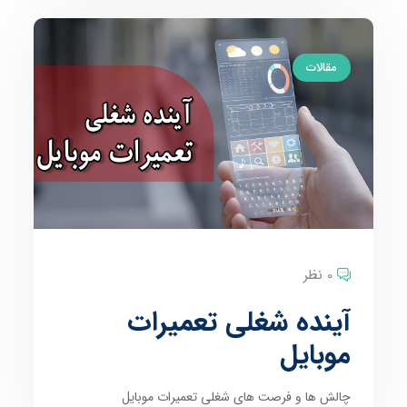
مقالات
0 نظر
آینده شغلی تعمیرات
موبایل
چالش ها و فرصت های شغلی تعمیرات موبایل