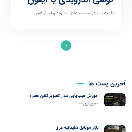
تفاوت بین دو سیستم عامل اندروید و آی او اس
1
آخرین پست ها
آموزش عیب‌یابی مدار تصویر تلفن همراه
1405/05/14
بازار موبایل سلیمانیه عراق