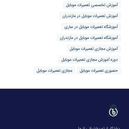
آموزش تخصصی تعمیرات موبایل
آموزش تعمیرات موبایل در مازندران
آموزشگاه تعمیرات موبایل در ساری
آموزشگاه تعمیرات موبایل در مازندران
آموزش مجازی تعمیرات موبایل
دوره آموزش مجازی تعمیرات موبایل
حضوری تعمیرات موبایل
مجازی تعمیرات موبایل
پشتکار از تو پشتیبانی از ما