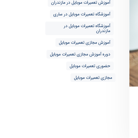
آموزش تعمیرات موبایل در مازندران
آموزشگاه تعمیرات موبایل در ساری
آموزشگاه تعمیرات موبایل در
مازندران
آموزش مجازی تعمیرات موبایل
دوره آموزش مجازی تعمیرات موبایل
حضوری تعمیرات موبایل
مجازی تعمیرات موبایل