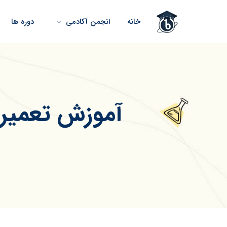
خانه
انجمن آکادمی
دوره ها
آموزش تعمیرا