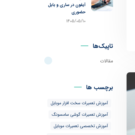
آیفون در ساری و بابل
حضوری
1405/05/10
تاپیک‌ها
مقالات
برچسب ها
آموزش تعمیرات سخت افزار موبایل
آموزش تعمیرات گوشی سامسونگ
آموزش تخصصی تعمیرات موبایل