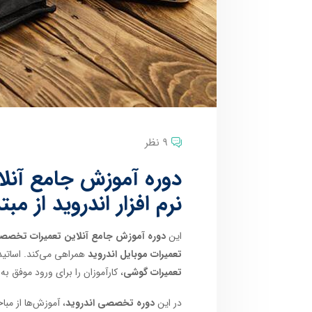
9 نظر
دوره آموزش جامع آنل
نرم افزار اندروید از مب
این
دوره آموزش جامع آنلاین تعمیرات تخصصی س
تعمیرات موبایل اندروید
همراهی می‌کند. اساتید 
تعمیرات گوشی
، کارآموزان را برای ورود موفق به
در این
دوره تخصصی اندروید
، آموزش‌ها از مب