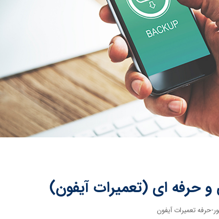
 و حرفه ای (تعمیرات آیفون)
ر-حرفه تعمیرات آیفون