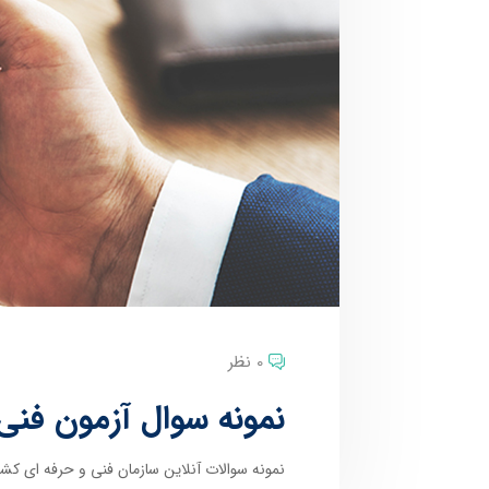
0 نظر
نمونه سوال آزمون فنی
نمونه سوالات آنلاین سازمان فنی و حرفه ای کشو