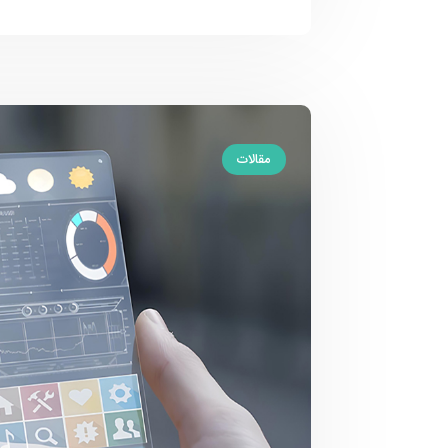
مقالات