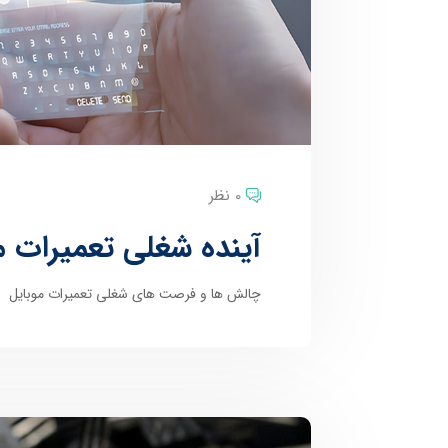
0 نظر
آینده شغلی تعمیرات م
چالش ها و فرصت های شغلی تعمیرات موبایل