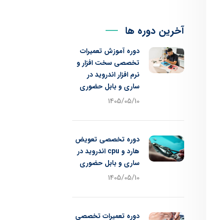
آخرین دوره ها
دوره آموزش تعمیرات
تخصصی سخت افزار و
نرم افزار اندروید در
ساری و بابل حضوری
1405/05/10
دوره تخصصی تعویض
هارد و cpu اندروید در
ساری و بابل حضوری
1405/05/10
دوره تعمیرات تخصصی