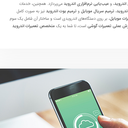
اندروید
، و
عیب‌یابی نرم‌افزاری اندروید
می‌پردازد. همچنین، خدمات
دروید
،
ترمیم سریال موبایل
و
ترمیم بوت اندروید
نیز به صورت کامل
رات موبایل
، بر روی دستگاه‌های اندرویدی است و ساختار آن شامل یک سوم
ش عملی تعمیرات گوشی
است، تا شما به یک
متخصص تعمیرات اندروید