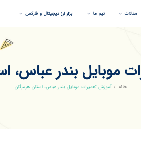
مقالات
تیم ما
ابزار ارز دیجیتال و فارکس
ت موبایل بندر عباس، اس
خانه
آموزش تعمیرات موبایل بندر عباس، استان هرمزگان