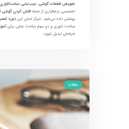
تعویض قطعات گوشی
،
عیب‌یابی سخت‌افزاری 
تخصصی نرم‌افزاری از جمله
فلش کردن گوشی ان
پوشش داده می‌شود. تمرکز اصلی این
دوره تعمی
مباحث تئوری و دو سوم مباحث عملی برای
آموز
حرفه‌ای تبدیل شوید.
مقالات