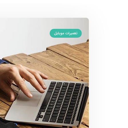
تعمیرات موبایل