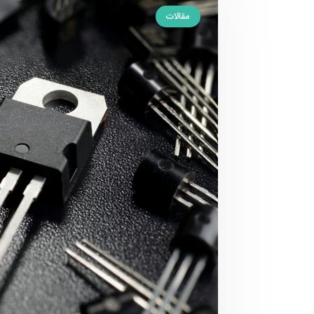
مقالات