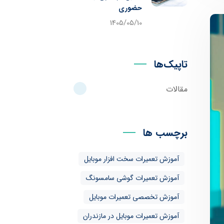
حضوری
1405/05/10
تاپیک‌ها
مقالات
برچسب ها
آموزش تعمیرات سخت افزار موبایل
آموزش تعمیرات گوشی سامسونگ
آموزش تخصصی تعمیرات موبایل
آموزش تعمیرات موبایل در مازندران