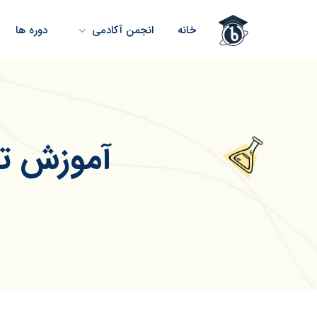
خانه
انجمن آکادمی
دوره ها
آموزش تح