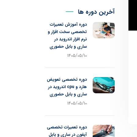
آخرین دوره ها
دوره آموزش تعمیرات
تخصصی سخت افزار و
نرم افزار اندروید در
ساری و بابل حضوری
1405/05/10
دوره تخصصی تعویض
هارد و cpu اندروید در
ساری و بابل حضوری
1405/05/10
دوره تعمیرات تخصصی
آیفون در ساری و بابل