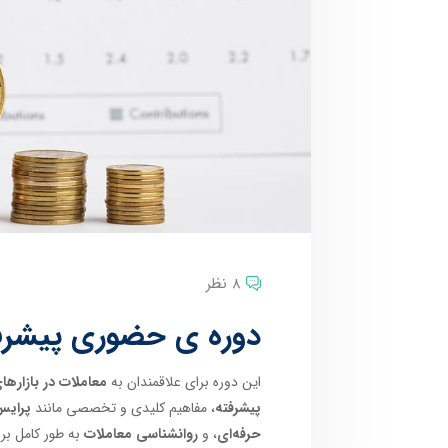
8 نظر
دوره ی حضوری پیشرفته
این دوره برای علاقمندان به
معاملات در بازارهای
پیشرفته
، مفاهیم کلیدی و تخصصی مانند
پرایس
حرفه‌ای
، و
روانشناسی معاملات
به طور کامل ب