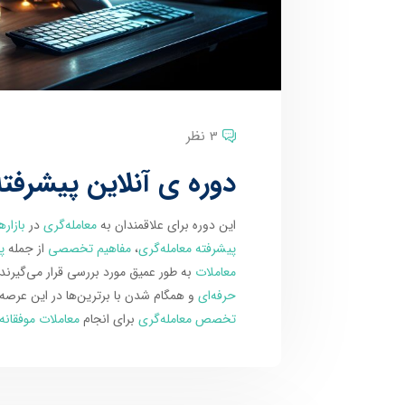
3 نظر
دوره ی آنلاین پیشرفته
این دوره برای علاقمندان به
معامله‌گری
در
بازاره
پیشرفته معامله‌گری
،
مفاهیم تخصصی
از جمله
پ
معاملات
به طور عمیق مورد بررسی قرار می‌گیرن
حرفه‌ای
و همگام شدن با برترین‌ها در این عرصه 
تخصص معامله‌گری
برای انجام
معاملات موفقانه