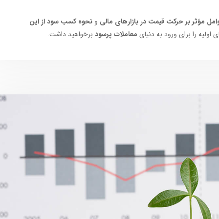
امل مؤثر بر حرکت قیمت در بازارهای مالی
و
نحوه کسب سود از این
 اولیه را برای ورود به دنیای
معاملات پرسود
برخواهید داشت.