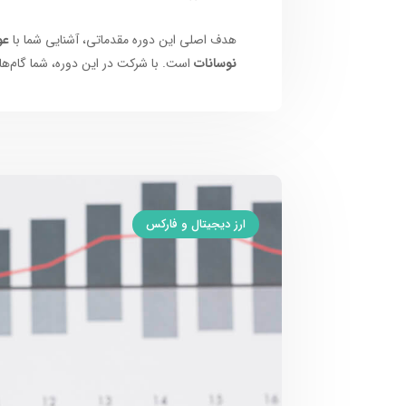
هدف اصلی این دوره مقدماتی، آشنایی شما با
عو
نوسانات
است. با شرکت در این دوره، شما گام‌های
ارز دیجیتال و فارکس