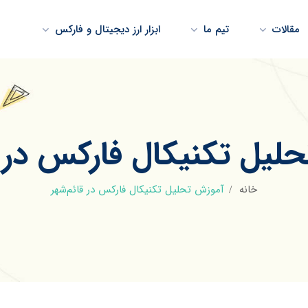
مقالات
تیم ما
ابزار ارز دیجیتال و فارکس
لیل تکنیکال فارکس در ق
خانه
آموزش تحلیل تکنیکال فارکس در قائم‌شهر