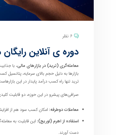
6 نظر
دوره ی آنلاین رایگان 
معامله‌گری (ترید) در بازارهای مالی
، با جذابی
بازارها به دلیل حجم بالای سرمایه، پتانسیل کسب
ترید تنها راه کسب درآمد پایدار در این بازارها
صرافی‌های پیشرو در این حوزه، دو قابلیت کلیدی ر
معاملات دوطرفه:
امکان کسب سود هم از افزایش 
استفاده از اهرم (لوریج):
این قابلیت به معامله‌گ
دست آورند.