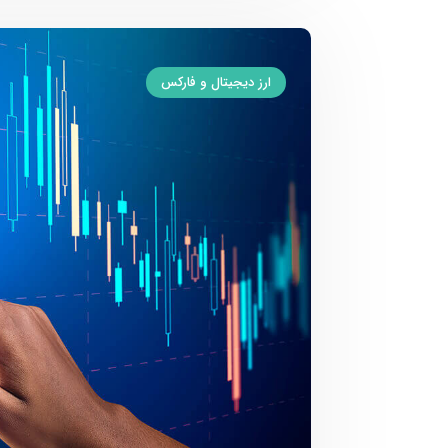
ارز دیجیتال و فارکس