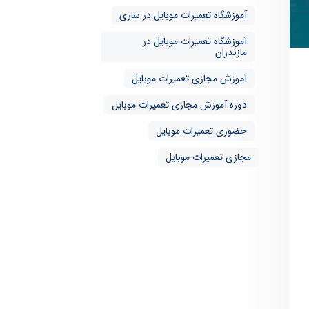
آموزشگاه تعمیرات موبایل در ساری
آموزشگاه تعمیرات موبایل در
مازندران
آموزش مجازی تعمیرات موبایل
دوره آموزش مجازی تعمیرات موبایل
حضوری تعمیرات موبایل
مجازی تعمیرات موبایل