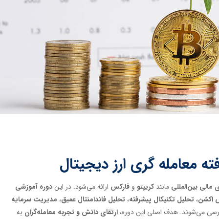
 معامله گری ارز دیجیتال
 مالی بین‌المللی
مانند
کریپتو
و
فارکس
ارائه می‌شود. در این
دوره آموزشی
 اکشن
،
تحلیل تکنیکال پیشرفته
،
تحلیل فاندامنتال عمیق
،
مدیریت سرمایه
ررسی می‌شوند. هدف اصلی این دوره،
ارتقای دانش و تجربه معامله‌گران
به