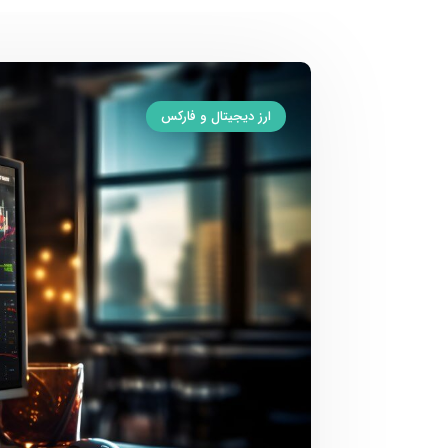
ارز دیجیتال و فارکس