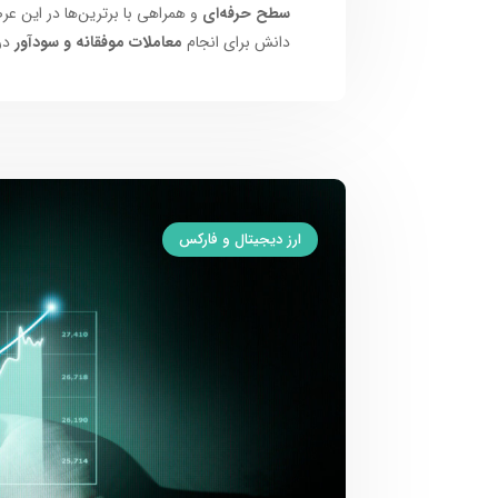
سطح حرفه‌ای
و همراهی با برترین‌ها در این عر
دانش برای انجام
معاملات موفقانه و سودآور
در
ارز دیجیتال و فارکس