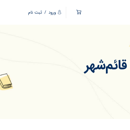
ورود
/
ثبت نام
ائم‌شهر