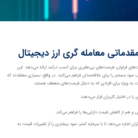
مقدماتی معامله گری ارز دیجیتال
ت‌های فراوان، فرصت‌های بی‌نظیری برای کسب درآمد ارائه می‌دهد. این
 سود مستمر را برای علاقه‌مندان فراهم می‌کنند. در واقع، بسیاری معتقدند که
ست، به ویژه برای افرادی که به دنبال فرصت‌های منعطف هستند.
ا در اختیار کاربران قرار می‌دهند:
و هم از کاهش قیمت دارایی‌ها را فراهم می‌کند.
ران اجازه می‌دهد تا با سرمایه کمتر، سود بیشتری را از تغییرات قیمت به