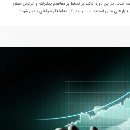
صه است. در این دوره، تاکید بر
تسلط بر مفاهیم پیشرفته
و افزایش سطح
بازارهای مالی
است تا شما نیز به یک
معامله‌گر حرفه‌ای
تبدیل شوید.