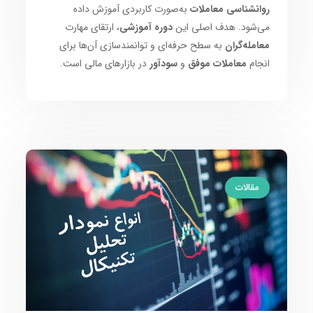
روانشناسی معاملات
به‌صورت کاربردی آموزش داده
می‌شود. هدف اصلی این
دوره آموزشی
، ارتقای مهارت
معامله‌گران
به سطح حرفه‌ای و توانمندسازی آن‌ها برای
انجام
معاملات موفق
و
سودآور
در بازارهای مالی است.
مقالات