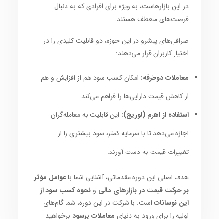
در این بازارهاست، به ویژه برای افرادی که به دنبال
فرصت‌های منعطف هستند.
صرافی‌های پیشرو در این حوزه، دو قابلیت کلیدی را در
اختیار کاربران قرار می‌دهند:
معاملات دوطرفه:
امکان کسب سود هم از افزایش و هم
از کاهش قیمت دارایی‌ها را فراهم می‌کند.
استفاده از اهرم (لوریج):
این قابلیت به معامله‌گران
اجازه می‌دهد تا با سرمایه کمتر، سود بیشتری را از
تغییرات قیمت به دست آورند.
هدف اصلی این دوره مقدماتی، آشنایی شما با
عوامل مؤثر
بر حرکت قیمت در بازارهای مالی
و
نحوه کسب سود از
این نوسانات
است. با شرکت در این دوره، شما گام‌های
اولیه را برای ورود به دنیای
معاملات پرسود
برخواهید