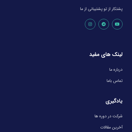
پشتکار از تو پشتیبانی از ما
لینک های مفید
درباره ما
تماس باما
یادگیری
شرکت در دوره ها
آخرین مقالات