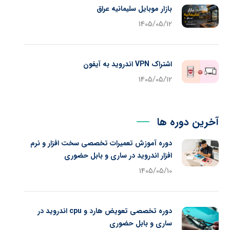
بازار موبایل سلیمانیه عراق
1405/05/12
اشتراک VPN اندروید به آیفون
1405/05/12
آخرین دوره ها
دوره آموزش تعمیرات تخصصی سخت افزار و نرم
افزار اندروید در ساری و بابل حضوری
1405/05/10
دوره تخصصی تعویض هارد و cpu اندروید در
ساری و بابل حضوری