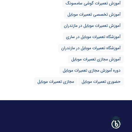
آموزش تعمیرات گوشی سامسونگ
آموزش تخصصی تعمیرات موبایل
آموزش تعمیرات موبایل در مازندران
آموزشگاه تعمیرات موبایل در ساری
آموزشگاه تعمیرات موبایل در مازندران
آموزش مجازی تعمیرات موبایل
دوره آموزش مجازی تعمیرات موبایل
حضوری تعمیرات موبایل
مجازی تعمیرات موبایل