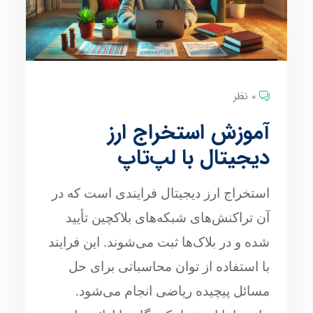
0 نظر
آموزش استخراج ارز
دیجیتال با لپ‌تاپ
استخراج ارز دیجیتال فرایندی است که در
آن تراکنش‌های شبکه‌های بلاکچین تأیید
شده و در بلاک‌ها ثبت می‌شوند. این فرایند
با استفاده از توان محاسباتی برای حل
مسائل پیچیده ریاضی انجام می‌شود.