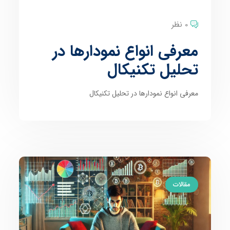
0 نظر
معرفی انواع نمودارها در
تحلیل تکنیکال
معرفی انواع نمودارها در تحلیل تکنیکال
مقالات