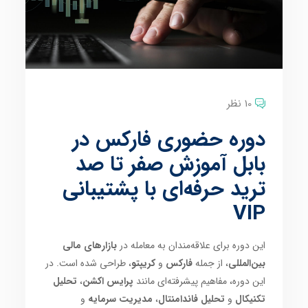
10 نظر
دوره حضوری فارکس در
بابل آموزش صفر تا صد
ترید حرفه‌ای با پشتیبانی
VIP
این دوره برای علاقه‌مندان به معامله در
بازارهای مالی
بین‌المللی
، از جمله
فارکس
و
کریپتو
، طراحی شده است. در
این دوره، مفاهیم پیشرفته‌ای مانند
پرایس اکشن
،
تحلیل
تکنیکال
و
تحلیل فاندامنتال
،
مدیریت سرمایه
و