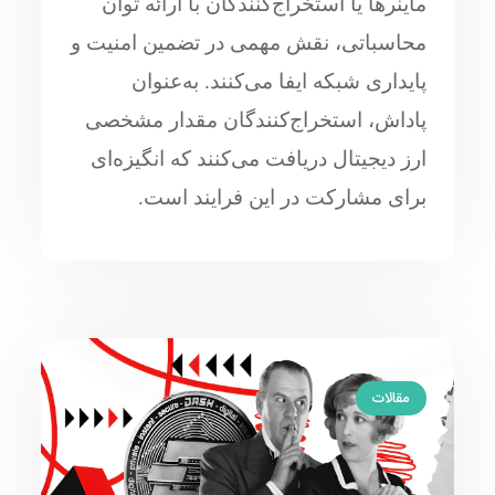
ماینرها یا استخراج‌کنندگان با ارائه توان
محاسباتی، نقش مهمی در تضمین امنیت و
پایداری شبکه ایفا می‌کنند. به‌عنوان
پاداش، استخراج‌کنندگان مقدار مشخصی
ارز دیجیتال دریافت می‌کنند که انگیزه‌ای
برای مشارکت در این فرایند است.
مقالات