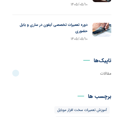
1405/05/10
دوره تعمیرات تخصصی آیفون در ساری و بابل
حضوری
1405/05/10
تاپیک‌ها
مقالات
برچسب ها
آموزش تعمیرات سخت افزار موبایل