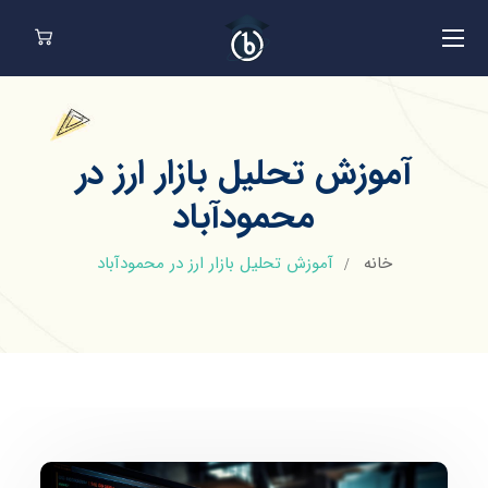
آموزش تحلیل بازار ارز در
محمودآباد
خانه
آموزش تحلیل بازار ارز در محمودآباد