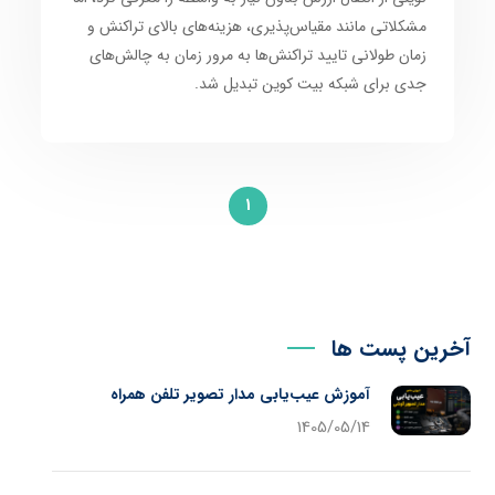
مشکلاتی مانند مقیاس‌پذیری، هزینه‌های بالای تراکنش و
زمان طولانی تایید تراکنش‌ها به مرور زمان به چالش‌های
جدی برای شبکه بیت کوین تبدیل شد.
1
آخرین پست ها
آموزش عیب‌یابی مدار تصویر تلفن همراه
1405/05/14