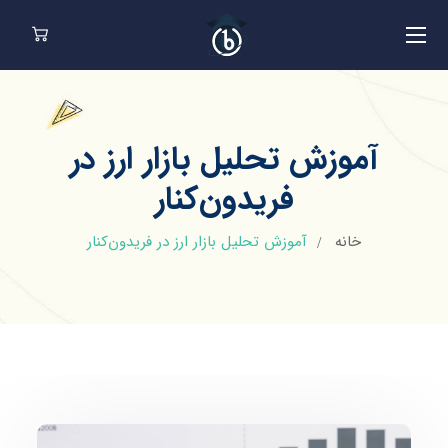
آموزش تحلیل بازار ارز در
فریدون‌کنار
خانه
آموزش تحلیل بازار ارز در فریدون‌کنار