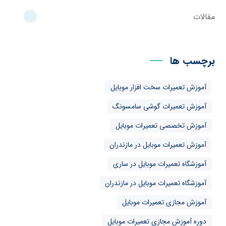
مقالات
برچسب ها
آموزش تعمیرات سخت افزار موبایل
آموزش تعمیرات گوشی سامسونگ
آموزش تخصصی تعمیرات موبایل
آموزش تعمیرات موبایل در مازندران
آموزشگاه تعمیرات موبایل در ساری
آموزشگاه تعمیرات موبایل در مازندران
آموزش مجازی تعمیرات موبایل
دوره آموزش مجازی تعمیرات موبایل