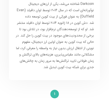
Darkcoin شناخته می‌شد، یکی از ارزهای دیجیتال
نوآورانه‌ای است که در سال 2014 توسط اوان دافیلد (Evan
Duffield) به عنوان فورکی از بیت کوین توسعه داده
شد. دش کوین در 18 ژانویه 2014 توسط اوان دافیلد منتشر
شد. او که از توسعه‌دهندگان نرم‌افزار بود، در تلاش بود تا
برخی از محدودیت‌های موجود در بیت کوین را حل کند. در
حالی که بیت کوین به عنوان اولین ارز دیجیتال، مفهوم
نوینی از انتقال ارزش بدون نیاز به واسطه را معرفی کرد، اما
مشکلاتی مانند مقیاس‌پذیری، هزینه‌های بالای تراکنش و
زمان طولانی تایید تراکنش‌ها به مرور زمان به چالش‌های
جدی برای شبکه بیت کوین تبدیل شد.
1