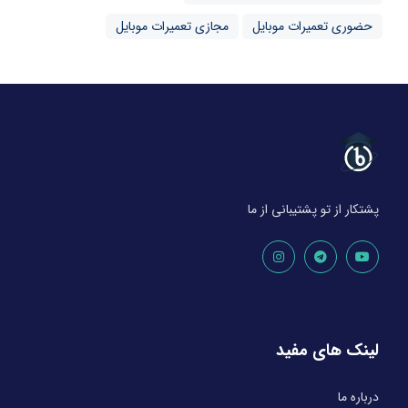
حضوری تعمیرات موبایل
مجازی تعمیرات موبایل
پشتکار از تو پشتیبانی از ما
لینک های مفید
درباره ما