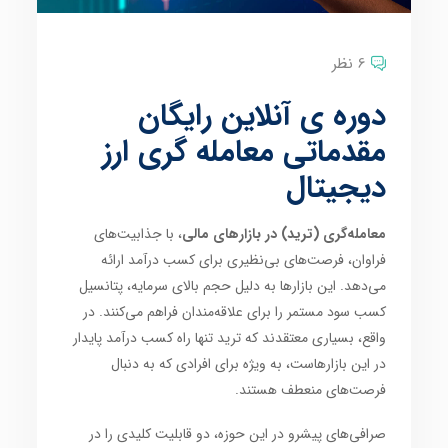
6 نظر
دوره ی آنلاین رایگان
مقدماتی معامله گری ارز
دیجیتال
معامله‌گری (ترید) در بازارهای مالی
، با جذابیت‌های
فراوان، فرصت‌های بی‌نظیری برای کسب درآمد ارائه
می‌دهد. این بازارها به دلیل حجم بالای سرمایه، پتانسیل
کسب سود مستمر را برای علاقه‌مندان فراهم می‌کنند. در
واقع، بسیاری معتقدند که ترید تنها راه کسب درآمد پایدار
در این بازارهاست، به ویژه برای افرادی که به دنبال
فرصت‌های منعطف هستند.
صرافی‌های پیشرو در این حوزه، دو قابلیت کلیدی را در