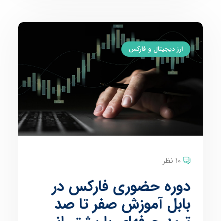
ارز دیجیتال و فارکس
10 نظر
دوره حضوری فارکس در
بابل آموزش صفر تا صد