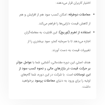
اختیار کاربران قرار می‌دهند:
معاملات دوطرفه:
امکان کسب سود هم از افزایش و هم
از کاهش قیمت دارایی‌ها را فراهم می‌کند.
استفاده از اهرم (لوریج):
این قابلیت به معامله‌گران
اجازه می‌دهد تا با سرمایه کمتر، سود بیشتری را از
تغییرات قیمت به دست آورند.
هدف اصلی این دوره مقدماتی، آشنایی شما با
عوامل مؤثر
بر حرکت قیمت در بازارهای مالی
و
نحوه کسب سود از
این نوسانات
است. با شرکت در این دوره، شما گام‌های
اولیه را برای ورود به دنیای
معاملات پرسود
برخواهید
داشت.