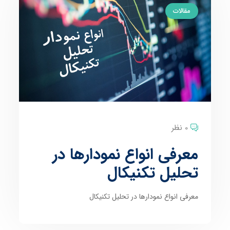
مقالات
0 نظر
معرفی انواع نمودارها در
تحلیل تکنیکال
معرفی انواع نمودارها در تحلیل تکنیکال