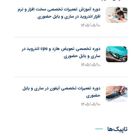
دوره آموزش تعمیرات تخصصی سخت افزار و نرم
افزار اندروید در ساری و بابل حضوری
1405/05/10
دوره تخصصی تعویض هارد و cpu اندروید در
ساری و بابل حضوری
1405/05/10
دوره تعمیرات تخصصی آیفون در ساری و بابل
حضوری
1405/05/10
تاپیک‌ها