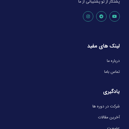
پشتکار از تو پشتیبانی از ما
لینک های مفید
درباره ما
تماس باما
یادگیری
شرکت در دوره ها
آخرین مقالات
عضویت