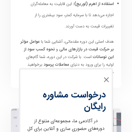
استفاده از اهرم (لوریج):
این قابلیت به معامله‌گران
اجازه می‌دهد تا با سرمایه کمتر، سود بیشتری را از
تغییرات قیمت به دست آورند.
هدف اصلی این دوره مقدماتی، آشنایی شما با
عوامل مؤثر
بر حرکت قیمت در بازارهای مالی
و
نحوه کسب سود از
این نوسانات
است. با شرکت در این دوره، شما گام‌های
اولیه را برای ورود به دنیای
معاملات پرسود
برخواهید
داشت.
درخواست مشاوره
رایگان
در آکادمی ما، مجموعه‌ای متنوع از
ارز دیجیتال و فارکس
دوره‌های حضوری ساری و آنلاین برای کل