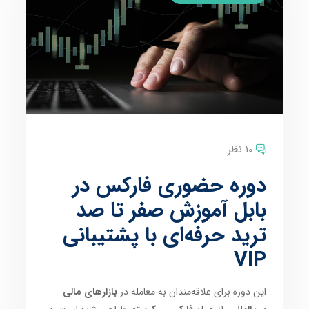
10 نظر
دوره حضوری فارکس در
بابل آموزش صفر تا صد
ترید حرفه‌ای با پشتیبانی
VIP
این دوره برای علاقه‌مندان به معامله در
بازارهای مالی