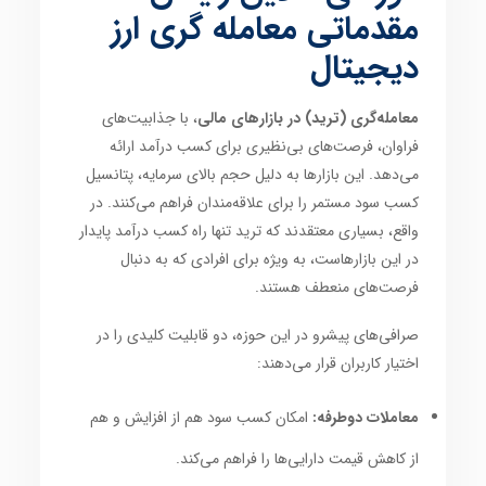
مقدماتی معامله گری ارز
دیجیتال
معامله‌گری (ترید) در بازارهای مالی
، با جذابیت‌های
فراوان، فرصت‌های بی‌نظیری برای کسب درآمد ارائه
می‌دهد. این بازارها به دلیل حجم بالای سرمایه، پتانسیل
کسب سود مستمر را برای علاقه‌مندان فراهم می‌کنند. در
واقع، بسیاری معتقدند که ترید تنها راه کسب درآمد پایدار
در این بازارهاست، به ویژه برای افرادی که به دنبال
فرصت‌های منعطف هستند.
صرافی‌های پیشرو در این حوزه، دو قابلیت کلیدی را در
اختیار کاربران قرار می‌دهند:
معاملات دوطرفه:
امکان کسب سود هم از افزایش و هم
از کاهش قیمت دارایی‌ها را فراهم می‌کند.