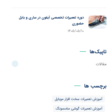
دوره تعمیرات تخصصی آیفون در ساری و بابل
حضوری
1405/05/10
تاپیک‌ها
مقالات
برچسب ها
آموزش تعمیرات سخت افزار موبایل
آموزش تعمیرات گوشی سامسونگ