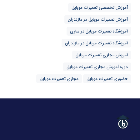
آموزش تخصصی تعمیرات موبایل
آموزش تعمیرات موبایل در مازندران
آموزشگاه تعمیرات موبایل در ساری
آموزشگاه تعمیرات موبایل در مازندران
آموزش مجازی تعمیرات موبایل
دوره آموزش مجازی تعمیرات موبایل
حضوری تعمیرات موبایل
مجازی تعمیرات موبایل