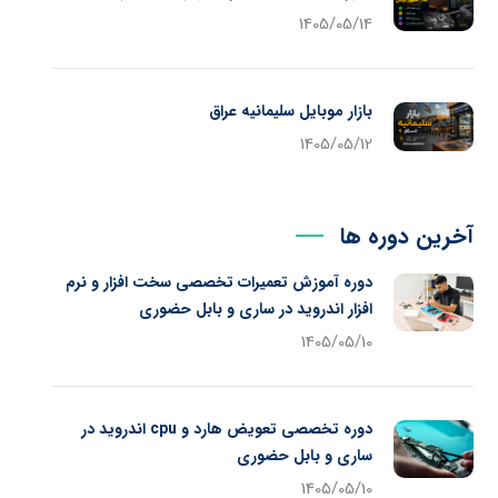
1405/05/14
بازار موبایل سلیمانیه عراق
1405/05/12
آخرین دوره ها
دوره آموزش تعمیرات تخصصی سخت افزار و نرم
افزار اندروید در ساری و بابل حضوری
1405/05/10
دوره تخصصی تعویض هارد و cpu اندروید در
ساری و بابل حضوری
1405/05/10