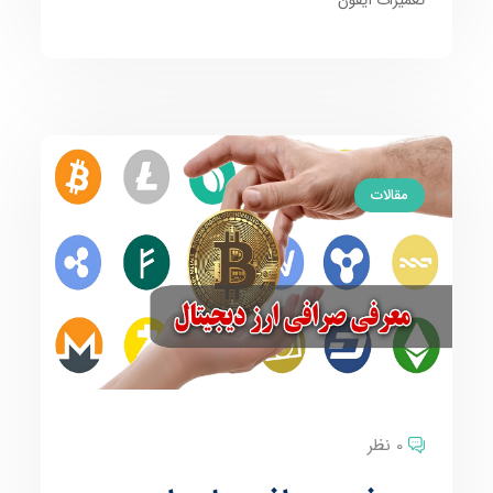
مقالات
0 نظر