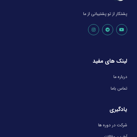
پشتکار از تو پشتیبانی از ما
لینک های مفید
درباره ما
تماس باما
یادگیری
شرکت در دوره ها
آخرین مقالات