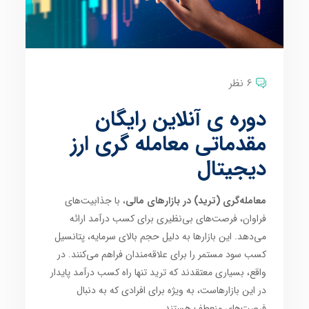
6 نظر
دوره ی آنلاین رایگان
مقدماتی معامله گری ارز
دیجیتال
معامله‌گری (ترید) در بازارهای مالی
، با جذابیت‌های
فراوان، فرصت‌های بی‌نظیری برای کسب درآمد ارائه
می‌دهد. این بازارها به دلیل حجم بالای سرمایه، پتانسیل
کسب سود مستمر را برای علاقه‌مندان فراهم می‌کنند. در
واقع، بسیاری معتقدند که ترید تنها راه کسب درآمد پایدار
در این بازارهاست، به ویژه برای افرادی که به دنبال
فرصت‌های منعطف هستند.