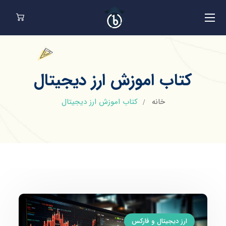
کتاب اموزش ارز دیجیتال
خانه
کتاب اموزش ارز دیجیتال
ارز دیجیتال و فارکس