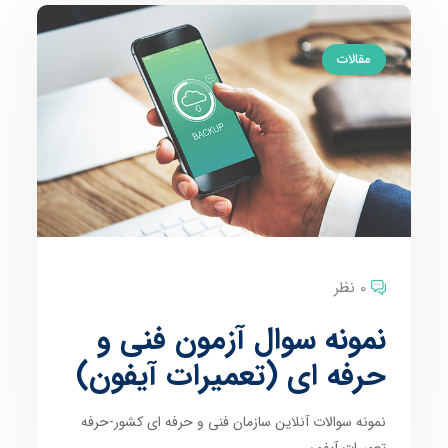
مقالات
0 نظر
نمونه سوال آزمون فنی و
حرفه ای (تعمیرات آیفون)
نمونه سوالات آنلاین سازمان فنی و حرفه ای کشور-حرفه
تعمیرات آیفون