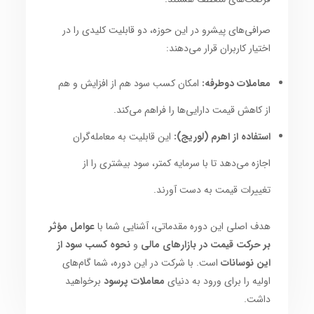
صرافی‌های پیشرو در این حوزه، دو قابلیت کلیدی را در
اختیار کاربران قرار می‌دهند:
معاملات دوطرفه:
امکان کسب سود هم از افزایش و هم
از کاهش قیمت دارایی‌ها را فراهم می‌کند.
استفاده از اهرم (لوریج):
این قابلیت به معامله‌گران
اجازه می‌دهد تا با سرمایه کمتر، سود بیشتری را از
تغییرات قیمت به دست آورند.
هدف اصلی این دوره مقدماتی، آشنایی شما با
عوامل مؤثر
بر حرکت قیمت در بازارهای مالی
و
نحوه کسب سود از
این نوسانات
است. با شرکت در این دوره، شما گام‌های
اولیه را برای ورود به دنیای
معاملات پرسود
برخواهید
داشت.