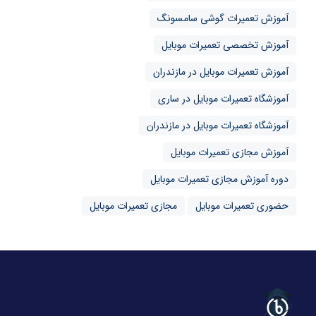
آموزش تعمیرات گوشی سامسونگ
آموزش تخصصی تعمیرات موبایل
آموزش تعمیرات موبایل در مازندران
آموزشگاه تعمیرات موبایل در ساری
آموزشگاه تعمیرات موبایل در مازندران
آموزش مجازی تعمیرات موبایل
دوره آموزش مجازی تعمیرات موبایل
حضوری تعمیرات موبایل
مجازی تعمیرات موبایل