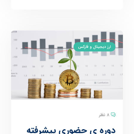
ارز دیجیتال و فارکس
8 نظر
دوره ی حضوری پیشرفته