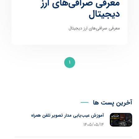
معرفی صرافی‌‌های ارز
دیجیتال
معرفی صرافی‌‌های ارز دیجیتال
1
آخرین پست ها
آموزش عیب‌یابی مدار تصویر تلفن همراه
1405/05/14