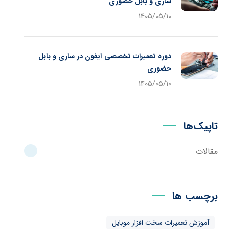
ساری و بابل حضوری
1405/05/10
دوره تعمیرات تخصصی آیفون در ساری و بابل
حضوری
1405/05/10
تاپیک‌ها
مقالات
برچسب ها
آموزش تعمیرات سخت افزار موبایل